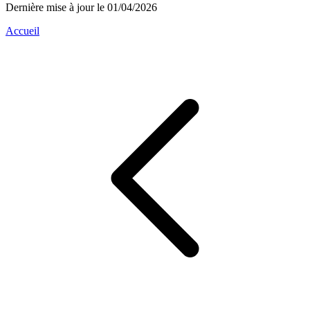
Dernière mise à jour le 01/04/2026
Accueil