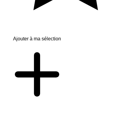
Ajouter à ma sélection