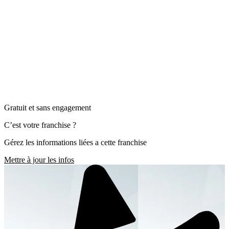
Gratuit et sans engagement
C’est votre franchise ?
Gérez les informations liées a cette franchise
Mettre à jour les infos