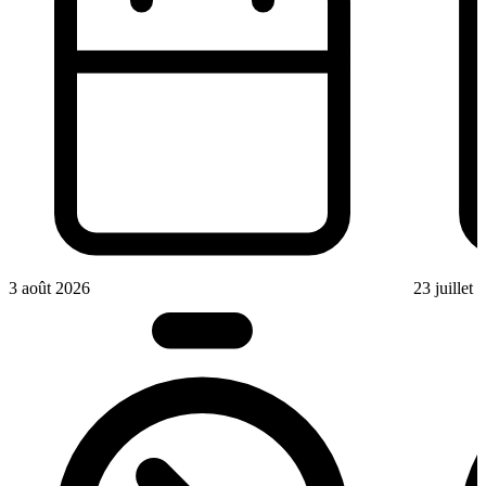
3 août 2026
23 juillet