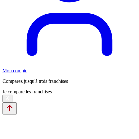
Mon compte
Comparez jusqu'à trois franchises
Je compare les franchises