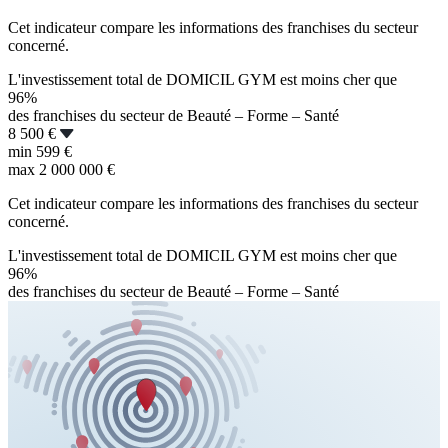
Cet indicateur compare les informations des franchises du secteur
concerné.
L'investissement total de DOMICIL GYM est moins cher que
96%
des franchises du secteur de Beauté – Forme – Santé
8 500 €
min
599 €
max
2 000 000 €
Cet indicateur compare les informations des franchises du secteur
concerné.
L'investissement total de DOMICIL GYM est moins cher que
96%
des franchises du secteur de Beauté – Forme – Santé