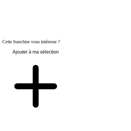
Cette franchise vous intéresse ?
Ajouter à ma sélection