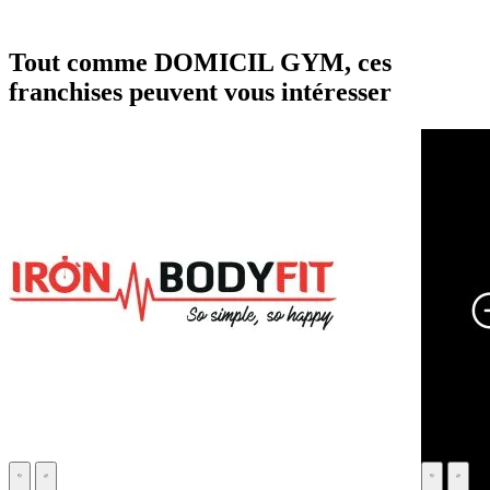
Tout comme DOMICIL GYM, ces
franchises peuvent vous intéresser