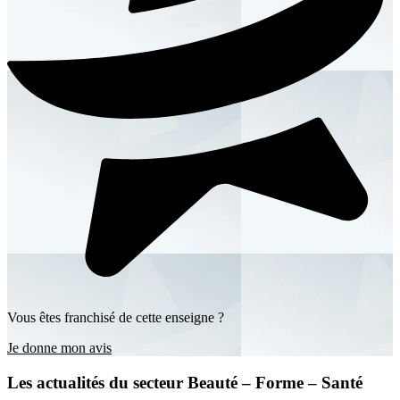
Vous êtes franchisé de cette enseigne ?
Je donne mon avis
Les actualités du secteur Beauté – Forme – Santé