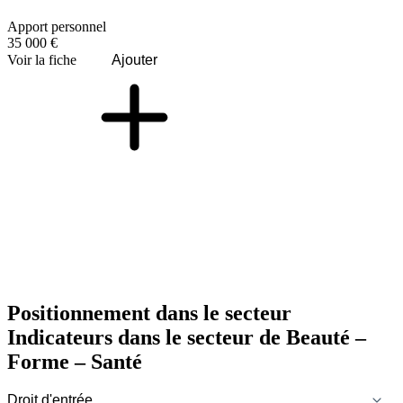
Apport personnel
35 000 €
Voir la fiche
Ajouter
Positionnement dans le secteur
Indicateurs dans le secteur de
Beauté –
Forme – Santé