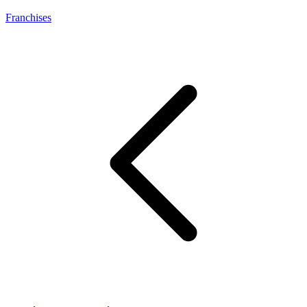
Franchises