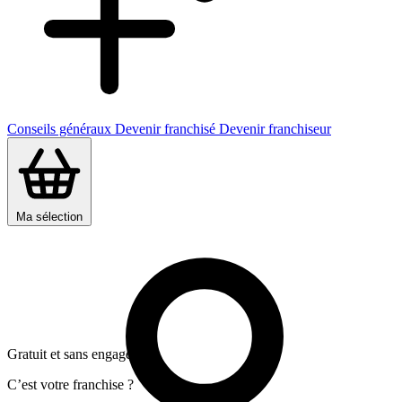
Conseils généraux
Devenir franchisé
Devenir franchiseur
Ma sélection
Gratuit et sans engagement
C’est votre franchise ?