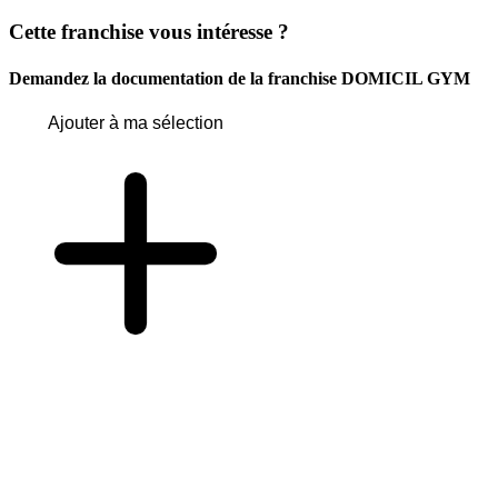
Cette franchise vous intéresse ?
Demandez la documentation de la franchise
DOMICIL GYM
Ajouter à ma sélection