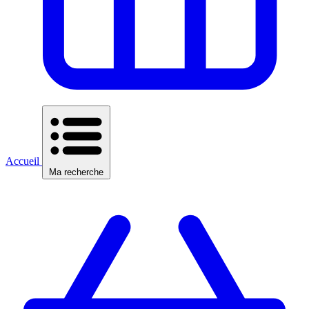
Accueil
Ma recherche