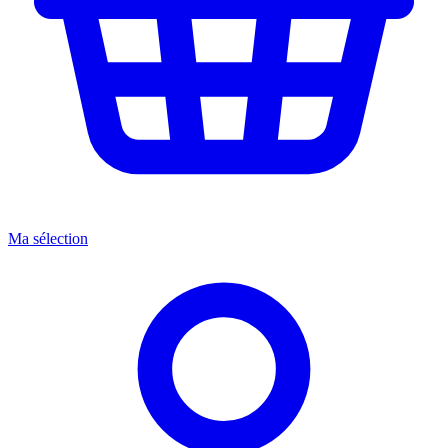
Ma sélection