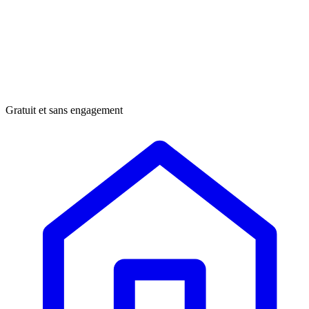
Gratuit et sans engagement