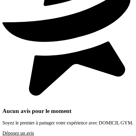
Aucun avis pour le moment
Soyez le premier à partager votre expérience avec DOMICIL GYM.
Déposez un avis