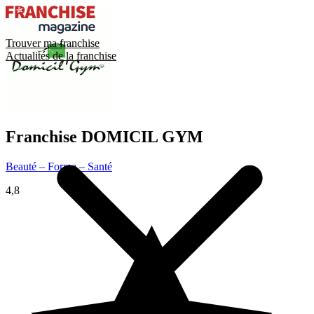
Trouver ma franchise
Actualités de la franchise
Franchise
DOMICIL GYM
Beauté – Forme – Santé
4,8