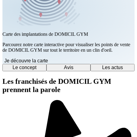
Carte des implantations de DOMICIL GYM
Parcourez notre carte interactive pour visualiser les points de vente
de DOMICIL GYM sur tout le territoire en un clin d'oeil.
Je découvre la carte
Le concept
Avis
Les actus
Les franchisés de DOMICIL GYM
prennent la parole