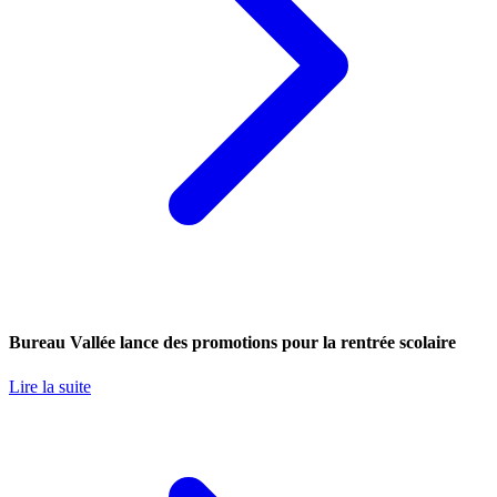
Bureau Vallée lance des promotions pour la rentrée scolaire
Lire la suite