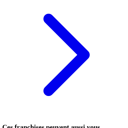
Ces franchises peuvent aussi vous