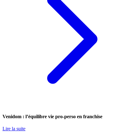
Venidom : l’équilibre vie pro-perso en franchise
Lire la suite