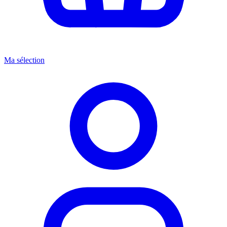
Ma sélection