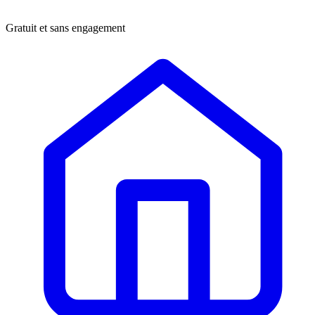
Gratuit et sans engagement