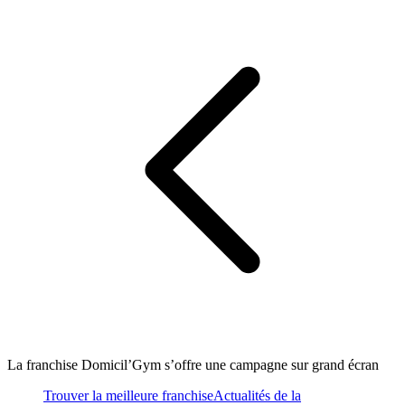
La franchise Domicil’Gym s’offre une campagne sur grand écran
Trouver la meilleure franchise
Actualités de la