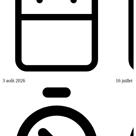
3 août 2026
16 juillet