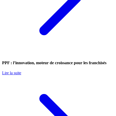
PPF : l’innovation, moteur de croissance pour les franchisés
Lire la suite