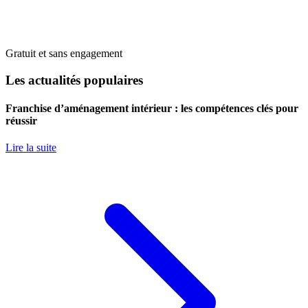
Gratuit et sans engagement
Les actualités populaires
Franchise d’aménagement intérieur : les compétences clés pour
réussir
Lire la suite