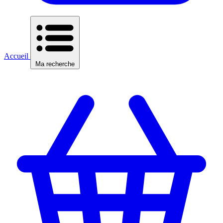
Accueil
Ma recherche