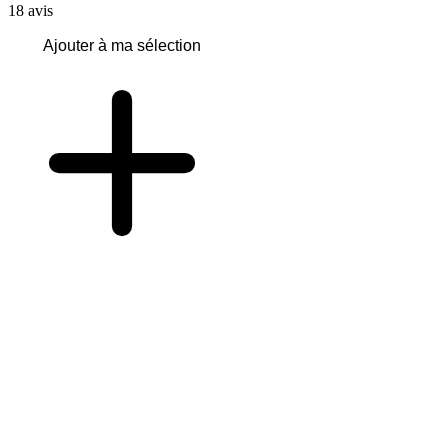
18
avis
Ajouter à ma sélection