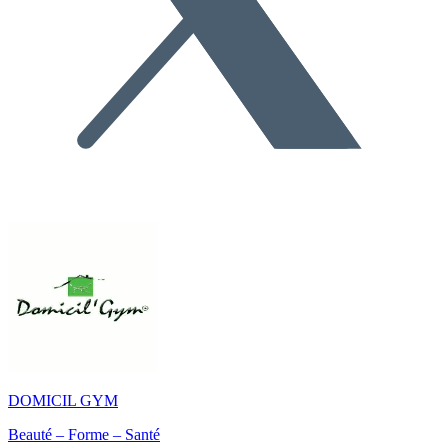
DOMICIL GYM
Beauté – Forme – Santé