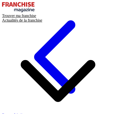
Trouver ma franchise
Actualités de la franchise