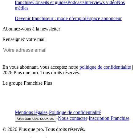
franchise
Conseils et guides
Podcasts
Interviews vidéo
Nos
médias
Devenir franchiseur : mode d’emploi
Espace annonceur
Abonnez-vous à la newsletter
Renseignez votre mail
En vous abonnant, vous acceptez notre
politique de confidentialité
|
2026 Plus que pro. Tous droits réservés.
Le groupe Franchise Plus
Mentions légales
-
Politique de confidentialité
-
-
Nous contacter
-
Inscription Franchise
Gestion des cookies
© 2026 Plus que pro. Tous droits réservés.