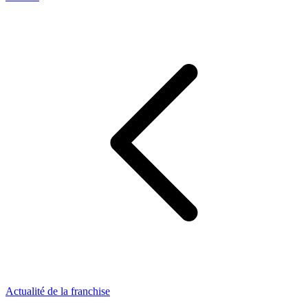
Actualité de la franchise