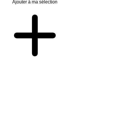
Ajouter à ma sélection