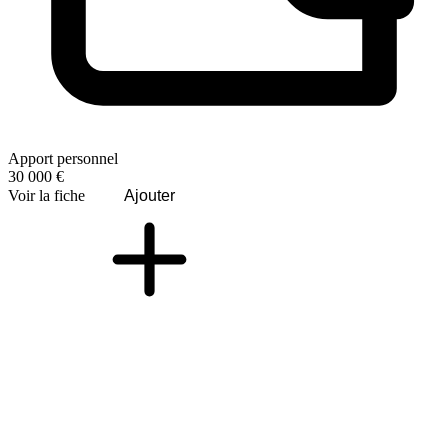
Apport personnel
30 000 €
Voir la fiche
Ajouter