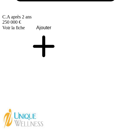
C.A après 2 ans
250 000 €
Voir la fiche
Ajouter