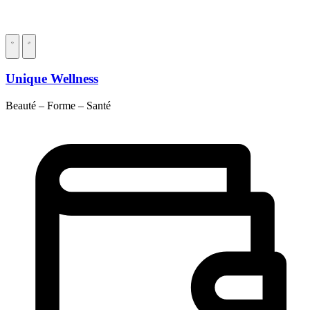
Unique Wellness
Beauté – Forme – Santé