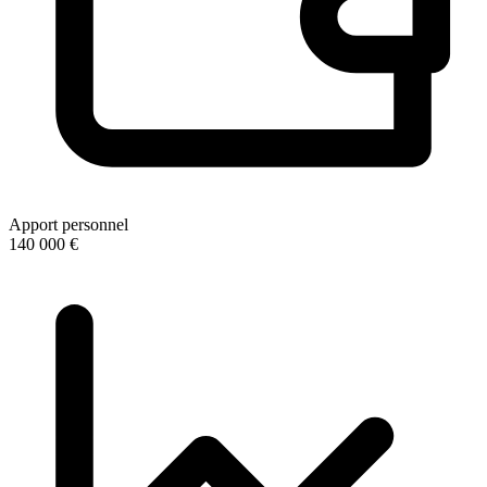
Apport personnel
140 000 €