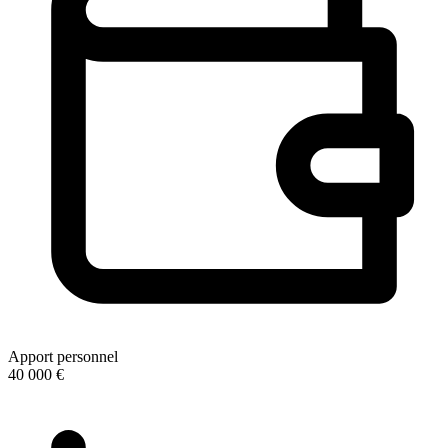
Apport personnel
40 000 €