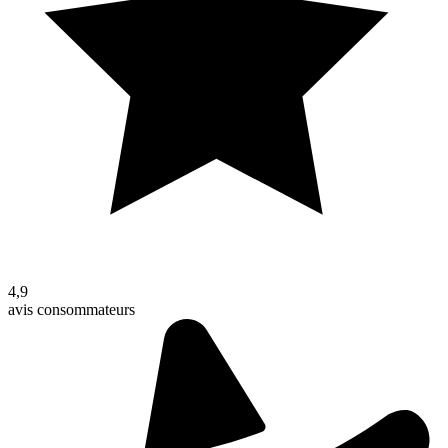
4,9
avis consommateurs