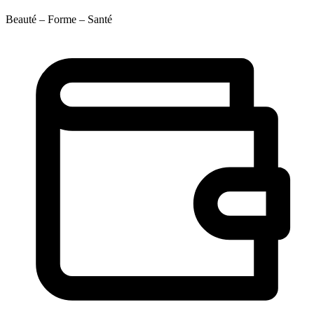
Beauté – Forme – Santé