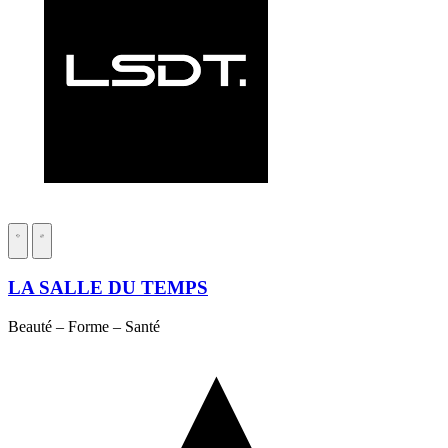
LA SALLE DU TEMPS
Beauté – Forme – Santé