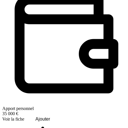
Apport personnel
35 000 €
Voir la fiche
Ajouter