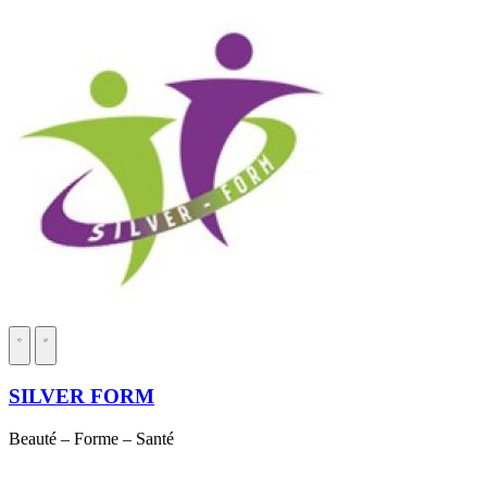
SILVER FORM
Beauté – Forme – Santé