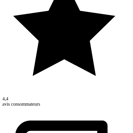
4,4
avis consommateurs