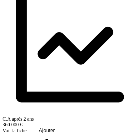
C.A après 2 ans
360 000 €
Voir la fiche
Ajouter