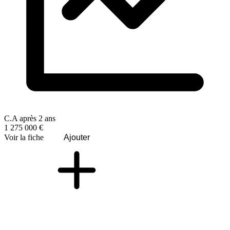
C.A après 2 ans
1 275 000 €
Voir la fiche
Ajouter