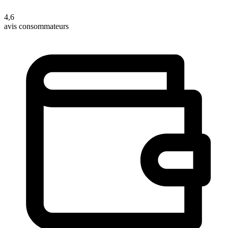
4,6
avis consommateurs