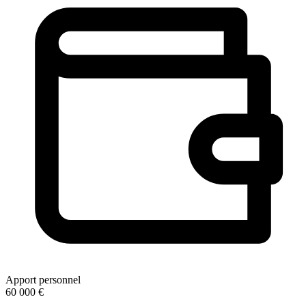
Apport personnel
60 000 €