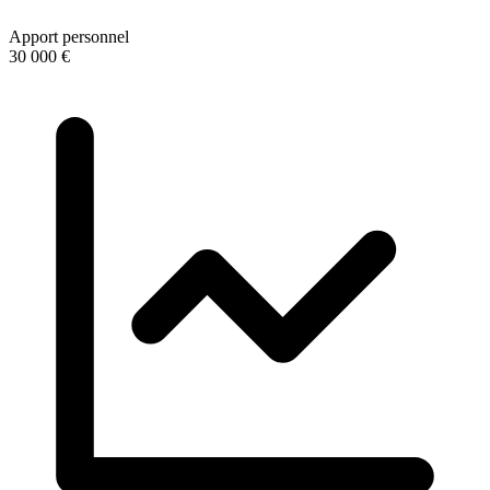
Apport personnel
30 000 €