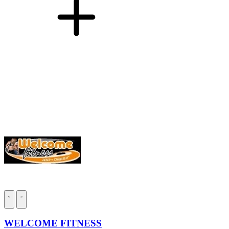
WELCOME FITNESS