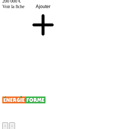
200 000 €
Voir la fiche
Ajouter