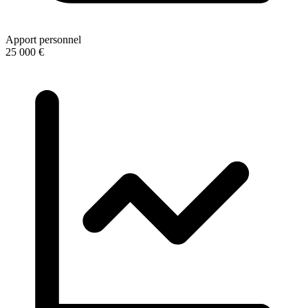
Apport personnel
25 000 €