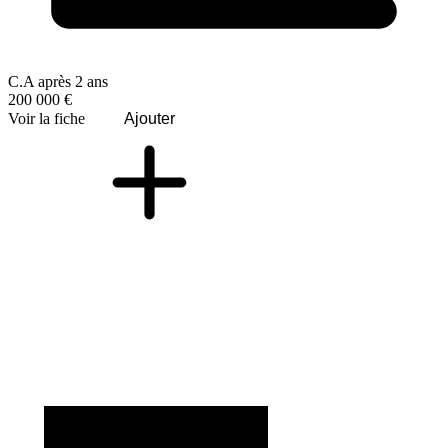
C.A après 2 ans
200 000 €
Voir la fiche
Ajouter