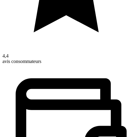
4,4
avis consommateurs