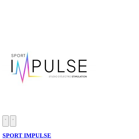
SPORT IMPULSE