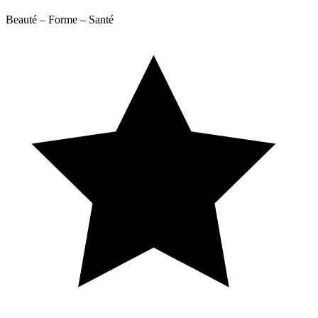
Beauté – Forme – Santé