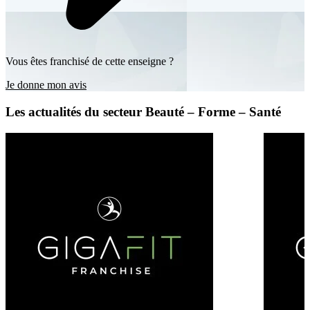
Vous êtes franchisé de cette enseigne ?
Je donne mon avis
Les actualités du secteur Beauté – Forme – Santé