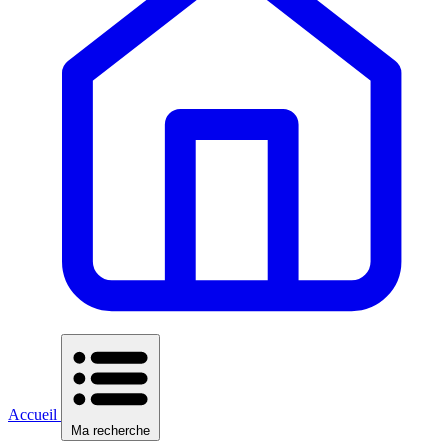
Accueil
Ma recherche