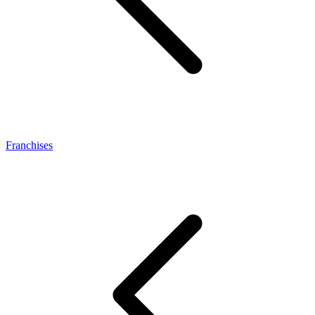
Franchises