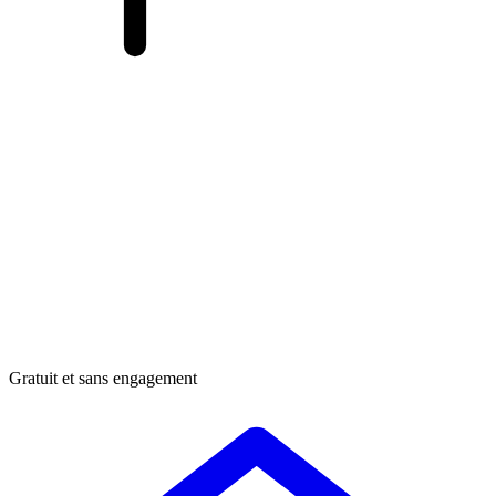
Gratuit et sans engagement