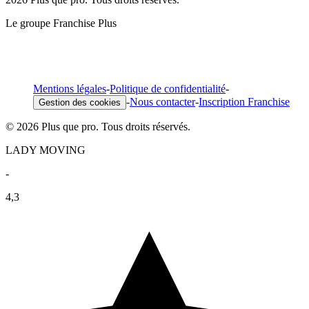
Le groupe Franchise Plus
Mentions légales
-
Politique de confidentialité
-
-
Nous contacter
-
Inscription Franchise
Gestion des cookies
© 2026 Plus que pro. Tous droits réservés.
LADY MOVING
-
4,3