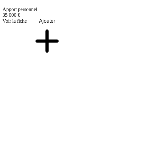
Apport personnel
35 000 €
Voir la fiche
Ajouter