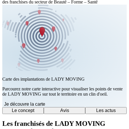
des franchises du secteur de Beauté – Forme – Santé
Carte des implantations de LADY MOVING
Parcourez notre carte interactive pour visualiser les points de vente
de LADY MOVING sur tout le territoire en un clin d'oeil.
Je découvre la carte
Le concept
Avis
Les actus
Les franchisés de LADY MOVING