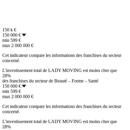
150 k
€
150 000 €
min
599 €
max
2 000 000 €
Cet indicateur compare les informations des franchises du secteur
concerné.
L'investissement total de LADY MOVING est moins cher que
28%
des franchises du secteur de Beauté – Forme – Santé
150 000 €
min
599 €
max
2 000 000 €
Cet indicateur compare les informations des franchises du secteur
concerné.
L'investissement total de LADY MOVING est moins cher que
28%