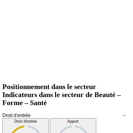
Positionnement dans le secteur
Indicateurs dans le secteur de
Beauté –
Forme – Santé
Droit d'entrée
Apport