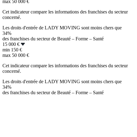
max
50 000 €
Cet indicateur compare les informations des franchises du secteur
concerné.
Les droits d'entrée de LADY MOVING sont moins chers que
34%
des franchises du secteur de Beauté – Forme – Santé
15 000 €
min
150 €
max
50 000 €
Cet indicateur compare les informations des franchises du secteur
concerné.
Les droits d'entrée de LADY MOVING sont moins chers que
34%
des franchises du secteur de Beauté – Forme – Santé