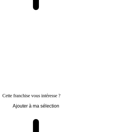
Cette franchise vous intéresse ?
Ajouter à ma sélection