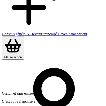
Conseils généraux
Devenir franchisé
Devenir franchiseur
Ma sélection
Gratuit et sans engagement
C’est votre franchise ?