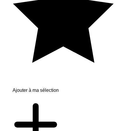
Ajouter à ma sélection