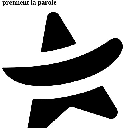
prennent la parole