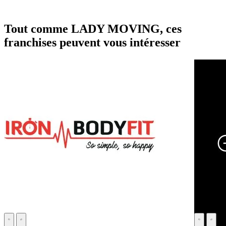
Tout comme LADY MOVING, ces
franchises peuvent vous intéresser