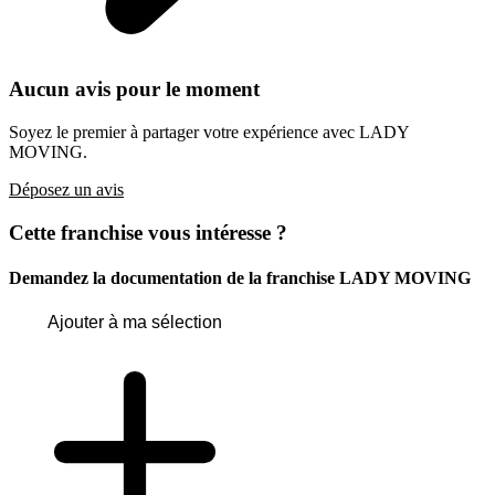
Aucun avis pour le moment
Soyez le premier à partager votre expérience avec LADY
MOVING.
Déposez un avis
Cette franchise vous intéresse ?
Demandez la documentation de la franchise
LADY MOVING
Ajouter à ma sélection