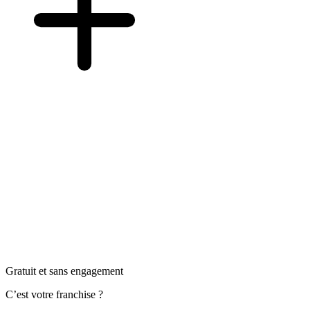
Gratuit et sans engagement
C’est votre franchise ?