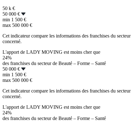
50 k
€
50 000 €
min
1 500 €
max
500 000 €
Cet indicateur compare les informations des franchises du secteur
concerné.
L'apport de LADY MOVING est moins cher que
24%
des franchises du secteur de Beauté – Forme – Santé
50 000 €
min
1 500 €
max
500 000 €
Cet indicateur compare les informations des franchises du secteur
concerné.
L'apport de LADY MOVING est moins cher que
24%
des franchises du secteur de Beauté – Forme – Santé