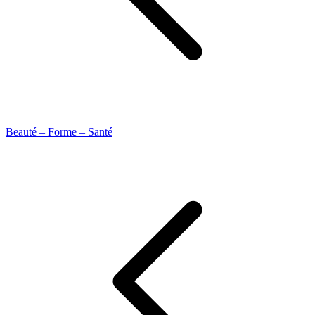
Beauté – Forme – Santé