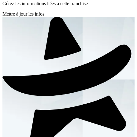
Gérez les informations liées a cette franchise
Mettre à jour les infos