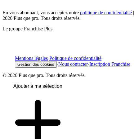
En vous abonnant, vous acceptez notre
politique de confidentialité
|
2026 Plus que pro. Tous droits réservés.
Le groupe Franchise Plus
Mentions légales
-
Politique de confidentialité
-
-
Nous contacter
-
Inscription Franchise
Gestion des cookies
© 2026 Plus que pro. Tous droits réservés.
Ajouter à ma sélection