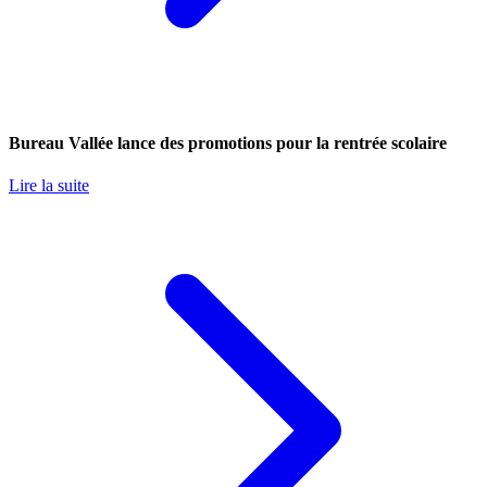
Bureau Vallée lance des promotions pour la rentrée scolaire
Lire la suite