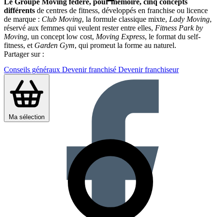
Le Groupe Moving fédère, pour mémoire, cinq concepts
différents
de centres de fitness, développés en franchise ou licence
de marque :
Club Moving
, la formule classique mixte,
Lady Moving
,
réservé aux femmes qui veulent rester entre elles,
Fitness Park by
Moving
, un concept low cost,
Moving Express
, le format du self-
fitness, et
Garden Gym
, qui promeut la forme au naturel.
Partager sur :
Conseils généraux
Devenir franchisé
Devenir franchiseur
Ma sélection