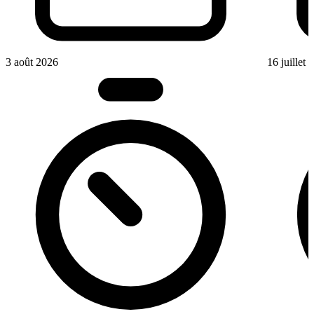
3 août 2026
16 juillet