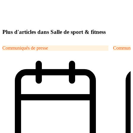
Plus d'articles dans Salle de sport & fitness
Communiqués de presse
Communiqu