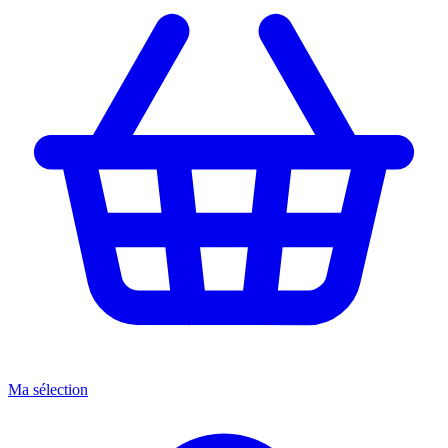
Ma sélection