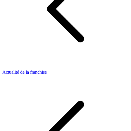
Actualité de la franchise