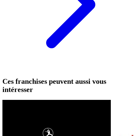
Ces franchises peuvent aussi vous
intéresser