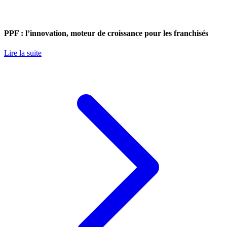
PPF : l’innovation, moteur de croissance pour les franchisés
Lire la suite