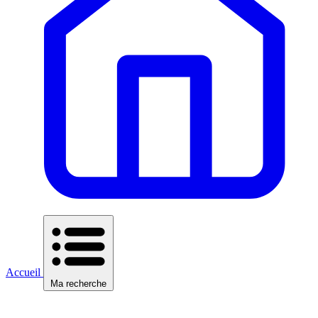
Accueil
Ma recherche