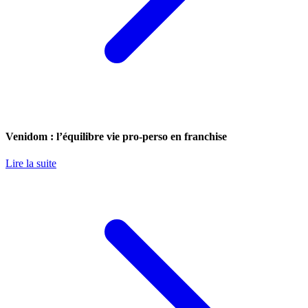
Venidom : l’équilibre vie pro-perso en franchise
Lire la suite