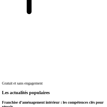
Gratuit et sans engagement
Les actualités populaires
Franchise d’aménagement intérieur : les compétences clés pour
réussir