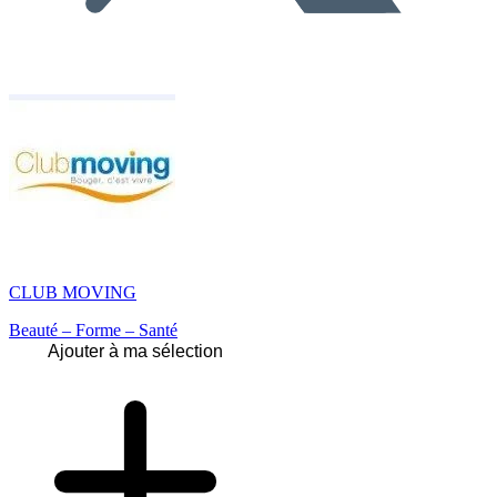
CLUB MOVING
Beauté – Forme – Santé
Ajouter à ma sélection