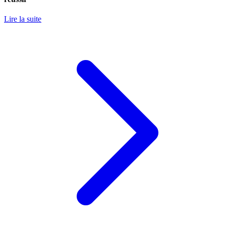
Lire la suite