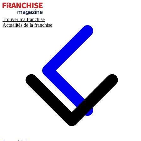
Trouver ma franchise
Actualités de la franchise