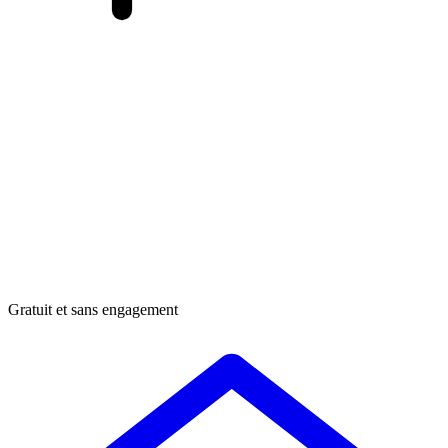
Gratuit et sans engagement