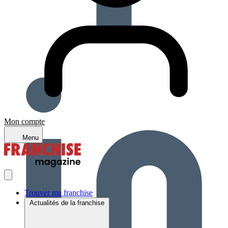
Mon compte
Menu
Trouver ma franchise
Actualités de la franchise