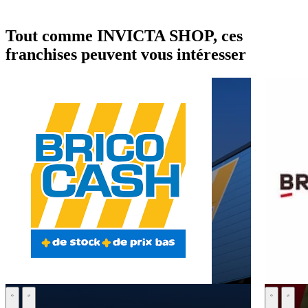
Tout comme INVICTA SHOP, ces
franchises peuvent vous intéresser