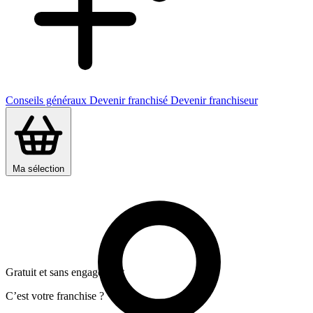
Conseils généraux
Devenir franchisé
Devenir franchiseur
Ma sélection
Gratuit et sans engagement
C’est votre franchise ?