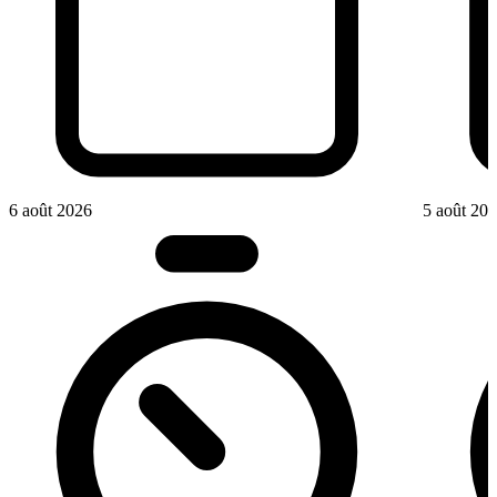
6 août 2026
5 août 20