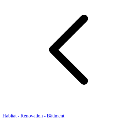
Habitat - Rénovation - Bâtiment