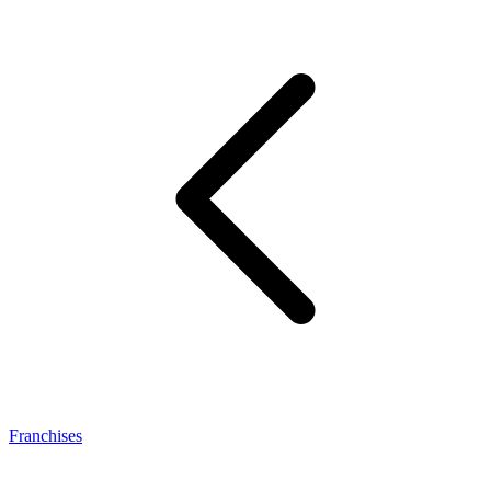
Franchises