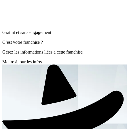
Gratuit et sans engagement
C’est votre franchise ?
Gérez les informations liées a cette franchise
Mettre à jour les infos