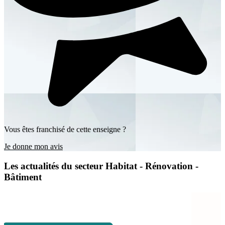
Vous êtes franchisé de cette enseigne ?
Je donne mon avis
Les actualités du secteur Habitat - Rénovation -
Bâtiment