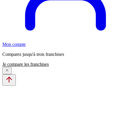
Mon compte
Comparez jusqu'à trois franchises
Je compare les franchises