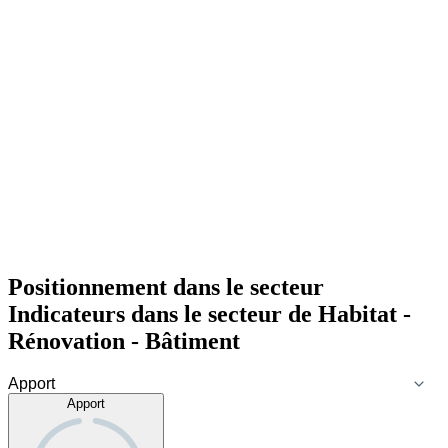
Positionnement dans le secteur
Indicateurs dans le secteur de
Habitat -
Rénovation - Bâtiment
Apport