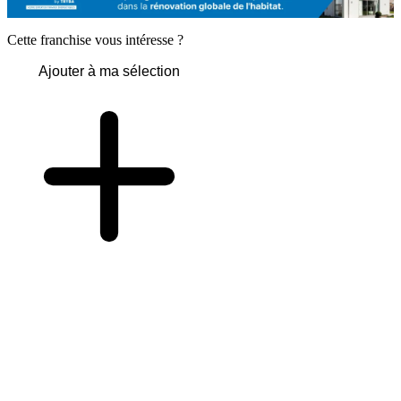
Cette franchise vous intéresse ?
Ajouter à ma sélection