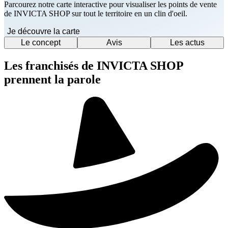
Parcourez notre carte interactive pour visualiser les points de vente
de INVICTA SHOP sur tout le territoire en un clin d'oeil.
Je découvre la carte
Le concept
Avis
Les actus
Les franchisés de INVICTA SHOP
prennent la parole