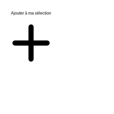
Ajouter à ma sélection