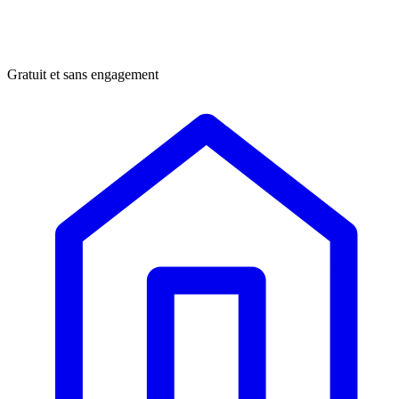
Gratuit et sans engagement