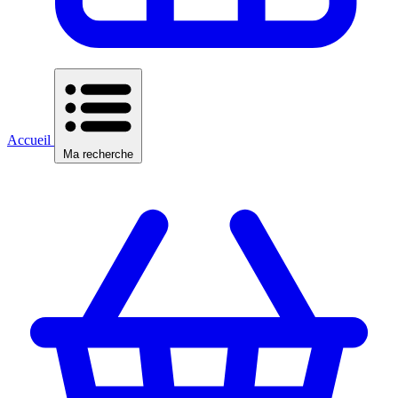
Accueil
Ma recherche