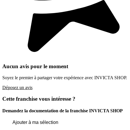
Aucun avis pour le moment
Soyez le premier à partager votre expérience avec INVICTA SHOP.
Déposez un avis
Cette franchise vous intéresse ?
Demandez la documentation de la franchise
INVICTA SHOP
Ajouter à ma sélection