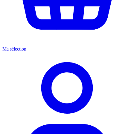
Ma sélection