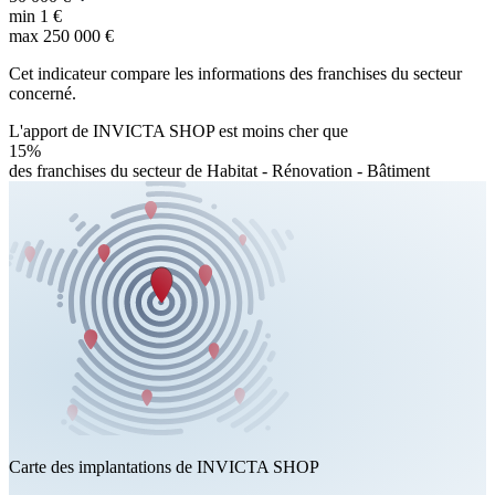
min
1 €
max
250 000 €
Cet indicateur compare les informations des franchises du secteur
concerné.
L'apport de INVICTA SHOP est moins cher que
15%
des franchises du secteur de Habitat - Rénovation - Bâtiment
Carte des implantations de INVICTA SHOP