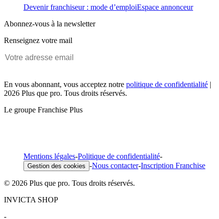
Devenir franchiseur : mode d’emploi
Espace annonceur
Abonnez-vous à la newsletter
Renseignez votre mail
En vous abonnant, vous acceptez notre
politique de confidentialité
|
2026 Plus que pro. Tous droits réservés.
Le groupe Franchise Plus
Mentions légales
-
Politique de confidentialité
-
-
Nous contacter
-
Inscription Franchise
Gestion des cookies
© 2026 Plus que pro. Tous droits réservés.
INVICTA SHOP
-