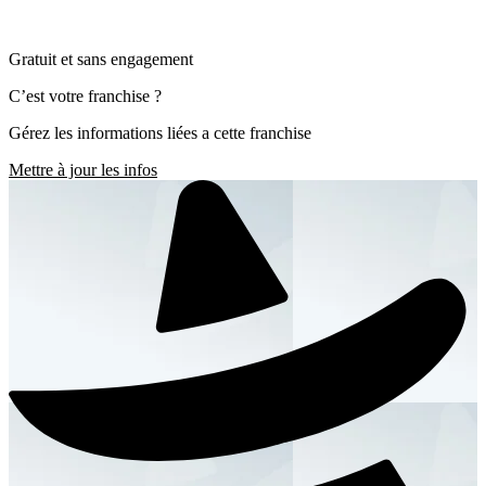
Gratuit et sans engagement
C’est votre franchise ?
Gérez les informations liées a cette franchise
Mettre à jour les infos