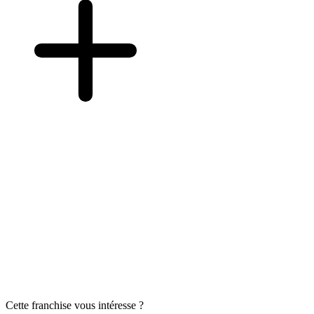
Cette franchise vous intéresse ?