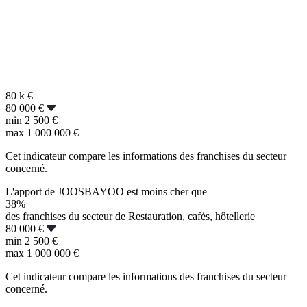
80 k
€
80 000 €
min
2 500 €
max
1 000 000 €
Cet indicateur compare les informations des franchises du secteur
concerné.
L'apport de JOOSBAYOO est moins cher que
38%
des franchises du secteur de Restauration, cafés, hôtellerie
80 000 €
min
2 500 €
max
1 000 000 €
Cet indicateur compare les informations des franchises du secteur
concerné.