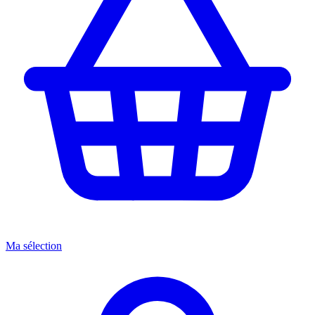
Ma sélection