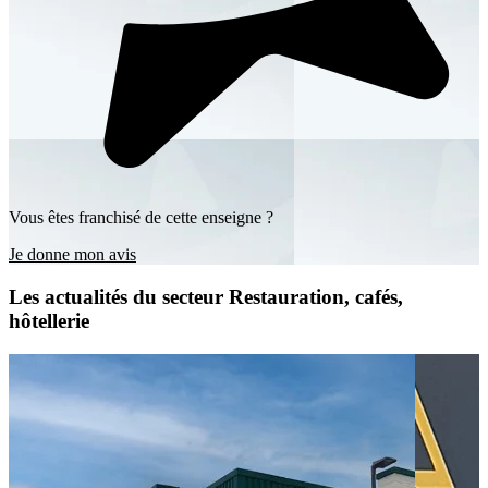
Vous êtes franchisé de cette enseigne ?
Je donne mon avis
Les actualités du secteur Restauration, cafés,
hôtellerie