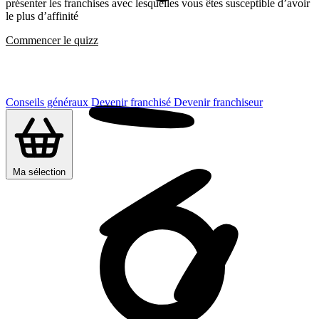
présenter les franchises avec lesquelles vous êtes susceptible d’avoir
le plus d’affinité
Commencer le quizz
Conseils généraux
Devenir franchisé
Devenir franchiseur
Ma sélection