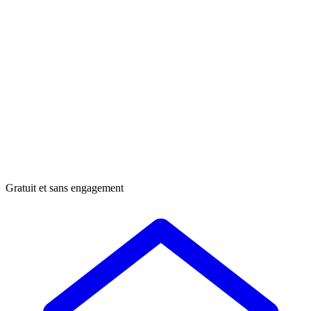
Gratuit et sans engagement