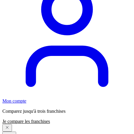
Mon compte
Comparez jusqu'à trois franchises
Je compare les franchises