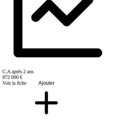
C.A après 2 ans
872 000 €
Voir la fiche
Ajouter