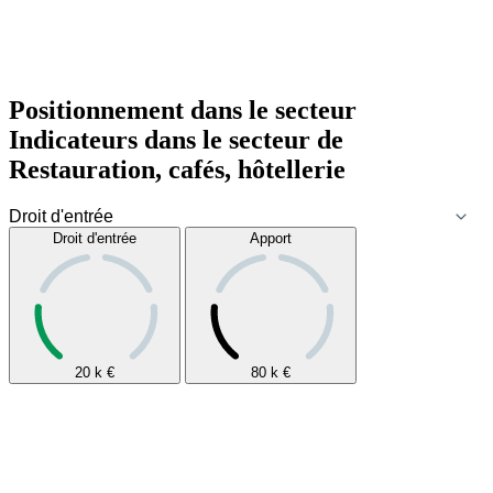
Positionnement dans le secteur
Indicateurs dans le secteur de
Restauration, cafés, hôtellerie
Droit d'entrée
Apport
20 k
€
80 k
€