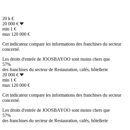
20 k
€
20 000 €
min
1 €
max
120 000 €
Cet indicateur compare les informations des franchises du secteur
concerné.
Les droits d'entrée de JOOSBAYOO sont moins chers que
57%
des franchises du secteur de Restauration, cafés, hôtellerie
20 000 €
min
1 €
max
120 000 €
Cet indicateur compare les informations des franchises du secteur
concerné.
Les droits d'entrée de JOOSBAYOO sont moins chers que
57%
des franchises du secteur de Restauration, cafés, hôtellerie