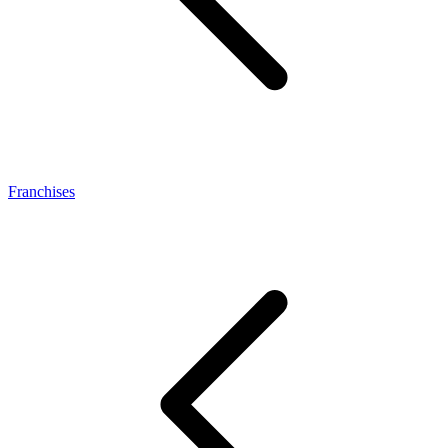
Franchises