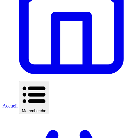
Accueil
Ma recherche