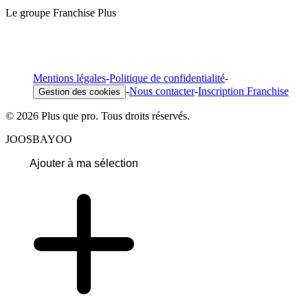
Le groupe Franchise Plus
Mentions légales
-
Politique de confidentialité
-
-
Nous contacter
-
Inscription Franchise
Gestion des cookies
© 2026 Plus que pro. Tous droits réservés.
JOOSBAYOO
Ajouter à ma sélection