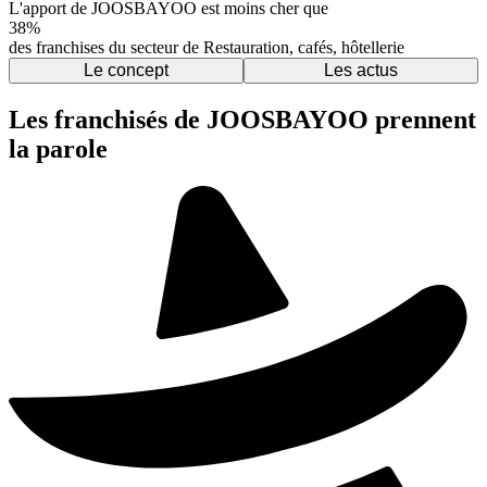
L'apport de JOOSBAYOO est moins cher que
38%
des franchises du secteur de Restauration, cafés, hôtellerie
Le concept
Les actus
Les franchisés de JOOSBAYOO prennent
la parole