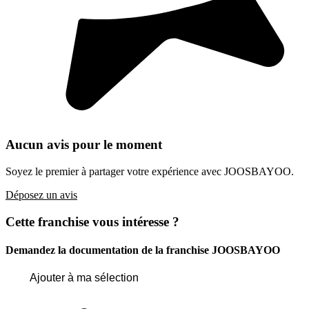
Aucun avis pour le moment
Soyez le premier à partager votre expérience avec JOOSBAYOO.
Déposez un avis
Cette franchise vous intéresse ?
Demandez la documentation de la franchise
JOOSBAYOO
Ajouter à ma sélection