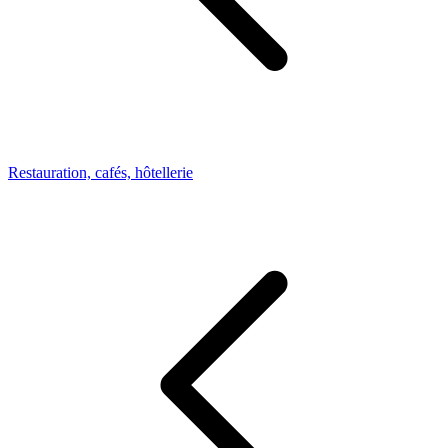
Restauration, cafés, hôtellerie