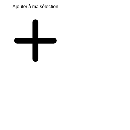
Ajouter à ma sélection