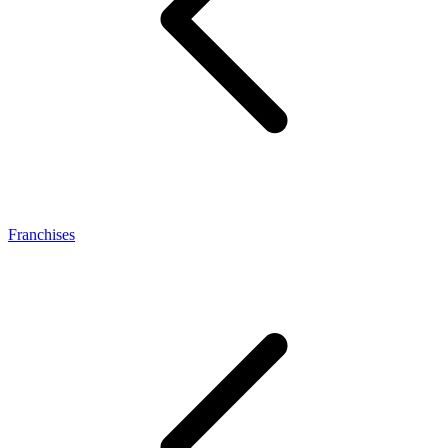
Franchises