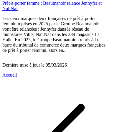
Prêt-à-porter femme : Beaumanoir relance Jennyfer et
Naf Naf
Les deux marques deux françaises de prêt-à-porter
féminin reprises en 2025 par le Groupe Beaumanoir
vont être relancées : Jennyfer dans le réseau de
multistores Vib’s, Naf Naf dans les 339 magasins La
Halle. En 2025, le Groupe Beaumanoir a repris à la
barre du tribunal de commerce deux marques françaises
de prêt-à-porter féminin, alors en...
Dernière mise à jour le 05/03/2026
Accueil