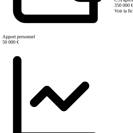
350 000 
Voir la fi
Apport personnel
50 000 €