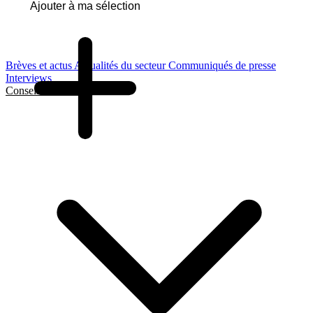
Ajouter à ma sélection
Brèves et actus
Actualités du secteur
Communiqués de presse
Interviews
Conseils et Guides