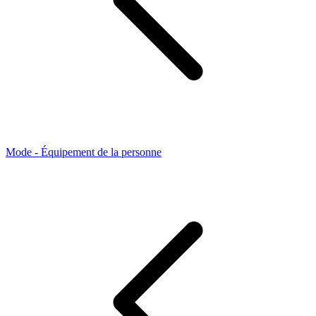
Mode - Équipement de la personne