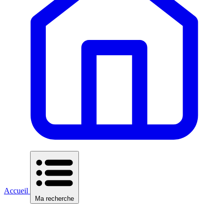
Accueil
Ma recherche