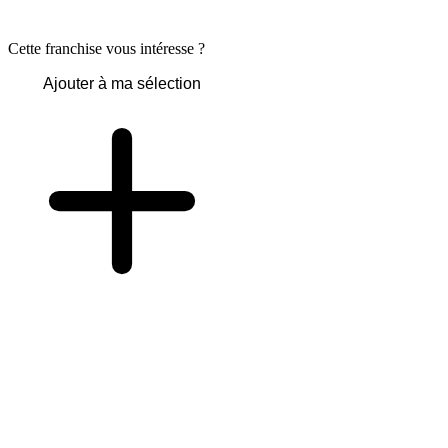
Cette franchise vous intéresse ?
Ajouter à ma sélection