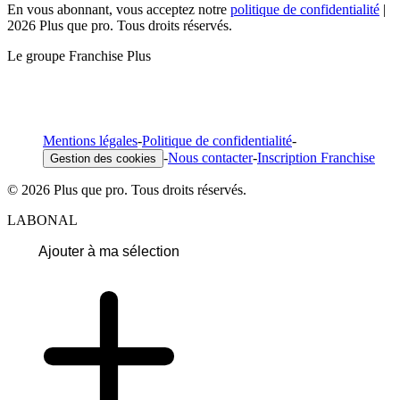
En vous abonnant, vous acceptez notre
politique de confidentialité
|
2026 Plus que pro. Tous droits réservés.
Le groupe Franchise Plus
Mentions légales
-
Politique de confidentialité
-
-
Nous contacter
-
Inscription Franchise
Gestion des cookies
© 2026 Plus que pro. Tous droits réservés.
LABONAL
Ajouter à ma sélection