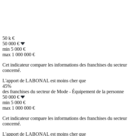
50 k
€
50 000 €
min
5 000 €
max
1 000 000 €
Cet indicateur compare les informations des franchises du secteur
concerné.
L'apport de LABONAL est moins cher que
45%
des franchises du secteur de Mode - Équipement de la personne
50 000 €
min
5 000 €
max
1 000 000 €
Cet indicateur compare les informations des franchises du secteur
concerné.
L'apport de LABONAL est moins cher que