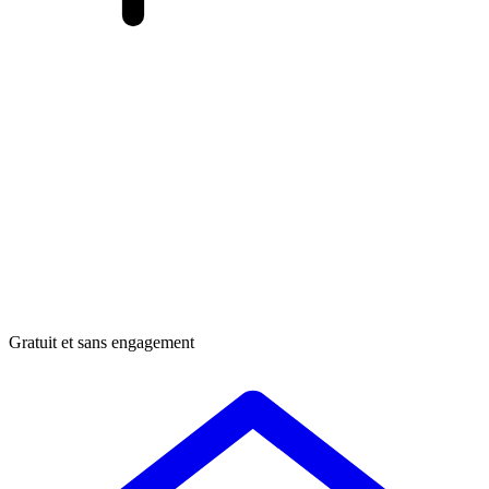
Gratuit et sans engagement