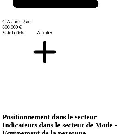
C.A après 2 ans
600 000 €
Voir la fiche
Ajouter
Positionnement dans le secteur
Indicateurs dans le secteur de
Mode -
Équipement de la personne