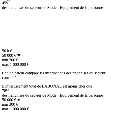
45%
des franchises du secteur de Mode - Équipement de la personne
50 k
€
50 000 €
min
300 €
max
1 000 000 €
Cet indicateur compare les informations des franchises du secteur
concerné.
L'investissement total de LABONAL est moins cher que
78%
des franchises du secteur de Mode - Équipement de la personne
50 000 €
min
300 €
max
1 000 000 €