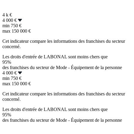
4 k
€
4 000 €
min
750 €
max
150 000 €
Cet indicateur compare les informations des franchises du secteur
concerné.
Les droits d'entrée de LABONAL sont moins chers que
95%
des franchises du secteur de Mode - Équipement de la personne
4 000 €
min
750 €
max
150 000 €
Cet indicateur compare les informations des franchises du secteur
concerné.
Les droits d'entrée de LABONAL sont moins chers que
95%
des franchises du secteur de Mode - Équipement de la personne