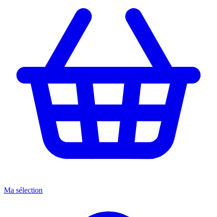
Ma sélection