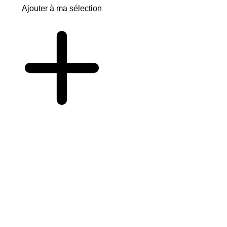
Ajouter à ma sélection