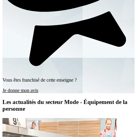
Vous êtes franchisé de cette enseigne ?
Je donne mon avis
Les actualités du secteur Mode - Équipement de la
personne