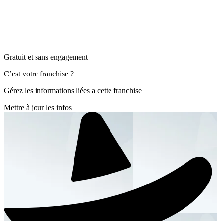
Gratuit et sans engagement
C’est votre franchise ?
Gérez les informations liées a cette franchise
Mettre à jour les infos