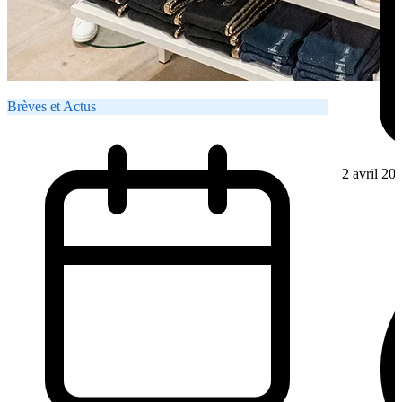
Brèves et Actus
2 avril 20