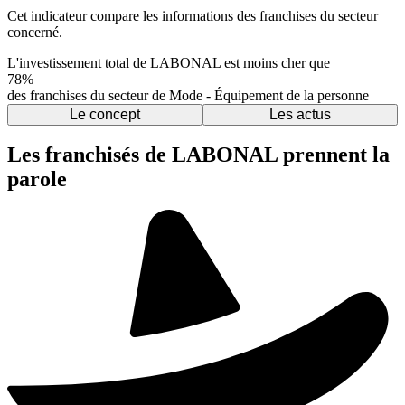
Cet indicateur compare les informations des franchises du secteur
concerné.
L'investissement total de LABONAL est moins cher que
78%
des franchises du secteur de Mode - Équipement de la personne
Le concept
Les actus
Les franchisés de LABONAL prennent la
parole