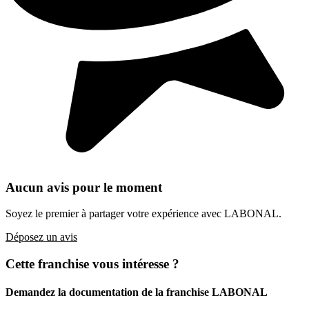
Aucun avis pour le moment
Soyez le premier à partager votre expérience avec LABONAL.
Déposez un avis
Cette franchise vous intéresse ?
Demandez la documentation de la franchise
LABONAL