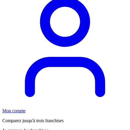
Mon compte
Comparez jusqu'à trois franchises