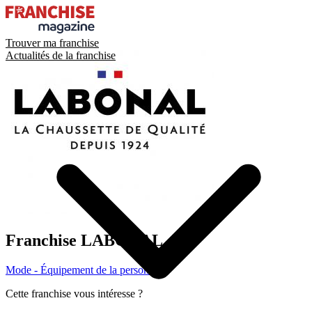
Trouver ma franchise
Actualités de la franchise
Franchise
LABONAL
Mode - Équipement de la personne
Cette franchise vous intéresse ?