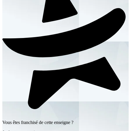
Vous êtes franchisé de cette enseigne ?