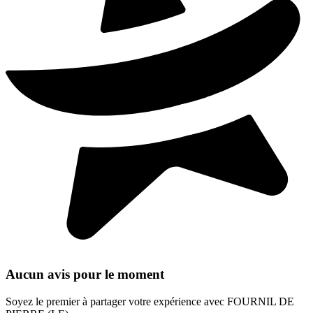
Aucun avis pour le moment
Soyez le premier à partager votre expérience avec FOURNIL DE