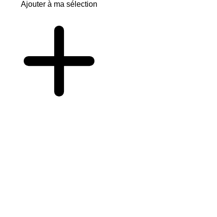
Ajouter à ma sélection