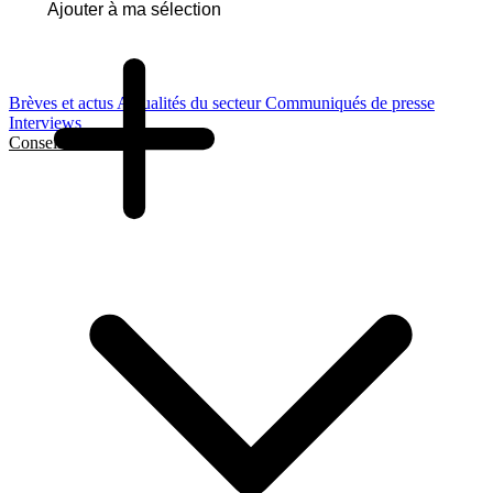
Ajouter à ma sélection
Brèves et actus
Actualités du secteur
Communiqués de presse
Interviews
Conseils et Guides