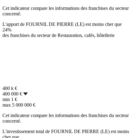
Cet indicateur compare les informations des franchises du secteur
concerné.
L'apport de FOURNIL DE PIERRE (LE) est moins cher que
24%
des franchises du secteur de Restauration, cafés, hôtellerie
400 k
€
400 000 €
min
1 €
max
5 000 000 €
Cet indicateur compare les informations des franchises du secteur
concerné.
L'investissement total de FOURNIL DE PIERRE (LE) est moins
cher que