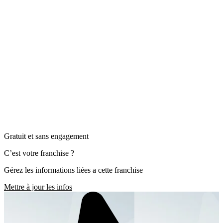
Gratuit et sans engagement
C’est votre franchise ?
Gérez les informations liées a cette franchise
Mettre à jour les infos