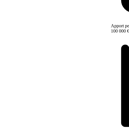
Apport pe
100 000 