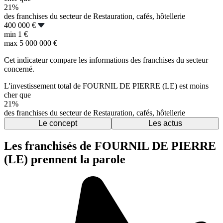
21%
des franchises du secteur de Restauration, cafés, hôtellerie
400 000 €
min
1 €
max
5 000 000 €
Cet indicateur compare les informations des franchises du secteur
concerné.
L'investissement total de FOURNIL DE PIERRE (LE) est moins
cher que
21%
des franchises du secteur de Restauration, cafés, hôtellerie
Le concept
Les actus
Les franchisés de FOURNIL DE PIERRE
(LE) prennent la parole