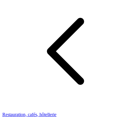
Restauration, cafés, hôtellerie