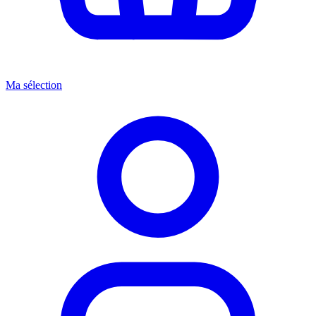
Ma sélection