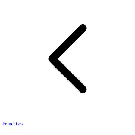
Franchises