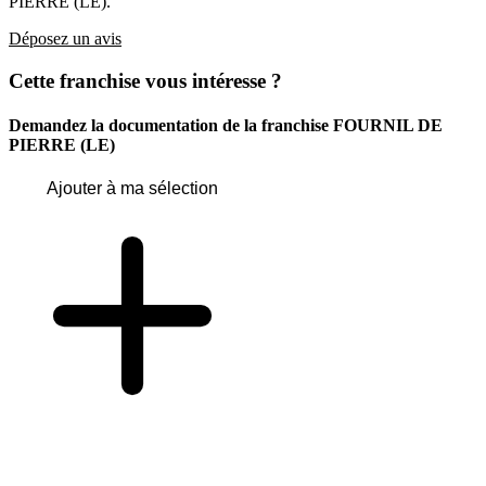
PIERRE (LE).
Déposez un avis
Cette franchise vous intéresse ?
Demandez la documentation de la franchise
FOURNIL DE
PIERRE (LE)
Ajouter à ma sélection