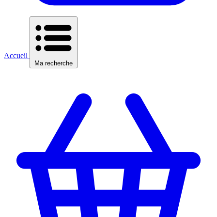
Accueil
Ma recherche