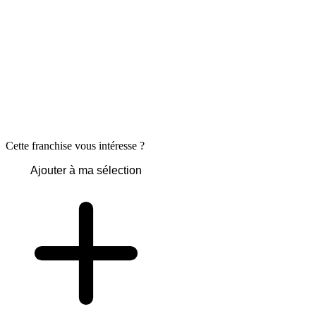
Cette franchise vous intéresse ?
Ajouter à ma sélection