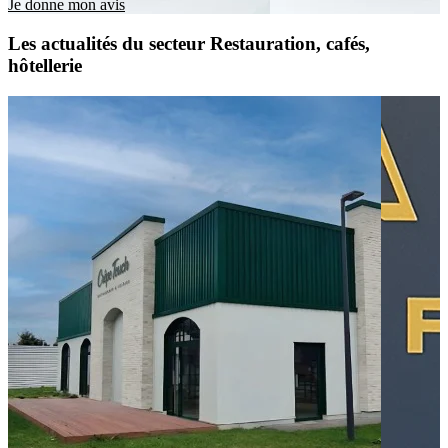
Je donne mon avis
Les actualités du secteur Restauration, cafés,
hôtellerie