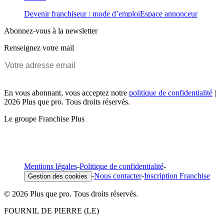
Devenir franchiseur : mode d’emploi
Espace annonceur
Abonnez-vous à la newsletter
Renseignez votre mail
En vous abonnant, vous acceptez notre
politique de confidentialité
|
2026 Plus que pro. Tous droits réservés.
Le groupe Franchise Plus
Mentions légales
-
Politique de confidentialité
-
-
Nous contacter
-
Inscription Franchise
Gestion des cookies
© 2026 Plus que pro. Tous droits réservés.
FOURNIL DE PIERRE (LE)