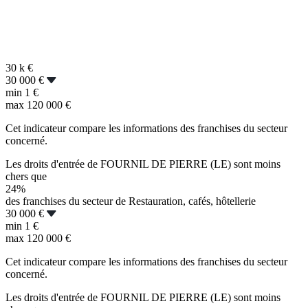
30 k
€
30 000 €
min
1 €
max
120 000 €
Cet indicateur compare les informations des franchises du secteur
concerné.
Les droits d'entrée de FOURNIL DE PIERRE (LE) sont moins
chers que
24%
des franchises du secteur de Restauration, cafés, hôtellerie
30 000 €
min
1 €
max
120 000 €
Cet indicateur compare les informations des franchises du secteur
concerné.
Les droits d'entrée de FOURNIL DE PIERRE (LE) sont moins