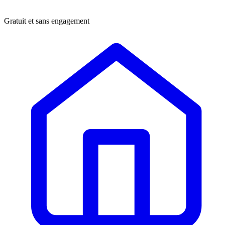
Gratuit et sans engagement