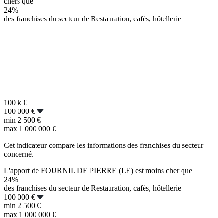
chers que
24%
des franchises du secteur de Restauration, cafés, hôtellerie
100 k
€
100 000 €
min
2 500 €
max
1 000 000 €
Cet indicateur compare les informations des franchises du secteur
concerné.
L'apport de FOURNIL DE PIERRE (LE) est moins cher que
24%
des franchises du secteur de Restauration, cafés, hôtellerie
100 000 €
min
2 500 €
max
1 000 000 €