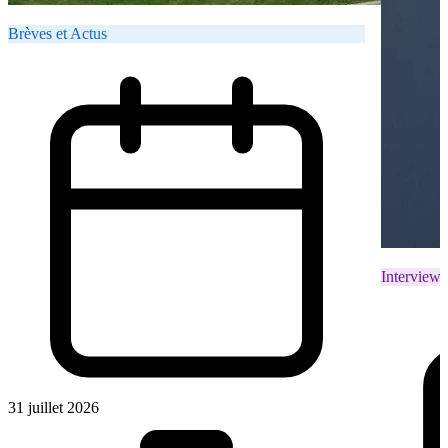
Brèves et Actus
Interviews
31 juillet 2026