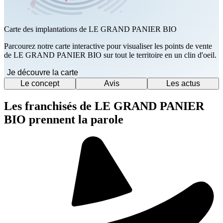
Carte des implantations de LE GRAND PANIER BIO
Parcourez notre carte interactive pour visualiser les points de vente
de LE GRAND PANIER BIO sur tout le territoire en un clin d'oeil.
Je découvre la carte
Le concept
Avis
Les actus
Les franchisés de LE GRAND PANIER
BIO prennent la parole