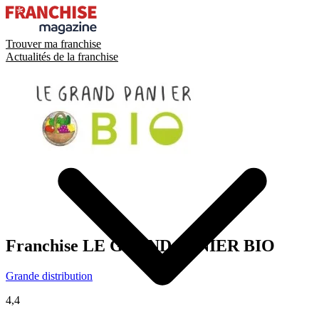
Trouver ma franchise
Actualités de la franchise
Franchise
LE GRAND PANIER BIO
Grande distribution
4,4