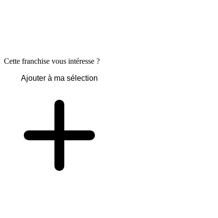
Cette franchise vous intéresse ?
Ajouter à ma sélection