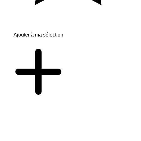
Ajouter à ma sélection