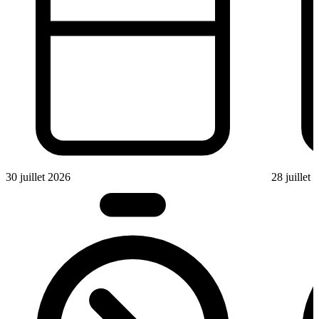
30 juillet 2026
28 juillet