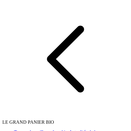
LE GRAND PANIER BIO