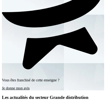
Vous êtes franchisé de cette enseigne ?
Je donne mon avis
Les actualités du secteur Grande distribution