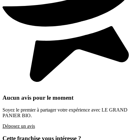
Aucun avis pour le moment
Soyez le premier à partager votre expérience avec LE GRAND
PANIER BIO.
Déposez un avis
Cette franchise vous intéresse ?