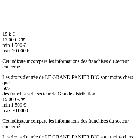
15 k
€
15 000 €
min
1 500 €
max
30 000 €
Cet indicateur compare les informations des franchises du secteur
concerné.
Les droits d'entrée de LE GRAND PANIER BIO sont moins chers
que
50%
des franchises du secteur de Grande distribution
15 000 €
min
1 500 €
max
30 000 €
Cet indicateur compare les informations des franchises du secteur
concerné.
Les droits d'entrée de LE GRAND PANIER BIO sont moins chers