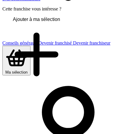
Cette franchise vous intéresse ?
Ajouter à ma sélection
Conseils généraux
Devenir franchisé
Devenir franchiseur
Ma sélection