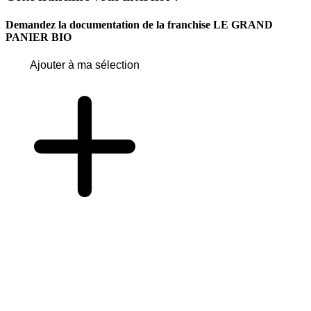
Demandez la documentation de la franchise
LE GRAND
PANIER BIO
Ajouter à ma sélection