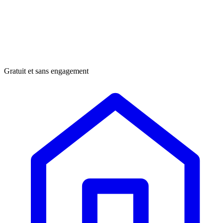
Gratuit et sans engagement