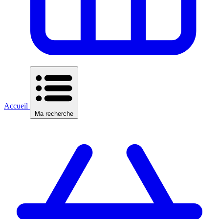
Accueil
Ma recherche