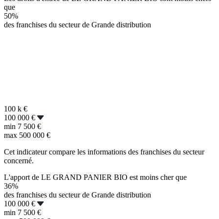
que
50%
des franchises du secteur de Grande distribution
100 k
€
100 000 €
min
7 500 €
max
500 000 €
Cet indicateur compare les informations des franchises du secteur
concerné.
L'apport de LE GRAND PANIER BIO est moins cher que
36%
des franchises du secteur de Grande distribution
100 000 €
min
7 500 €