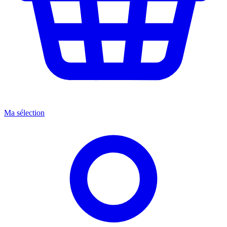
Ma sélection