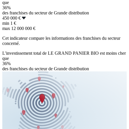
que
36%
des franchises du secteur de Grande distribution
450 000 €
min
1 €
max
12 000 000 €
Cet indicateur compare les informations des franchises du secteur
concerné.
L'investissement total de LE GRAND PANIER BIO est moins cher
que
36%
des franchises du secteur de Grande distribution