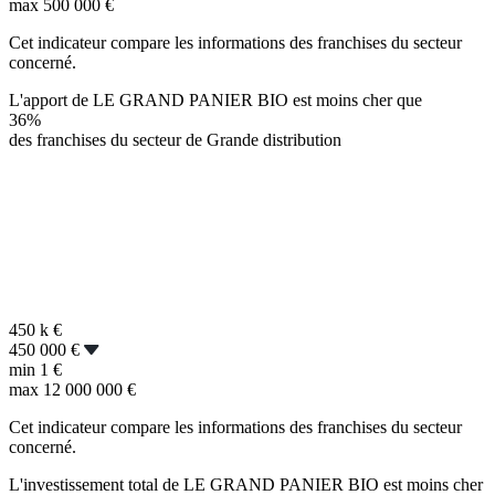
max
500 000 €
Cet indicateur compare les informations des franchises du secteur
concerné.
L'apport de LE GRAND PANIER BIO est moins cher que
36%
des franchises du secteur de Grande distribution
450 k
€
450 000 €
min
1 €
max
12 000 000 €
Cet indicateur compare les informations des franchises du secteur
concerné.
L'investissement total de LE GRAND PANIER BIO est moins cher