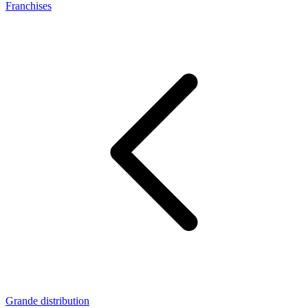
Franchises
Grande distribution