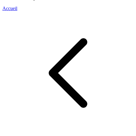
Accueil