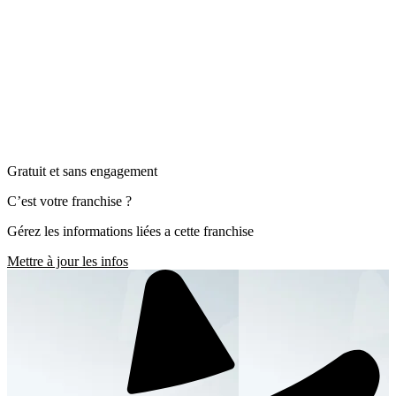
Gratuit et sans engagement
C’est votre franchise ?
Gérez les informations liées a cette franchise
Mettre à jour les infos