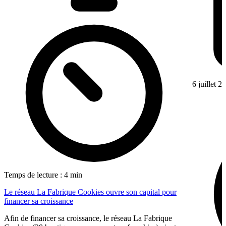
6 juillet 2
Temps de lecture : 4 min
Le réseau La Fabrique Cookies ouvre son capital pour
financer sa croissance
Afin de financer sa croissance, le réseau La Fabrique