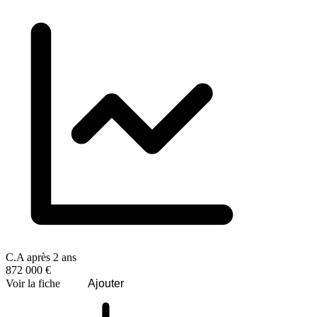
C.A après 2 ans
872 000 €
Voir la fiche
Ajouter