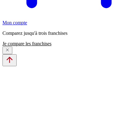
Mon compte
Comparez jusqu'à trois franchises
Je compare les franchises