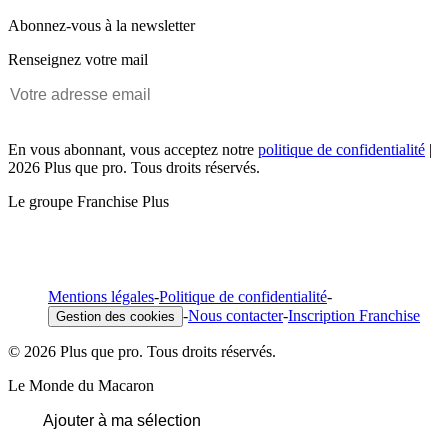
Abonnez-vous à la newsletter
Renseignez votre mail
En vous abonnant, vous acceptez notre
politique de confidentialité
|
2026 Plus que pro. Tous droits réservés.
Le groupe Franchise Plus
Mentions légales
-
Politique de confidentialité
-
-
Nous contacter
-
Inscription Franchise
Gestion des cookies
© 2026 Plus que pro. Tous droits réservés.
Le Monde du Macaron
Ajouter à ma sélection