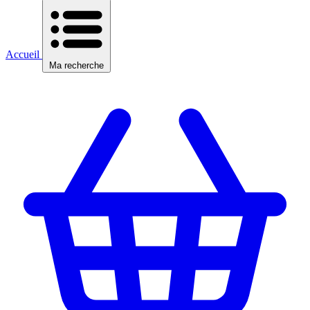
Accueil
Ma recherche