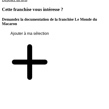
Cette franchise vous intéresse ?
Demandez la documentation de la franchise
Le Monde du
Macaron
Ajouter à ma sélection