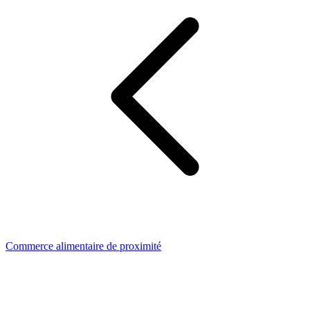
Commerce alimentaire de proximité