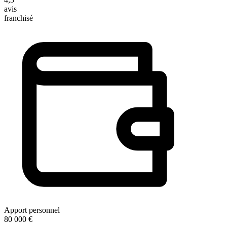
avis
franchisé
Apport personnel
80 000 €