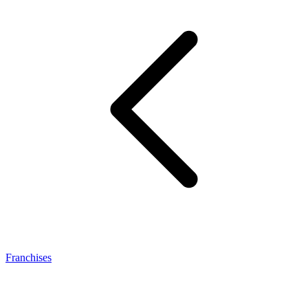
Franchises