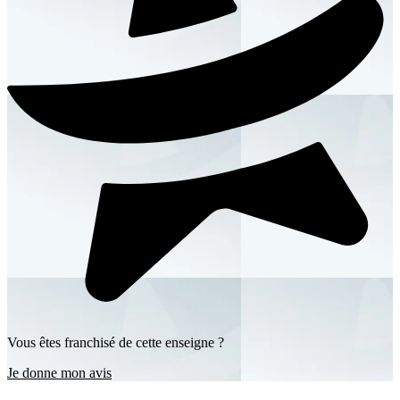
Vous êtes franchisé de cette enseigne ?
Je donne mon avis