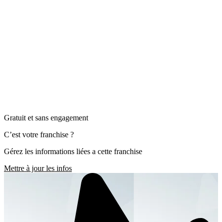
Gratuit et sans engagement
C’est votre franchise ?
Gérez les informations liées a cette franchise
Mettre à jour les infos