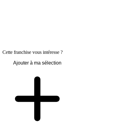
Cette franchise vous intéresse ?
Ajouter à ma sélection