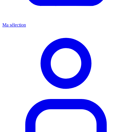
Ma sélection