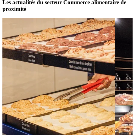
Les actualités du secteur Commerce alimentaire de
proximité