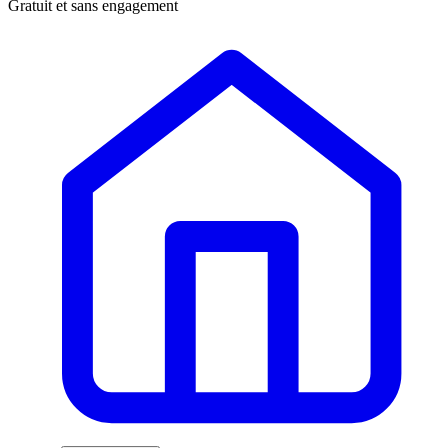
Gratuit et sans engagement