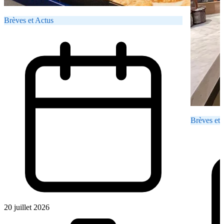
Brèves et Actus
Brèves et 
20 juillet 2026