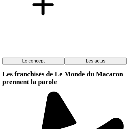
Le concept
Les actus
Les franchisés de Le Monde du Macaron
prennent la parole