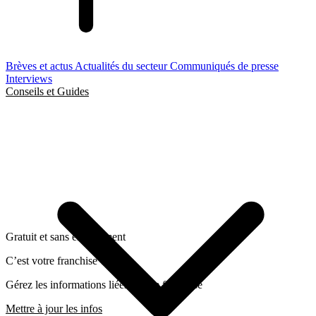
Brèves et actus
Actualités du secteur
Communiqués de presse
Interviews
Conseils et Guides
Gratuit et sans engagement
C’est votre franchise ?
Gérez les informations liées a cette franchise
Mettre à jour les infos