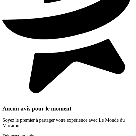
Aucun avis pour le moment
Soyez le premier à partager votre expérience avec Le Monde du
Macaron.
Déposez un avis