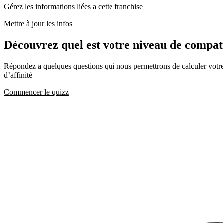
Gérez les informations liées a cette franchise
Mettre à jour les infos
Découvrez quel est votre niveau de com
Répondez a quelques questions qui nous permettrons de calculer votre c
d’affinité
Commencer le quizz