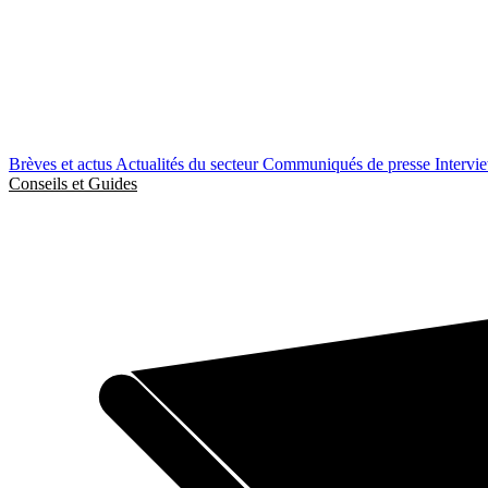
Brèves et actus
Actualités du secteur
Communiqués de presse
Intervi
Conseils et Guides