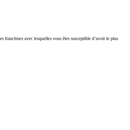
s franchises avec lesquelles vous êtes susceptible d’avoir le plus