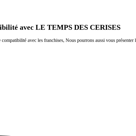
patibilité avec LE TEMPS DES CERISES
ompatibilité avec les franchises, Nous pourrons aussi vous présenter le