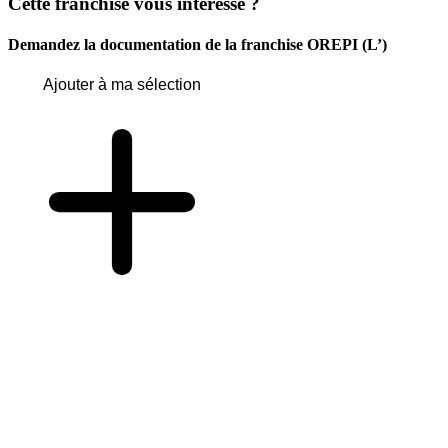
Cette franchise vous intéresse ?
Demandez la documentation de la franchise
OREPI (L’)
Ajouter à ma sélection