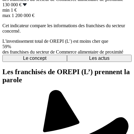
130 000 €
min
1 €
max
1 200 000 €
Cet indicateur compare les informations des franchises du secteur
concerné.
L'investissement total de OREPI (L’) est moins cher que
59%
des franchises du secteur de Commerce alimentaire de proximité
Le concept
Les actus
Les franchisés de OREPI (L’) prennent la
parole