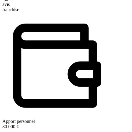
avis
franchisé
Apport personnel
80 000 €