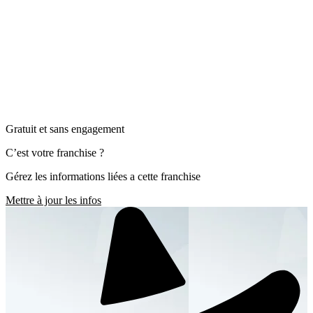
Gratuit et sans engagement
C’est votre franchise ?
Gérez les informations liées a cette franchise
Mettre à jour les infos