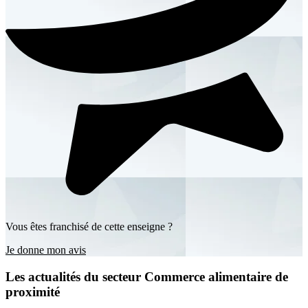
Vous êtes franchisé de cette enseigne ?
Je donne mon avis
Les actualités du secteur Commerce alimentaire de
proximité