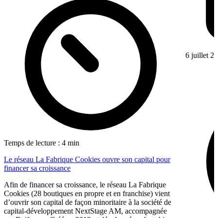
6 juillet 2
Temps de lecture : 4 min
Le réseau La Fabrique Cookies ouvre son capital pour
financer sa croissance
Afin de financer sa croissance, le réseau La Fabrique
Cookies (28 boutiques en propre et en franchise) vient
d’ouvrir son capital de façon minoritaire à la société de
capital-développement NextStage AM, accompagnée