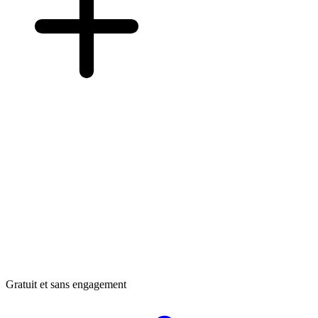
Gratuit et sans engagement