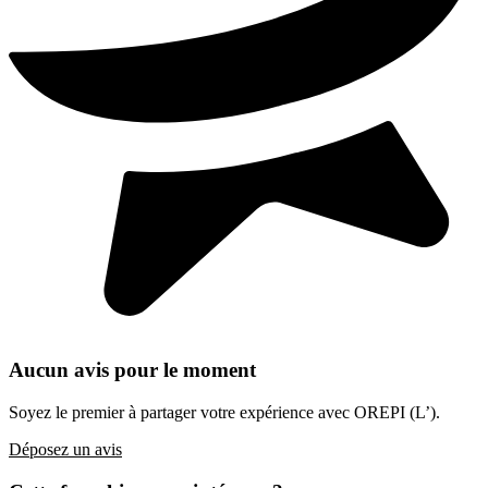
Aucun avis pour le moment
Soyez le premier à partager votre expérience avec OREPI (L’).
Déposez un avis