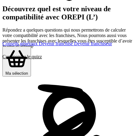
Découvrez quel est votre niveau de
compatibilité avec OREPI (L’)
Répondez a quelques questions qui nous permettrons de calculer
votre compatibilité avec les franchises, Nous pourrons aussi vous
présenter les franchises avec lesquelles vous êtes susceptible d’avoir
Conseils généraux
Devenir franchisé
Devenir franchiseur
le plus d’affinité
Commencer le quizz
Ma sélection