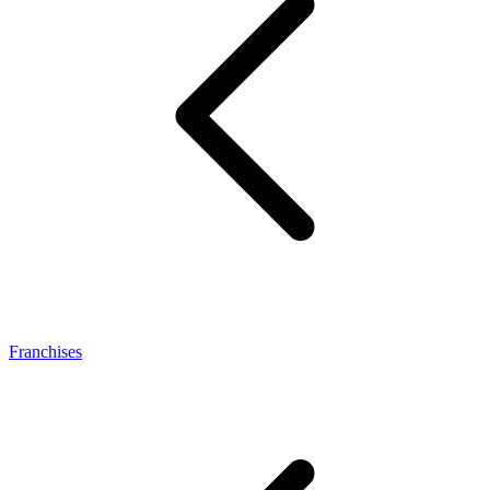
Franchises