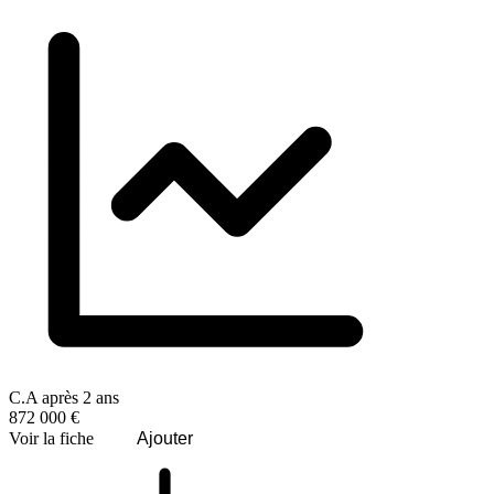
C.A après 2 ans
872 000 €
Voir la fiche
Ajouter