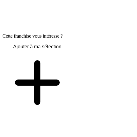
Cette franchise vous intéresse ?
Ajouter à ma sélection