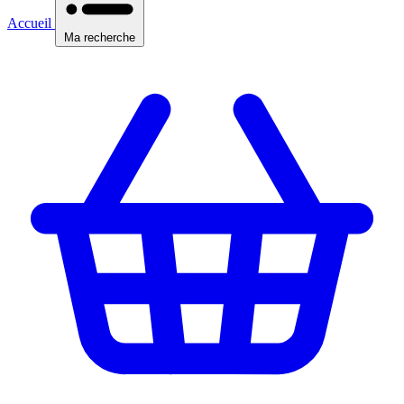
Accueil
Ma recherche