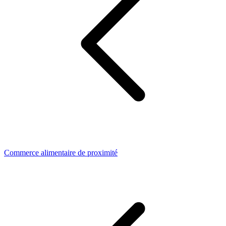
Commerce alimentaire de proximité