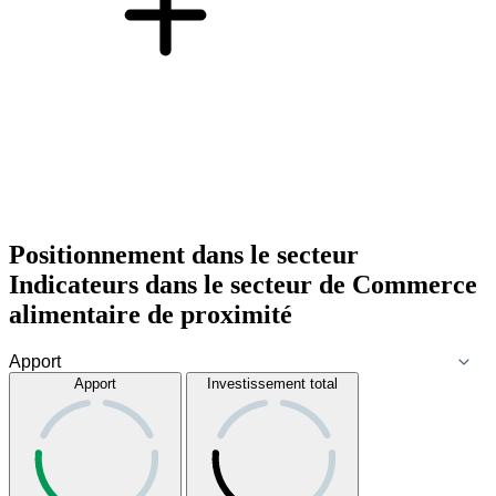
Positionnement dans le secteur
Indicateurs dans le secteur de
Commerce
alimentaire de proximité
Apport
Investissement total