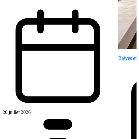
Brèves et 
20 juillet 2026