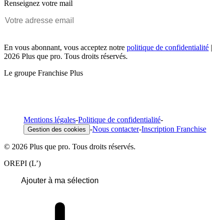
Renseignez votre mail
En vous abonnant, vous acceptez notre
politique de confidentialité
|
2026 Plus que pro. Tous droits réservés.
Le groupe Franchise Plus
Mentions légales
-
Politique de confidentialité
-
-
Nous contacter
-
Inscription Franchise
Gestion des cookies
© 2026 Plus que pro. Tous droits réservés.
OREPI (L’)
Ajouter à ma sélection