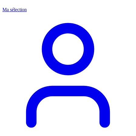
Ma sélection