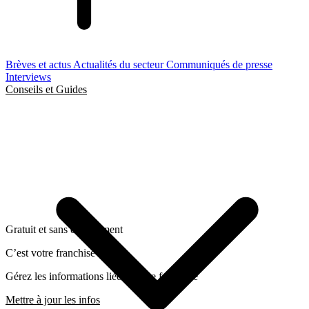
Brèves et actus
Actualités du secteur
Communiqués de presse
Interviews
Conseils et Guides
Gratuit et sans engagement
C’est votre franchise ?
Gérez les informations liées a cette franchise
Mettre à jour les infos