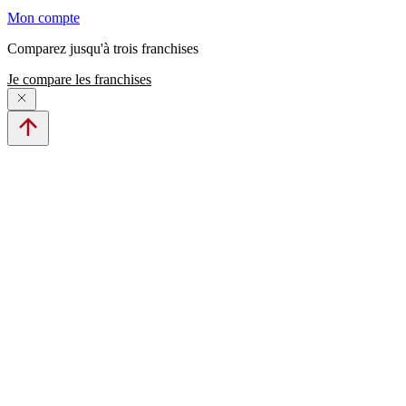
Mon compte
Comparez jusqu'à trois franchises
Je compare les franchises