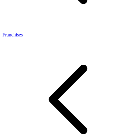
Franchises