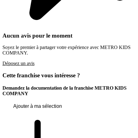
Aucun avis pour le moment
Soyez le premier à partager votre expérience avec METRO KIDS
COMPANY.
Déposez un avis
Cette franchise vous intéresse ?
Demandez la documentation de la franchise
METRO KIDS
COMPANY
Ajouter à ma sélection