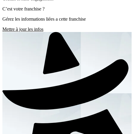
C’est votre franchise ?
Gérez les informations liées a cette franchise
Mettre à jour les infos