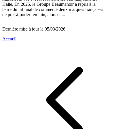
Halle. En 2025, le Groupe Beaumanoir a repris à la
barre du tribunal de commerce deux marques françaises
de prêt-à-porter féminin, alors en...
Dernière mise à jour le 05/03/2026
Accueil