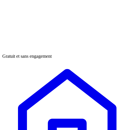
Gratuit et sans engagement