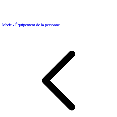
Mode - Équipement de la personne