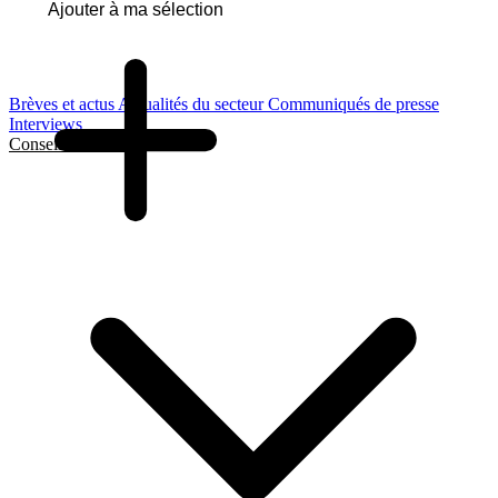
Ajouter à ma sélection
Brèves et actus
Actualités du secteur
Communiqués de presse
Interviews
Conseils et Guides