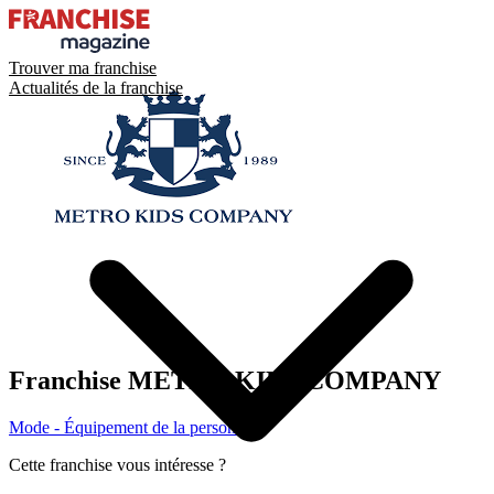
Trouver ma franchise
Actualités de la franchise
Franchise
METRO KIDS COMPANY
Mode - Équipement de la personne
Cette franchise vous intéresse ?