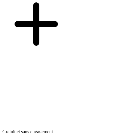
Gratuit et sans engagement