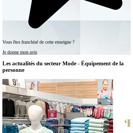
Vous êtes franchisé de cette enseigne ?
Je donne mon avis
Les actualités du secteur Mode - Équipement de la
personne