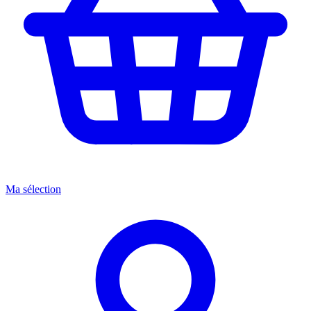
Ma sélection