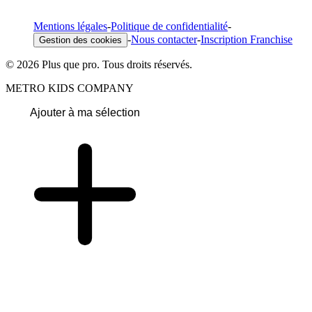
Mentions légales
-
Politique de confidentialité
-
-
Nous contacter
-
Inscription Franchise
Gestion des cookies
© 2026 Plus que pro. Tous droits réservés.
METRO KIDS COMPANY
Ajouter à ma sélection