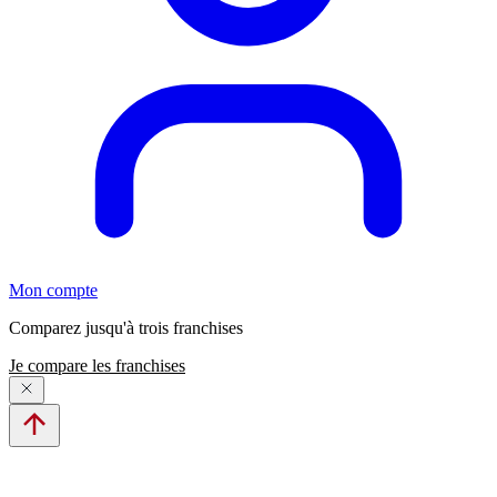
Mon compte
Comparez jusqu'à trois franchises
Je compare les franchises