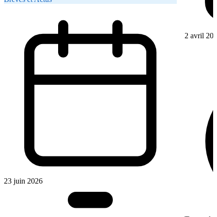
2 avril 20
23 juin 2026