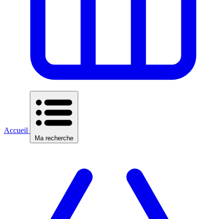
Accueil
Ma recherche