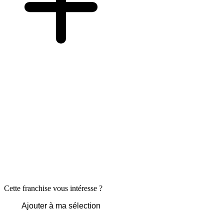
Cette franchise vous intéresse ?
Ajouter à ma sélection