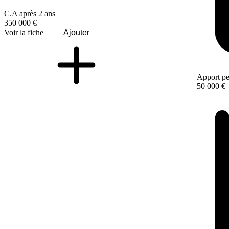
C.A après 2 ans
350 000 €
Voir la fiche
Ajouter
Apport pe
50 000 €