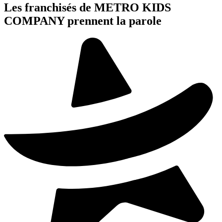
Les franchisés de METRO KIDS
COMPANY prennent la parole