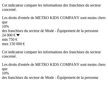
Cet indicateur compare les informations des franchises du secteur
concerné.
Les droits d'entrée de METRO KIDS COMPANY sont moins chers
que
10%
des franchises du secteur de Mode - Équipement de la personne
24 000 €
min
750 €
max
150 000 €
Cet indicateur compare les informations des franchises du secteur
concerné.
Les droits d'entrée de METRO KIDS COMPANY sont moins chers
que
10%
des franchises du secteur de Mode - Équipement de la personne