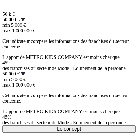
50 k
€
50 000 €
min
5 000 €
max
1 000 000 €
Cet indicateur compare les informations des franchises du secteur
concerné.
L'apport de METRO KIDS COMPANY est moins cher que
45%
des franchises du secteur de Mode - Équipement de la personne
50 000 €
min
5 000 €
max
1 000 000 €
Cet indicateur compare les informations des franchises du secteur
concerné.
L'apport de METRO KIDS COMPANY est moins cher que
45%
des franchises du secteur de Mode - Équipement de la personne
Le concept