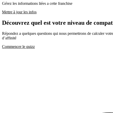
Gérez les informations liées a cette franchise
Mettre à jour les infos
Découvrez quel est votre niveau de comp
Répondez a quelques questions qui nous permettrons de calculer votre c
d’affinité
Commencer le quizz