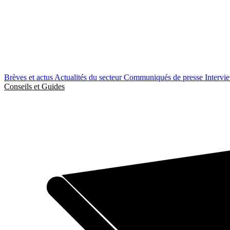
Brèves et actus
Actualités du secteur
Communiqués de presse
Intervi
Conseils et Guides