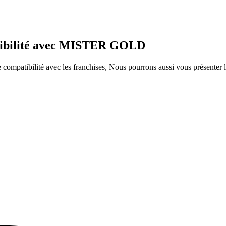
atibilité avec MISTER GOLD
ompatibilité avec les franchises, Nous pourrons aussi vous présenter le