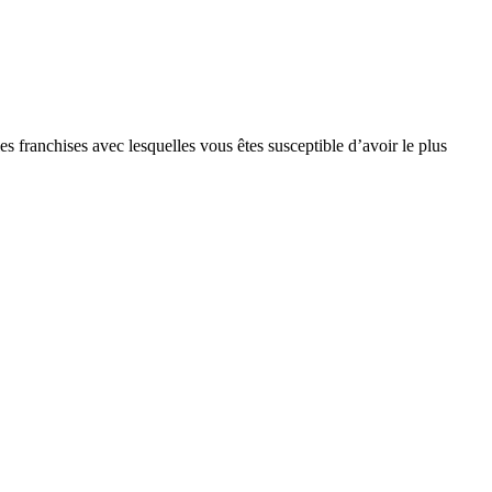
s franchises avec lesquelles vous êtes susceptible d’avoir le plus