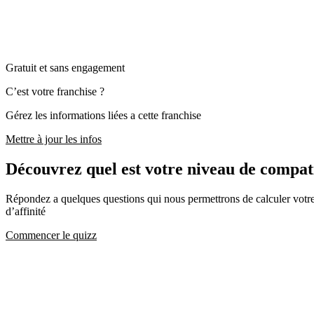
Gratuit et sans engagement
C’est votre franchise ?
Gérez les informations liées a cette franchise
Mettre à jour les infos
Découvrez quel est votre niveau de comp
Répondez a quelques questions qui nous permettrons de calculer votre c
d’affinité
Commencer le quizz