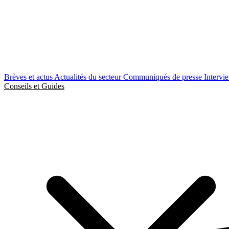
Brèves et actus
Actualités du secteur
Communiqués de presse
Intervi
Conseils et Guides