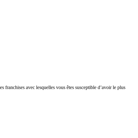
s franchises avec lesquelles vous êtes susceptible d’avoir le plus