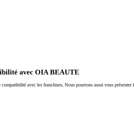
atibilité avec OIA BEAUTE
ompatibilité avec les franchises, Nous pourrons aussi vous présenter le