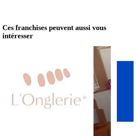
Ces franchises peuvent aussi vous
intéresser