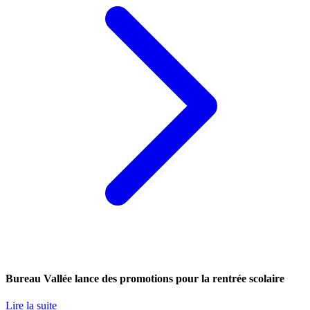
Bureau Vallée lance des promotions pour la rentrée scolaire
Lire la suite