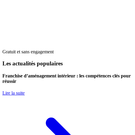
Gratuit et sans engagement
Les actualités populaires
Franchise d’aménagement intérieur : les compétences clés pour
réussir
Lire la suite