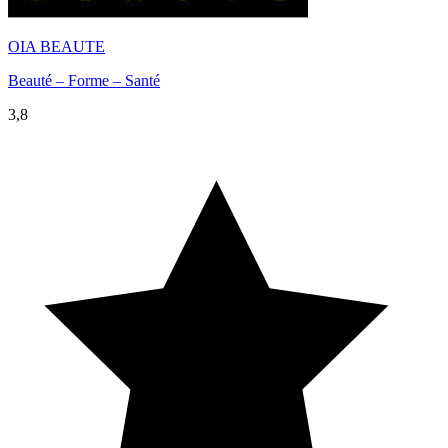
OIA BEAUTE
Beauté – Forme – Santé
3,8