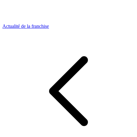
Actualité de la franchise