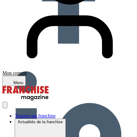
Mon compte
Menu
Trouver ma franchise
Actualités de la franchise