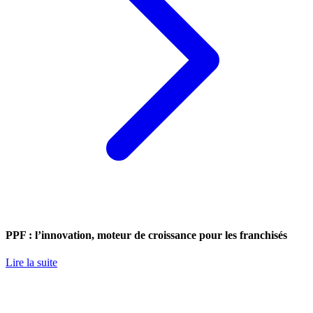
PPF : l’innovation, moteur de croissance pour les franchisés
Lire la suite