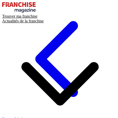
Trouver ma franchise
Actualités de la franchise