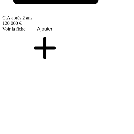
C.A après 2 ans
120 000 €
Voir la fiche
Ajouter