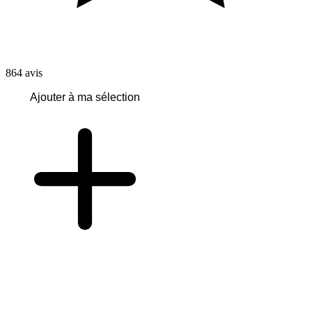
864
avis
Ajouter à ma sélection