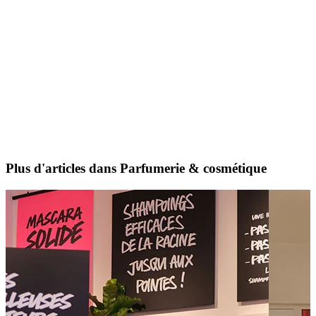
Plus d'articles dans Parfumerie & cosmétique