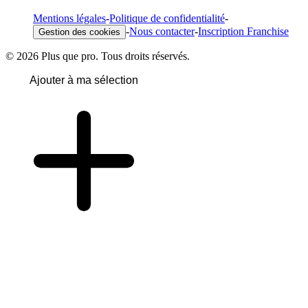
Mentions légales
-
Politique de confidentialité
-
-
Nous contacter
-
Inscription Franchise
Gestion des cookies
© 2026 Plus que pro. Tous droits réservés.
Ajouter à ma sélection