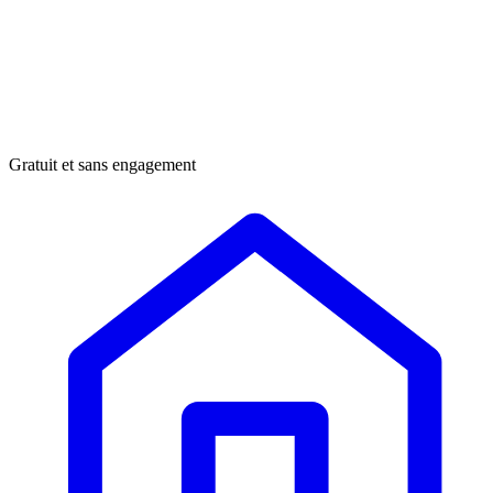
Gratuit et sans engagement