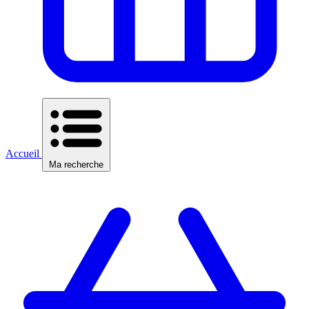
Accueil
Ma recherche