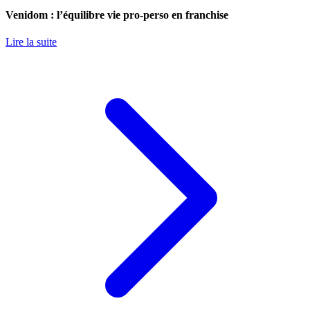
Venidom : l’équilibre vie pro-perso en franchise
Lire la suite