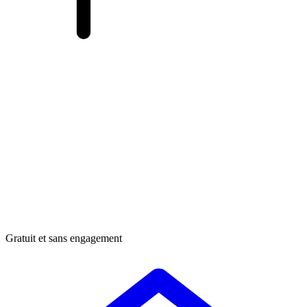
Gratuit et sans engagement