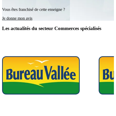
Vous êtes franchisé de cette enseigne ?
Je donne mon avis
Les actualités du secteur Commerces spécialisés