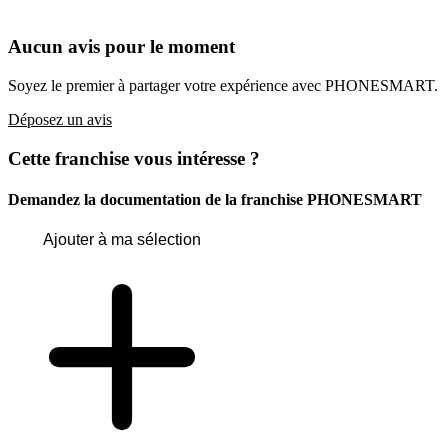
Aucun avis pour le moment
Soyez le premier à partager votre expérience avec PHONESMART.
Déposez un avis
Cette franchise vous intéresse ?
Demandez la documentation de la franchise
PHONESMART
Ajouter à ma sélection