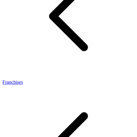
Franchises