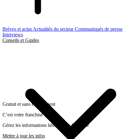
Brèves et actus
Actualités du secteur
Communiqués de presse
Interviews
Conseils et Guides
Gratuit et sans engagement
C’est votre franchise ?
Gérez les informations liées a cette franchise
Mettre à jour les infos