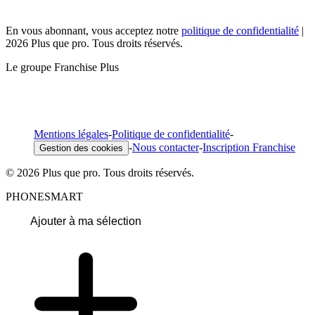
En vous abonnant, vous acceptez notre
politique de confidentialité
|
2026 Plus que pro. Tous droits réservés.
Le groupe Franchise Plus
Mentions légales
-
Politique de confidentialité
-
-
Nous contacter
-
Inscription Franchise
Gestion des cookies
© 2026 Plus que pro. Tous droits réservés.
PHONESMART
Ajouter à ma sélection