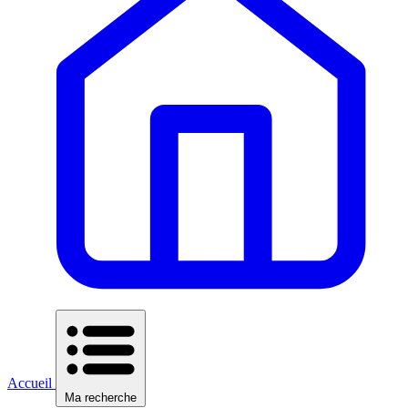
Accueil
Ma recherche