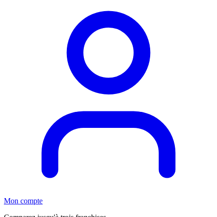
Mon compte