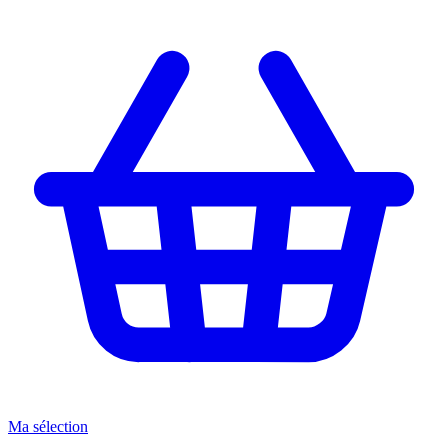
Ma sélection