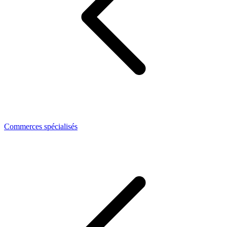
Commerces spécialisés