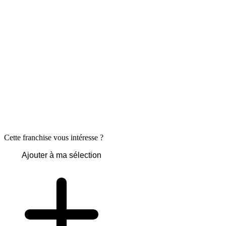
Cette franchise vous intéresse ?
Ajouter à ma sélection