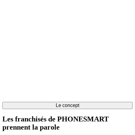
Le concept
Les franchisés de PHONESMART
prennent la parole