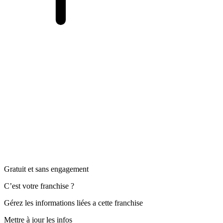
Gratuit et sans engagement
C’est votre franchise ?
Gérez les informations liées a cette franchise
Mettre à jour les infos