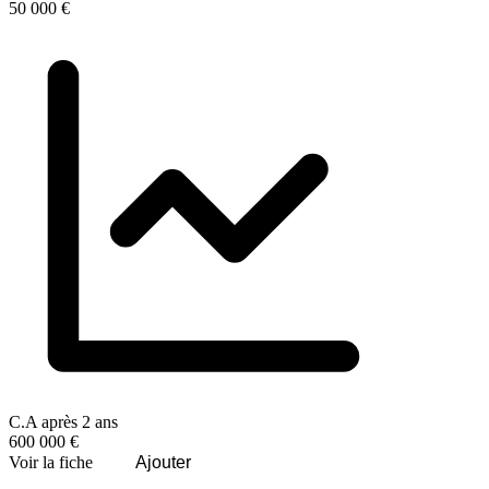
50 000 €
C.A après 2 ans
600 000 €
Voir la fiche
Ajouter