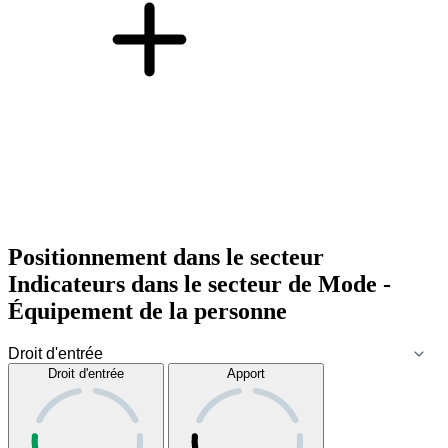
Positionnement dans le secteur
Indicateurs dans le secteur de
Mode -
Équipement de la personne
Droit d'entrée
Apport