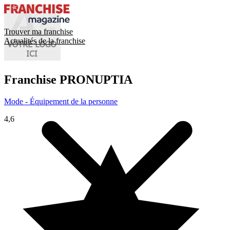
Trouver ma franchise
Actualités de la franchise
Franchise
PRONUPTIA
Mode - Équipement de la personne
4,6