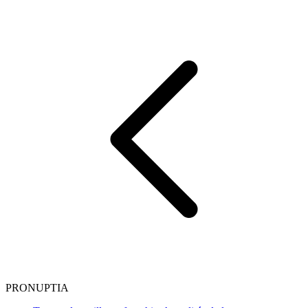
PRONUPTIA