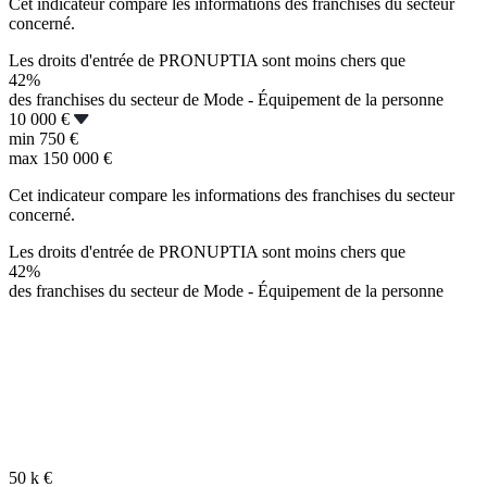
Cet indicateur compare les informations des franchises du secteur
concerné.
Les droits d'entrée de PRONUPTIA sont moins chers que
42%
des franchises du secteur de Mode - Équipement de la personne
10 000 €
min
750 €
max
150 000 €
Cet indicateur compare les informations des franchises du secteur
concerné.
Les droits d'entrée de PRONUPTIA sont moins chers que
42%
des franchises du secteur de Mode - Équipement de la personne
50 k
€