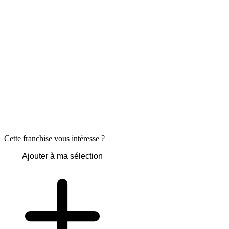
Cette franchise vous intéresse ?
Ajouter à ma sélection