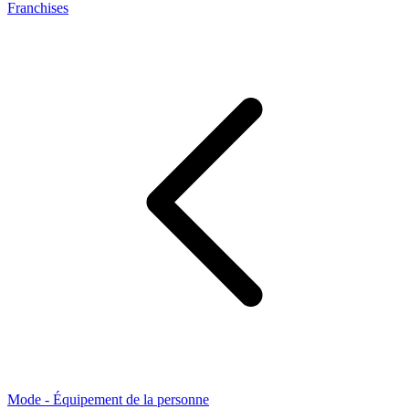
Franchises
Mode - Équipement de la personne