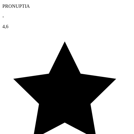
PRONUPTIA
-
4,6