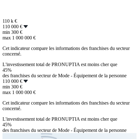
110 k
€
110 000 €
min
300 €
max
1 000 000 €
Cet indicateur compare les informations des franchises du secteur
concerné.
L'investissement total de PRONUPTIA est moins cher que
45%
des franchises du secteur de Mode - Équipement de la personne
110 000 €
min
300 €
max
1 000 000 €
Cet indicateur compare les informations des franchises du secteur
concerné.
L'investissement total de PRONUPTIA est moins cher que
45%
des franchises du secteur de Mode - Équipement de la personne