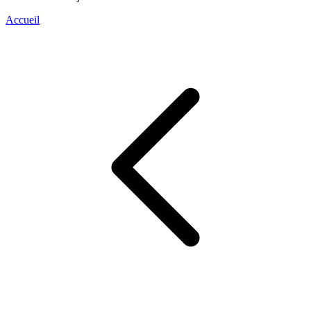
Accueil