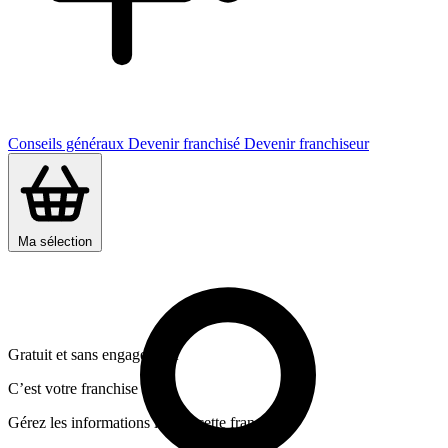
Conseils généraux
Devenir franchisé
Devenir franchiseur
Ma sélection
Gratuit et sans engagement
C’est votre franchise ?
Gérez les informations liées a cette franchise