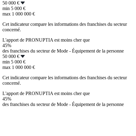
50 000 €
min
5 000 €
max
1 000 000 €
Cet indicateur compare les informations des franchises du secteur
concerné.
L'apport de PRONUPTIA est moins cher que
45%
des franchises du secteur de Mode - Équipement de la personne
50 000 €
min
5 000 €
max
1 000 000 €
Cet indicateur compare les informations des franchises du secteur
concerné.
L'apport de PRONUPTIA est moins cher que
45%
des franchises du secteur de Mode - Équipement de la personne