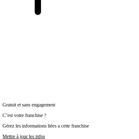
Gratuit et sans engagement
C’est votre franchise ?
Gérez les informations liées a cette franchise
Mettre à jour les infos