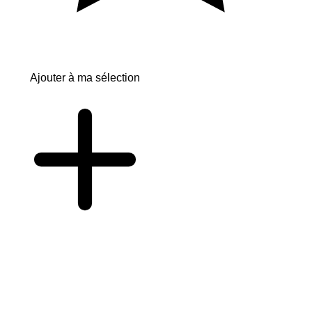
Ajouter à ma sélection