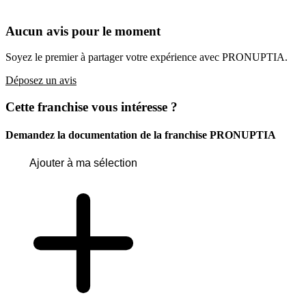
Aucun avis pour le moment
Soyez le premier à partager votre expérience avec PRONUPTIA.
Déposez un avis
Cette franchise vous intéresse ?
Demandez la documentation de la franchise
PRONUPTIA
Ajouter à ma sélection