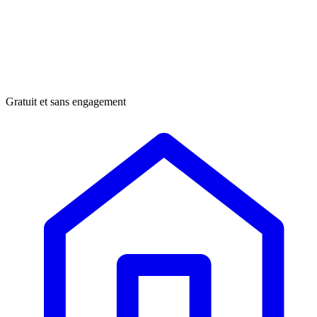
Gratuit et sans engagement