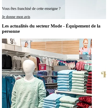
Vous êtes franchisé de cette enseigne ?
Je donne mon avis
Les actualités du secteur Mode - Équipement de la
personne