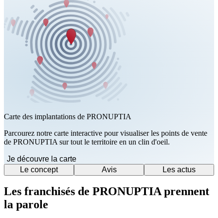
Carte des implantations de PRONUPTIA
Parcourez notre carte interactive pour visualiser les points de vente
de PRONUPTIA sur tout le territoire en un clin d'oeil.
Je découvre la carte
Le concept
Avis
Les actus
Les franchisés de PRONUPTIA prennent
la parole