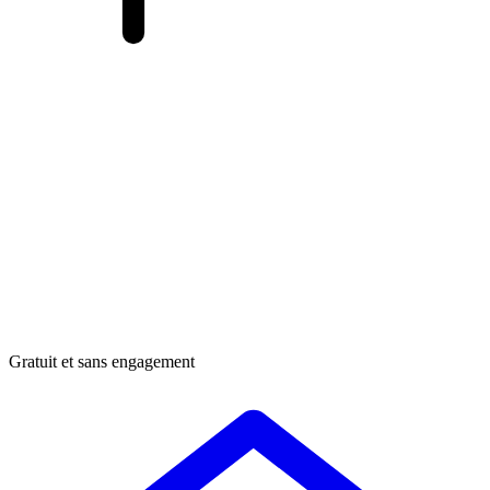
Gratuit et sans engagement