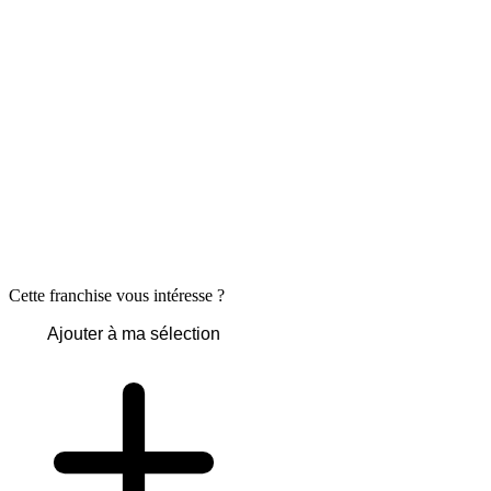
Cette franchise vous intéresse ?
Ajouter à ma sélection