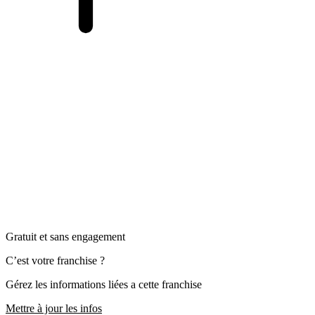
Gratuit et sans engagement
C’est votre franchise ?
Gérez les informations liées a cette franchise
Mettre à jour les infos