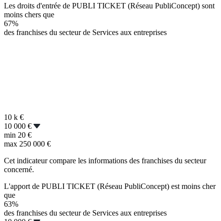
Les droits d'entrée de PUBLI TICKET (Réseau PubliConcept) sont
moins chers que
67%
des franchises du secteur de Services aux entreprises
10 k
€
10 000 €
min
20 €
max
250 000 €
Cet indicateur compare les informations des franchises du secteur
concerné.
L'apport de PUBLI TICKET (Réseau PubliConcept) est moins cher
que
63%
des franchises du secteur de Services aux entreprises