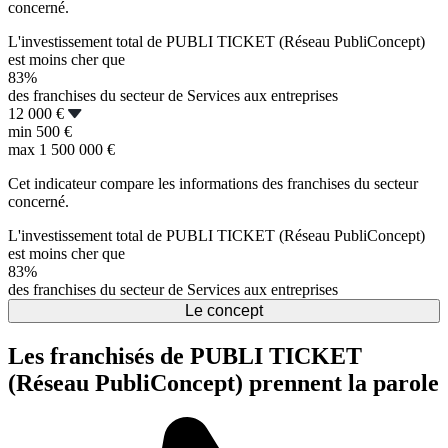
concerné.
L'investissement total de PUBLI TICKET (Réseau PubliConcept)
est moins cher que
83%
des franchises du secteur de Services aux entreprises
12 000 €
min
500 €
max
1 500 000 €
Cet indicateur compare les informations des franchises du secteur
concerné.
L'investissement total de PUBLI TICKET (Réseau PubliConcept)
est moins cher que
83%
des franchises du secteur de Services aux entreprises
Le concept
Les franchisés de PUBLI TICKET
(Réseau PubliConcept) prennent la parole