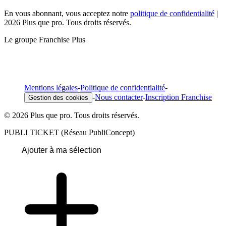
En vous abonnant, vous acceptez notre
politique de confidentialité
|
2026 Plus que pro. Tous droits réservés.
Le groupe Franchise Plus
Mentions légales
-
Politique de confidentialité
-
-
Nous contacter
-
Inscription Franchise
Gestion des cookies
© 2026 Plus que pro. Tous droits réservés.
PUBLI TICKET (Réseau PubliConcept)
Ajouter à ma sélection