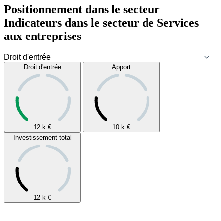
Positionnement dans le secteur
Indicateurs dans le secteur de
Services
aux entreprises
Droit d'entrée
Apport
12 k
€
10 k
€
Investissement total
12 k
€