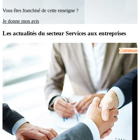
Vous êtes franchisé de cette enseigne ?
Je donne mon avis
Les actualités du secteur Services aux entreprises
Communiqu