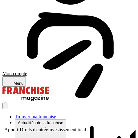
Mon compte
Menu
Trouver ma franchise
Actualités de la franchise
Apport
Droits d'entrée
Investissement total