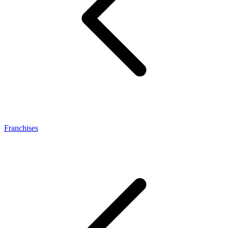
Franchises