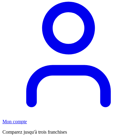
Mon compte
Comparez jusqu'à trois franchises