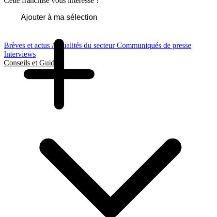
Cette franchise vous intéresse ?
Ajouter à ma sélection
Brèves et actus
Actualités du secteur
Communiqués de presse
Interviews
Conseils et Guides