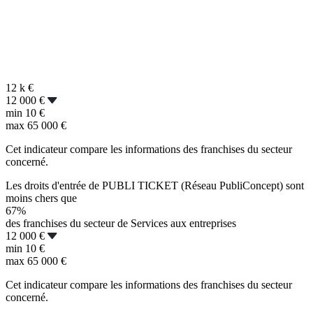
12 k
€
12 000 €
min
10 €
max
65 000 €
Cet indicateur compare les informations des franchises du secteur
concerné.
Les droits d'entrée de PUBLI TICKET (Réseau PubliConcept) sont
moins chers que
67%
des franchises du secteur de Services aux entreprises
12 000 €
min
10 €
max
65 000 €
Cet indicateur compare les informations des franchises du secteur
concerné.