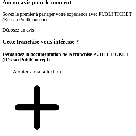
Aucun avis pour le moment
Soyez le premier à partager votre expérience avec PUBLI TICKET
(Réseau PubliConcept).
Déposez un avis
Cette franchise vous intéresse ?
Demandez la documentation de la franchise
PUBLI TICKET
(Réseau PubliConcept)
Ajouter à ma sélection