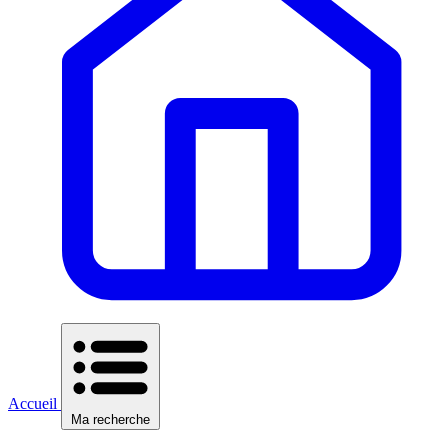
Accueil
Ma recherche