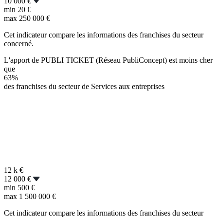
10 000 €
min
20 €
max
250 000 €
Cet indicateur compare les informations des franchises du secteur
concerné.
L'apport de PUBLI TICKET (Réseau PubliConcept) est moins cher
que
63%
des franchises du secteur de Services aux entreprises
12 k
€
12 000 €
min
500 €
max
1 500 000 €
Cet indicateur compare les informations des franchises du secteur