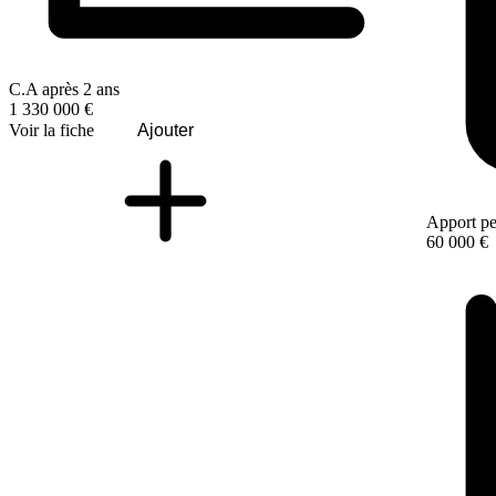
C.A après 2 ans
1 330 000 €
Voir la fiche
Ajouter
Apport pe
60 000 €