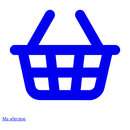
Ma sélection