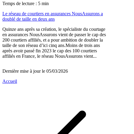
Temps de lecture : 5 min
Le réseau de courtiers en assurances NousAssurons a
doublé de taille en deux ans
Quinze ans après sa création, le spécialiste du courtage
en assurances NousAssurons vient de passer le cap des
200 courtiers affiliés, et a pour ambition de doubler la
taille de son réseau d’ici cinq ans.Moins de trois ans
après avoir passé fin 2023 le cap des 100 courtiers
affiliés en France, le réseau NousAssurons vient...
Dernière mise à jour le 05/03/2026
Accueil