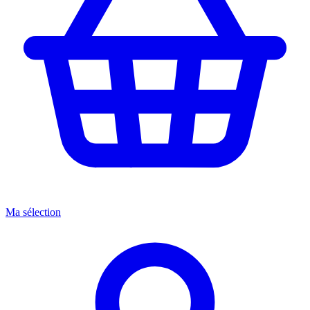
Ma sélection