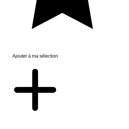
Ajouter à ma sélection