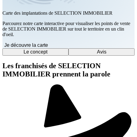
Carte des implantations de SELECTION IMMOBILIER
Parcourez notre carte interactive pour visualiser les points de vente
de SELECTION IMMOBILIER sur tout le territoire en un clin
d'oeil.
Je découvre la carte
Le concept
Avis
Les franchisés de SELECTION
IMMOBILIER prennent la parole