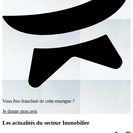
Vous êtes franchisé de cette enseigne ?
Je donne mon avis
Les actualités du secteur Immobilier