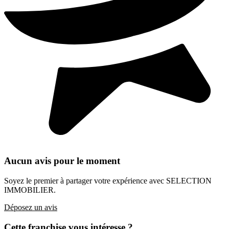
Aucun avis pour le moment
Soyez le premier à partager votre expérience avec SELECTION
IMMOBILIER.
Déposez un avis
Cette franchise vous intéresse ?