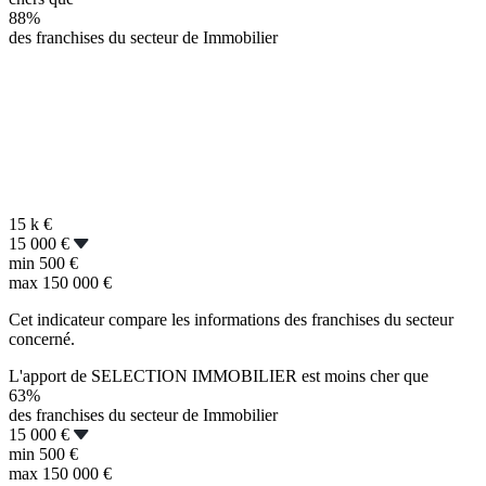
88%
des franchises du secteur de Immobilier
15 k
€
15 000 €
min
500 €
max
150 000 €
Cet indicateur compare les informations des franchises du secteur
concerné.
L'apport de SELECTION IMMOBILIER est moins cher que
63%
des franchises du secteur de Immobilier
15 000 €
min
500 €
max
150 000 €