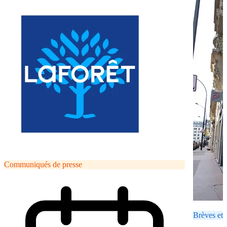
Communiqués de presse
Brèves et 