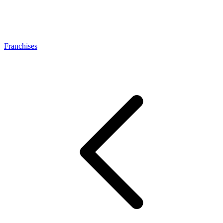
Franchises