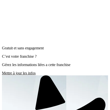
Gratuit et sans engagement
C’est votre franchise ?
Gérez les informations liées a cette franchise
Mettre à jour les infos