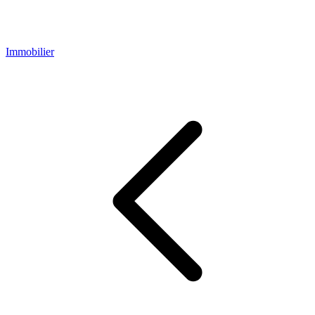
Immobilier