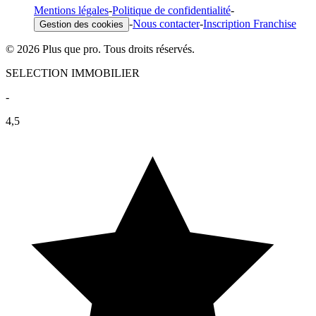
Mentions légales
-
Politique de confidentialité
-
-
Nous contacter
-
Inscription Franchise
Gestion des cookies
© 2026 Plus que pro. Tous droits réservés.
SELECTION IMMOBILIER
-
4,5