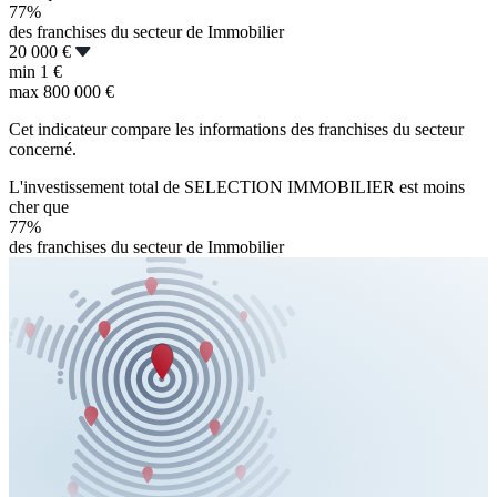
77%
des franchises du secteur de Immobilier
20 000 €
min
1 €
max
800 000 €
Cet indicateur compare les informations des franchises du secteur
concerné.
L'investissement total de SELECTION IMMOBILIER est moins
cher que
77%
des franchises du secteur de Immobilier