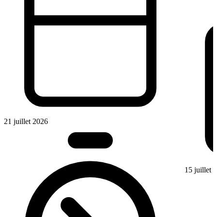
21 juillet 2026
15 juillet