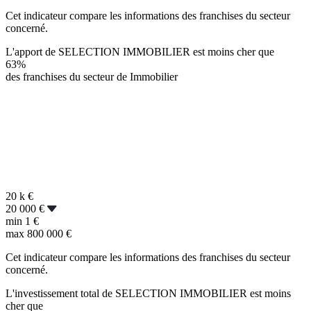
Cet indicateur compare les informations des franchises du secteur
concerné.
L'apport de SELECTION IMMOBILIER est moins cher que
63%
des franchises du secteur de Immobilier
20 k
€
20 000 €
min
1 €
max
800 000 €
Cet indicateur compare les informations des franchises du secteur
concerné.
L'investissement total de SELECTION IMMOBILIER est moins
cher que