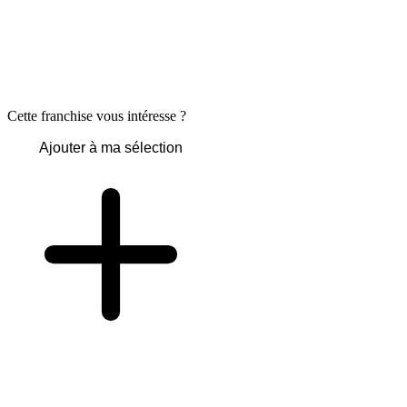
Cette franchise vous intéresse ?
Ajouter à ma sélection