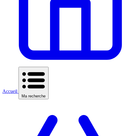
Accueil
Ma recherche