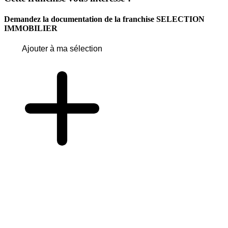
Demandez la documentation de la franchise
SELECTION
IMMOBILIER
Ajouter à ma sélection