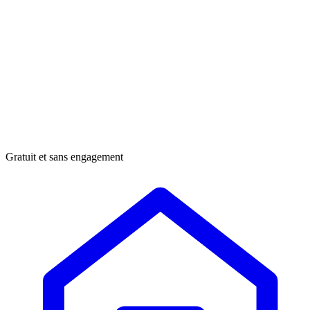
Gratuit et sans engagement