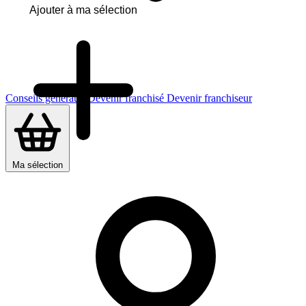
Ajouter à ma sélection
Conseils généraux
Devenir franchisé
Devenir franchiseur
Ma sélection