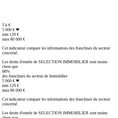
5 k
€
5 000 €
min
129 €
max
80 000 €
Cet indicateur compare les informations des franchises du secteur
concerné.
Les droits d'entrée de SELECTION IMMOBILIER sont moins
chers que
88%
des franchises du secteur de Immobilier
5 000 €
min
129 €
max
80 000 €
Cet indicateur compare les informations des franchises du secteur
concerné.
Les droits d'entrée de SELECTION IMMOBILIER sont moins
chers que