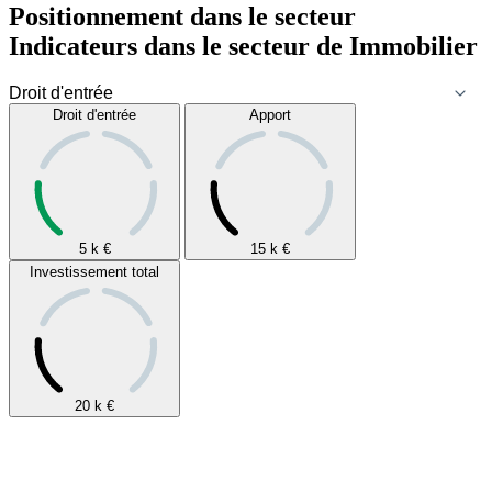
Positionnement dans le secteur
Indicateurs dans le secteur de
Immobilier
Droit d'entrée
Apport
5 k
€
15 k
€
Investissement total
20 k
€