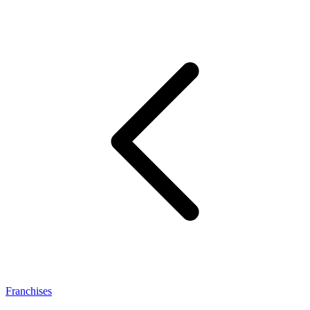
Franchises