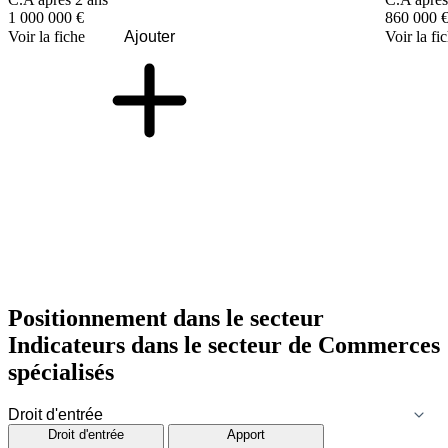
1 000 000 €
860 000 
Voir la fiche
Ajouter
Voir la fi
Positionnement dans le secteur
Indicateurs dans le secteur de
Commerces
spécialisés
Droit d'entrée
Apport