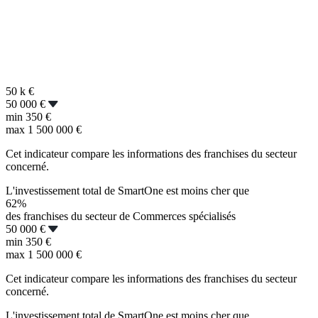
50 k
€
50 000 €
min
350 €
max
1 500 000 €
Cet indicateur compare les informations des franchises du secteur
concerné.
L'investissement total de SmartOne est moins cher que
62%
des franchises du secteur de Commerces spécialisés
50 000 €
min
350 €
max
1 500 000 €
Cet indicateur compare les informations des franchises du secteur
concerné.
L'investissement total de SmartOne est moins cher que