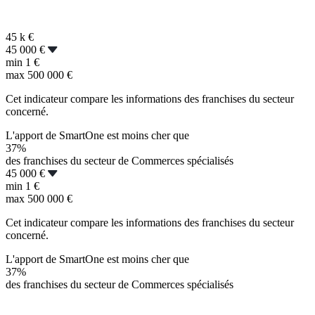
45 k
€
45 000 €
min
1 €
max
500 000 €
Cet indicateur compare les informations des franchises du secteur
concerné.
L'apport de SmartOne est moins cher que
37%
des franchises du secteur de Commerces spécialisés
45 000 €
min
1 €
max
500 000 €
Cet indicateur compare les informations des franchises du secteur
concerné.
L'apport de SmartOne est moins cher que
37%
des franchises du secteur de Commerces spécialisés