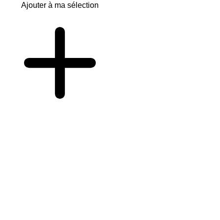
Ajouter à ma sélection