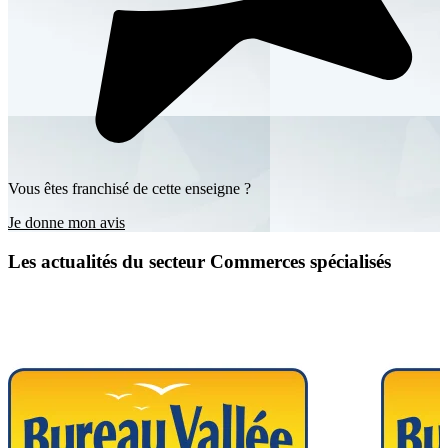
Vous êtes franchisé de cette enseigne ?
Je donne mon avis
Les actualités du secteur Commerces spécialisés