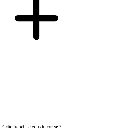
Cette franchise vous intéresse ?