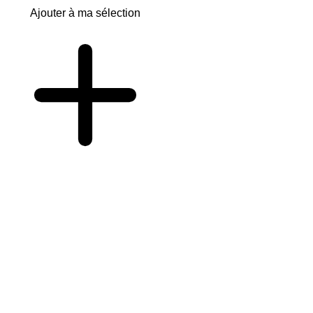
Ajouter à ma sélection