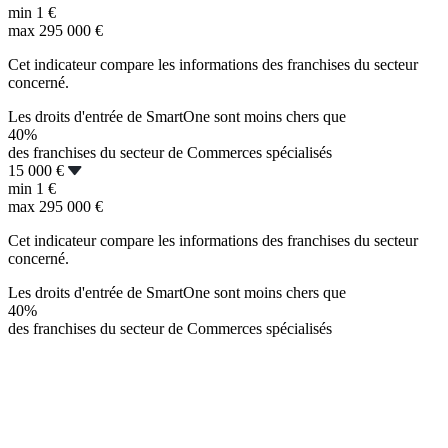
min
1 €
max
295 000 €
Cet indicateur compare les informations des franchises du secteur
concerné.
Les droits d'entrée de SmartOne sont moins chers que
40%
des franchises du secteur de Commerces spécialisés
15 000 €
min
1 €
max
295 000 €
Cet indicateur compare les informations des franchises du secteur
concerné.
Les droits d'entrée de SmartOne sont moins chers que
40%
des franchises du secteur de Commerces spécialisés