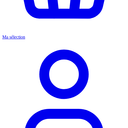
Ma sélection