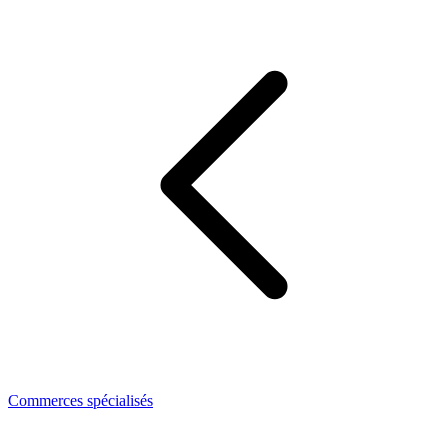
Commerces spécialisés