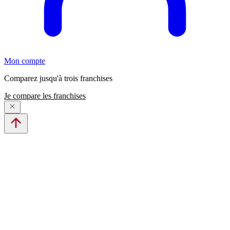
Mon compte
Comparez jusqu'à trois franchises
Je compare les franchises