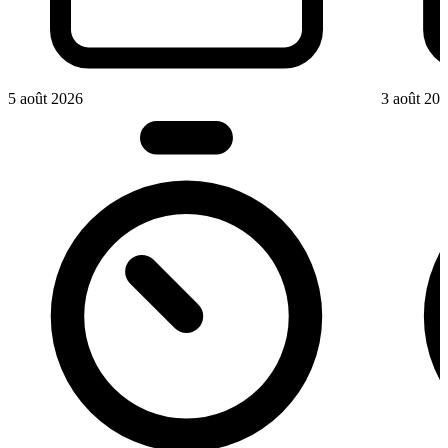
5 août 2026
3 août 20