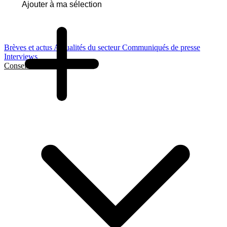
Ajouter à ma sélection
Brèves et actus
Actualités du secteur
Communiqués de presse
Interviews
Conseils et Guides