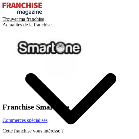
Trouver ma franchise
Actualités de la franchise
Franchise
SmartOne
Commerces spécialisés
Cette franchise vous intéresse ?