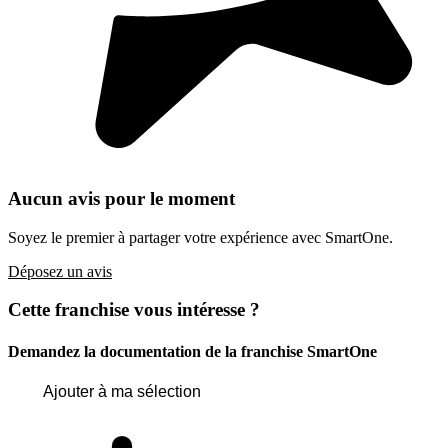
Aucun avis pour le moment
Soyez le premier à partager votre expérience avec SmartOne.
Déposez un avis
Cette franchise vous intéresse ?
Demandez la documentation de la franchise
SmartOne
Ajouter à ma sélection