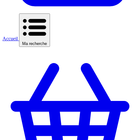
Accueil
Ma recherche