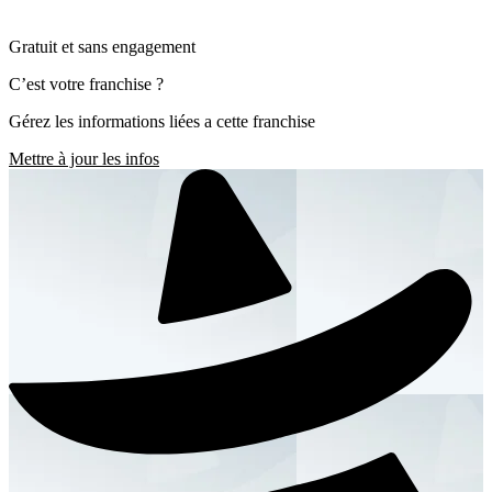
Gratuit et sans engagement
C’est votre franchise ?
Gérez les informations liées a cette franchise
Mettre à jour les infos