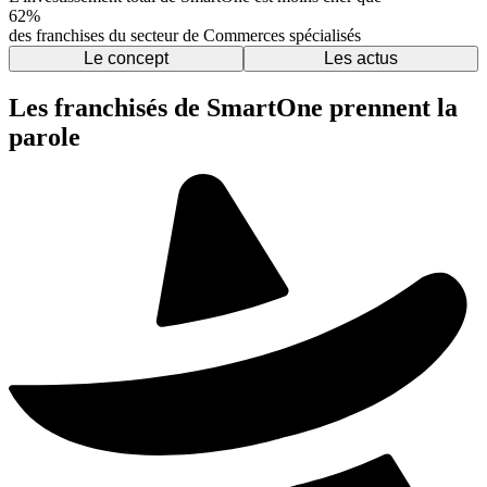
62%
des franchises du secteur de Commerces spécialisés
Le concept
Les actus
Les franchisés de SmartOne prennent la
parole