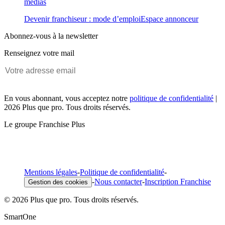
médias
Devenir franchiseur : mode d’emploi
Espace annonceur
Abonnez-vous à la newsletter
Renseignez votre mail
En vous abonnant, vous acceptez notre
politique de confidentialité
|
2026 Plus que pro. Tous droits réservés.
Le groupe Franchise Plus
Mentions légales
-
Politique de confidentialité
-
-
Nous contacter
-
Inscription Franchise
Gestion des cookies
© 2026 Plus que pro. Tous droits réservés.
SmartOne