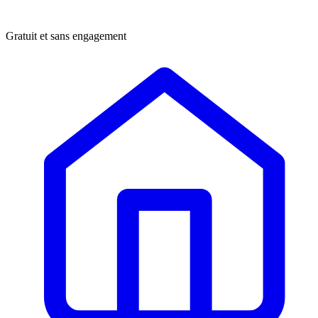
Gratuit et sans engagement