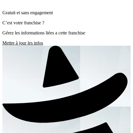
Gratuit et sans engagement
C’est votre franchise ?
Gérez les informations liées a cette franchise
Mettre à jour les infos