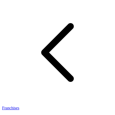
Franchises