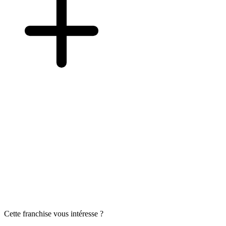
Cette franchise vous intéresse ?