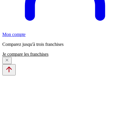
Mon compte
Comparez jusqu'à trois franchises
Je compare les franchises