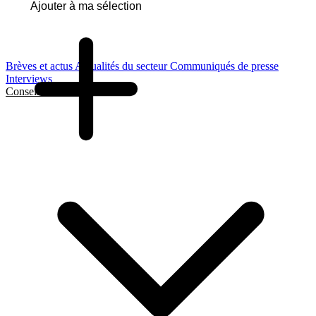
Ajouter à ma sélection
Brèves et actus
Actualités du secteur
Communiqués de presse
Interviews
Conseils et Guides