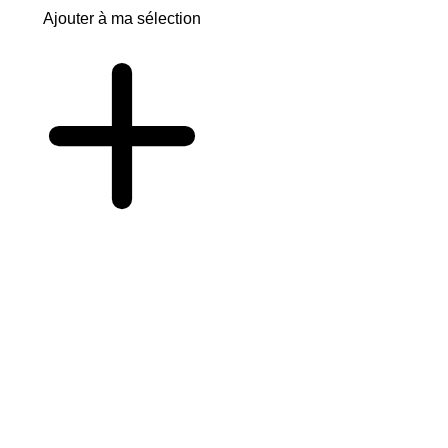
Ajouter à ma sélection