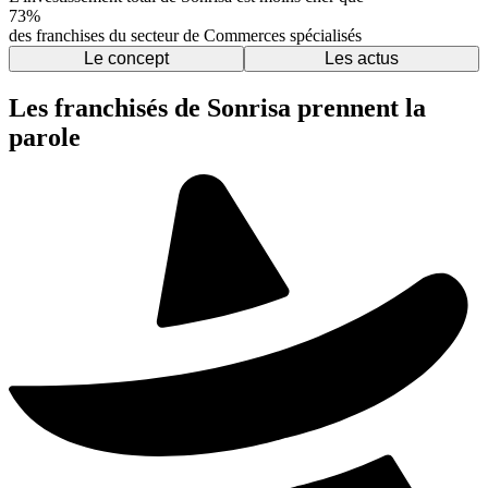
73%
des franchises du secteur de Commerces spécialisés
Le concept
Les actus
Les franchisés de Sonrisa prennent la
parole