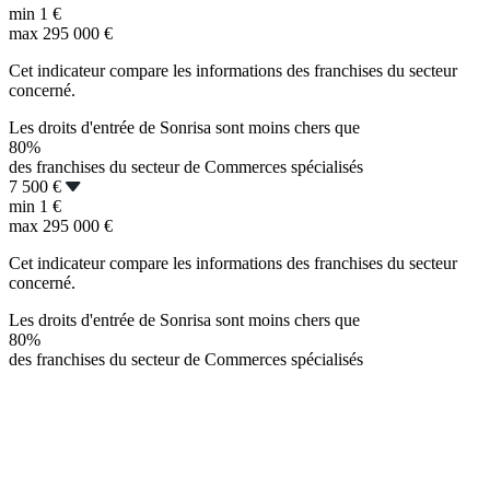
min
1 €
max
295 000 €
Cet indicateur compare les informations des franchises du secteur
concerné.
Les droits d'entrée de Sonrisa sont moins chers que
80%
des franchises du secteur de Commerces spécialisés
7 500 €
min
1 €
max
295 000 €
Cet indicateur compare les informations des franchises du secteur
concerné.
Les droits d'entrée de Sonrisa sont moins chers que
80%
des franchises du secteur de Commerces spécialisés