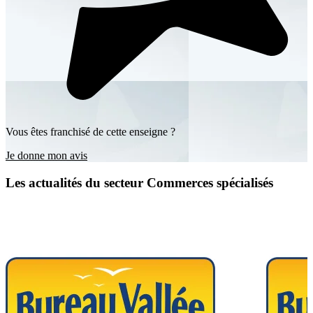
Vous êtes franchisé de cette enseigne ?
Je donne mon avis
Les actualités du secteur Commerces spécialisés