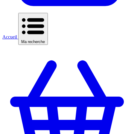
Accueil
Ma recherche