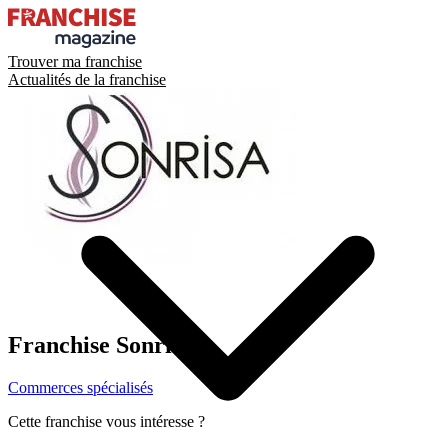
Trouver ma franchise
Actualités de la franchise
Franchise
Sonrisa
Commerces spécialisés
Cette franchise vous intéresse ?