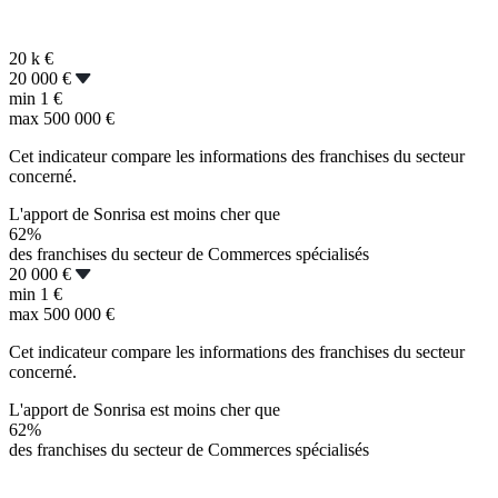
20 k
€
20 000 €
min
1 €
max
500 000 €
Cet indicateur compare les informations des franchises du secteur
concerné.
L'apport de Sonrisa est moins cher que
62%
des franchises du secteur de Commerces spécialisés
20 000 €
min
1 €
max
500 000 €
Cet indicateur compare les informations des franchises du secteur
concerné.
L'apport de Sonrisa est moins cher que
62%
des franchises du secteur de Commerces spécialisés