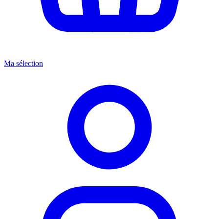
Ma sélection