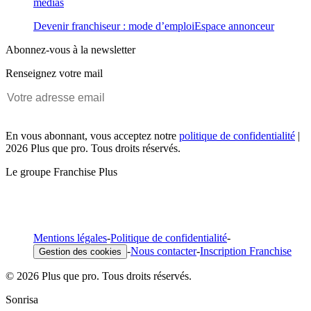
médias
Devenir franchiseur : mode d’emploi
Espace annonceur
Abonnez-vous à la newsletter
Renseignez votre mail
En vous abonnant, vous acceptez notre
politique de confidentialité
|
2026 Plus que pro. Tous droits réservés.
Le groupe Franchise Plus
Mentions légales
-
Politique de confidentialité
-
-
Nous contacter
-
Inscription Franchise
Gestion des cookies
© 2026 Plus que pro. Tous droits réservés.
Sonrisa