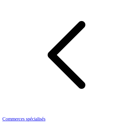
Commerces spécialisés