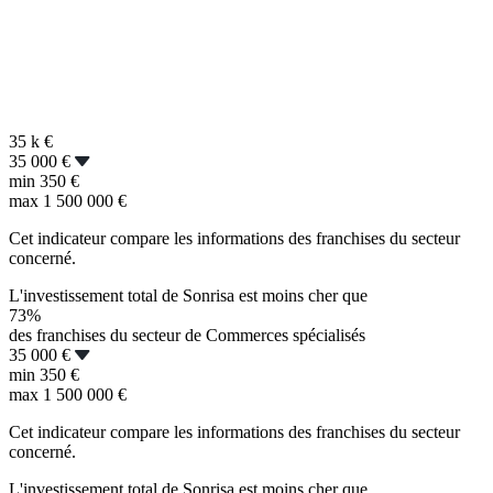
35 k
€
35 000 €
min
350 €
max
1 500 000 €
Cet indicateur compare les informations des franchises du secteur
concerné.
L'investissement total de Sonrisa est moins cher que
73%
des franchises du secteur de Commerces spécialisés
35 000 €
min
350 €
max
1 500 000 €
Cet indicateur compare les informations des franchises du secteur
concerné.
L'investissement total de Sonrisa est moins cher que