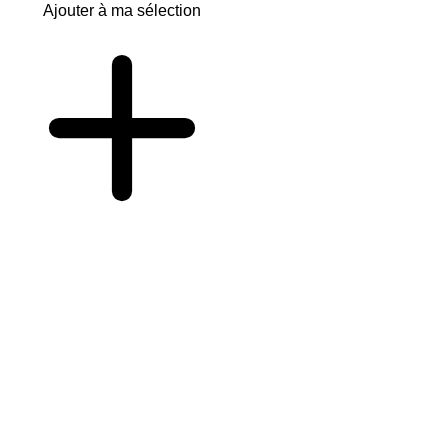
Ajouter à ma sélection