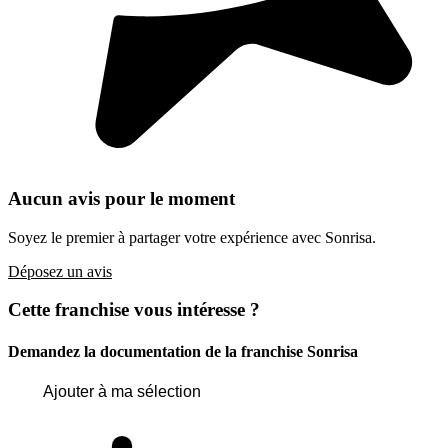
Aucun avis pour le moment
Soyez le premier à partager votre expérience avec Sonrisa.
Déposez un avis
Cette franchise vous intéresse ?
Demandez la documentation de la franchise
Sonrisa
Ajouter à ma sélection