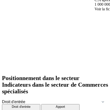
1 000 000
Voir la fi
Positionnement dans le secteur
Indicateurs dans le secteur de
Commerces
spécialisés
Droit d'entrée
Apport