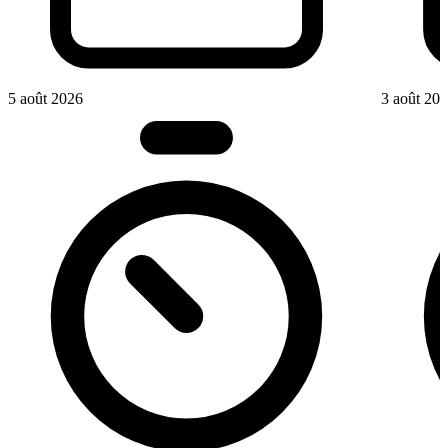
5 août 2026
3 août 20