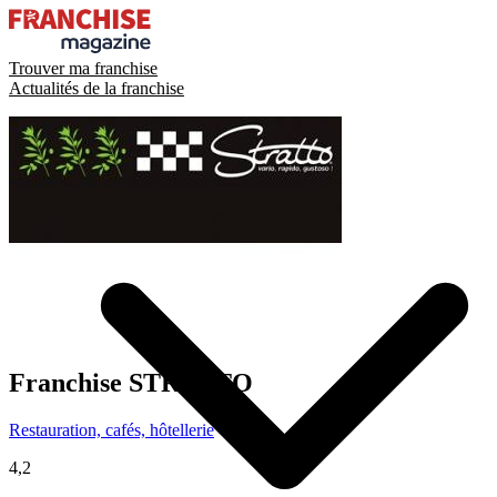
Trouver ma franchise
Actualités de la franchise
Franchise
STRATTO
Restauration, cafés, hôtellerie
4,2