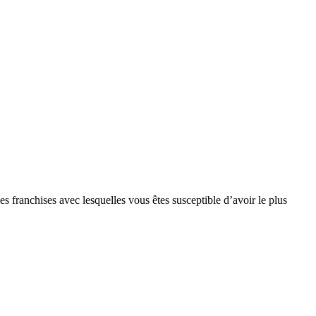
s franchises avec lesquelles vous êtes susceptible d’avoir le plus