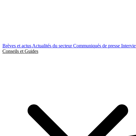
Brèves et actus
Actualités du secteur
Communiqués de presse
Intervi
Conseils et Guides