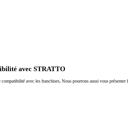
tibilité avec STRATTO
ompatibilité avec les franchises, Nous pourrons aussi vous présenter le