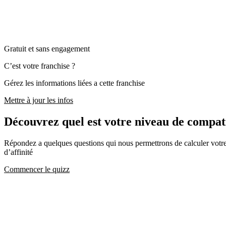
Gratuit et sans engagement
C’est votre franchise ?
Gérez les informations liées a cette franchise
Mettre à jour les infos
Découvrez quel est votre niveau de compa
Répondez a quelques questions qui nous permettrons de calculer votre c
d’affinité
Commencer le quizz