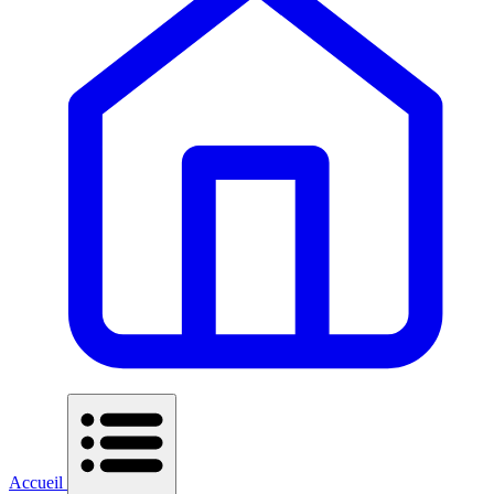
Accueil