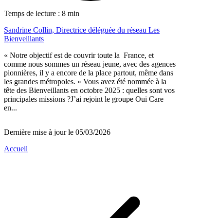
Temps de lecture : 8 min
Sandrine Collin, Directrice déléguée du réseau Les
Bienveillants
« Notre objectif est de couvrir toute la France, et
comme nous sommes un réseau jeune, avec des agences
pionnières, il y a encore de la place partout, même dans
les grandes métropoles. » Vous avez été nommée à la
tête des Bienveillants en octobre 2025 : quelles sont vos
principales missions ?J’ai rejoint le groupe Oui Care
en...
Dernière mise à jour le 05/03/2026
Accueil