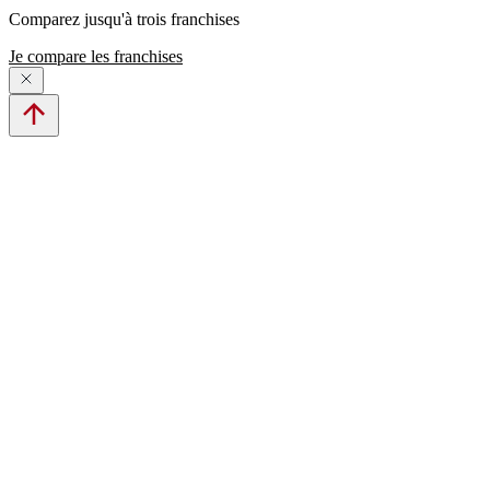
Comparez jusqu'à trois franchises
Je compare les franchises