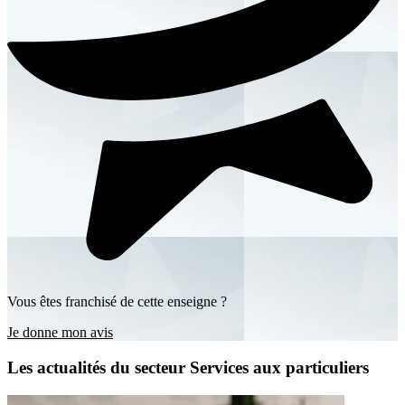
Vous êtes franchisé de cette enseigne ?
Je donne mon avis
Les actualités du secteur Services aux particuliers