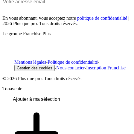
En vous abonnant, vous acceptez notre
politique de confidentialité
|
2026 Plus que pro. Tous droits réservés.
Le groupe Franchise Plus
Mentions légales
-
Politique de confidentialité
-
-
Nous contacter
-
Inscription Franchise
Gestion des cookies
© 2026 Plus que pro. Tous droits réservés.
Tonavenir
Ajouter à ma sélection