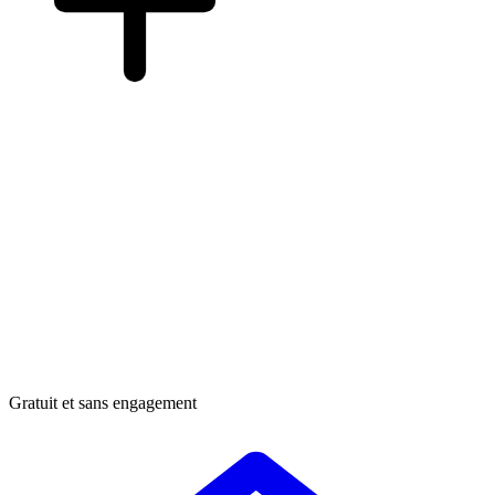
Gratuit et sans engagement