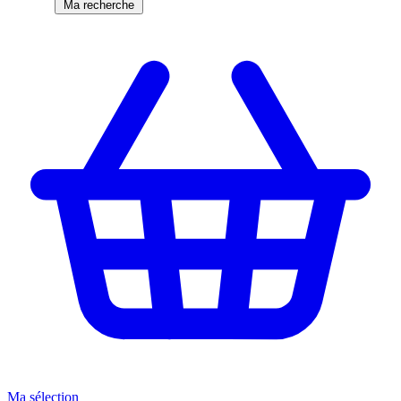
Ma recherche
Ma sélection