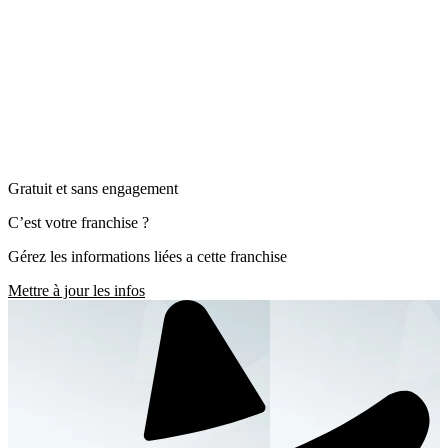
Gratuit et sans engagement
C’est votre franchise ?
Gérez les informations liées a cette franchise
Mettre à jour les infos