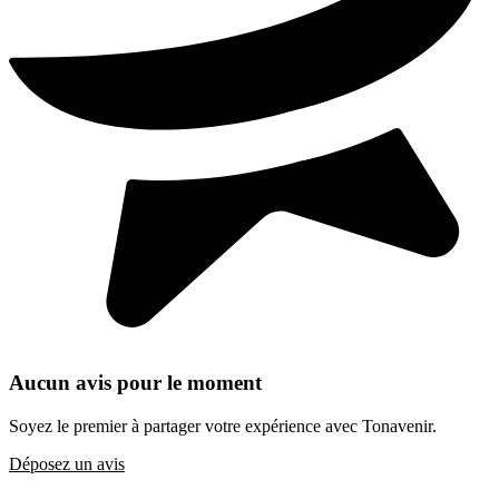
Aucun avis pour le moment
Soyez le premier à partager votre expérience avec Tonavenir.
Déposez un avis