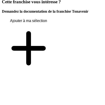
Cette franchise vous intéresse ?
Demandez la documentation de la franchise
Tonavenir
Ajouter à ma sélection