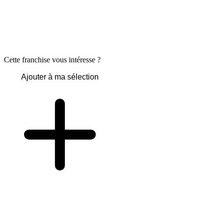
Cette franchise vous intéresse ?
Ajouter à ma sélection