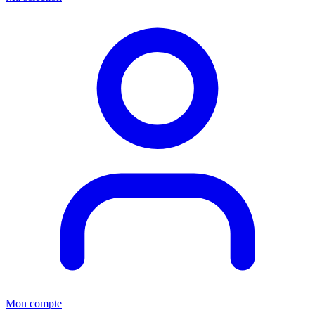
Mon compte