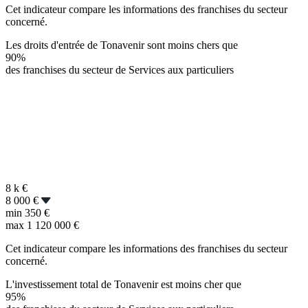
Cet indicateur compare les informations des franchises du secteur
concerné.
Les droits d'entrée de Tonavenir sont moins chers que
90%
des franchises du secteur de Services aux particuliers
8 k
€
8 000 €
min
350 €
max
1 120 000 €
Cet indicateur compare les informations des franchises du secteur
concerné.
L'investissement total de Tonavenir est moins cher que
95%