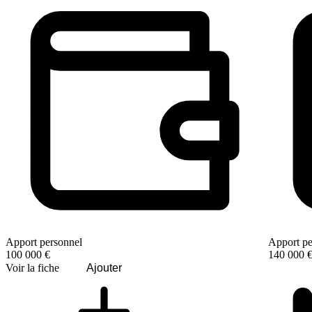
Apport personnel
Apport pe
100 000 €
140 000 
Voir la fiche
Ajouter