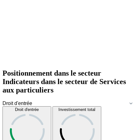
Positionnement dans le secteur
Indicateurs dans le secteur de
Services
aux particuliers
Droit d'entrée
Investissement total