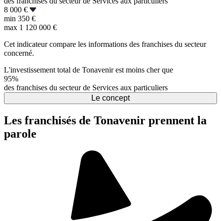
des franchises du secteur de Services aux particuliers
8 000 €
min
350 €
max
1 120 000 €
Cet indicateur compare les informations des franchises du secteur
concerné.
L'investissement total de Tonavenir est moins cher que
95%
des franchises du secteur de Services aux particuliers
Le concept
Les franchisés de Tonavenir prennent la
parole