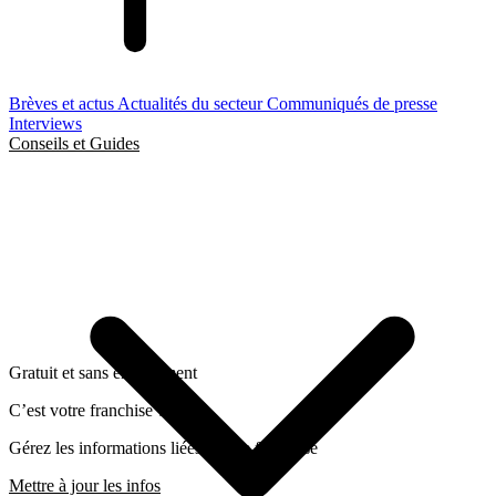
Brèves et actus
Actualités du secteur
Communiqués de presse
Interviews
Conseils et Guides
Gratuit et sans engagement
C’est votre franchise ?
Gérez les informations liées a cette franchise
Mettre à jour les infos