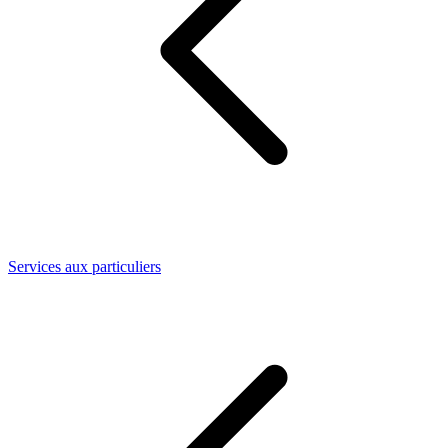
Services aux particuliers