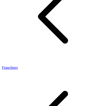
Franchises