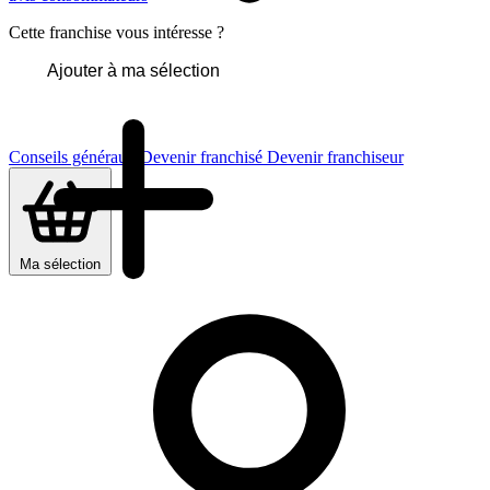
Cette franchise vous intéresse ?
Ajouter à ma sélection
Conseils généraux
Devenir franchisé
Devenir franchiseur
Ma sélection