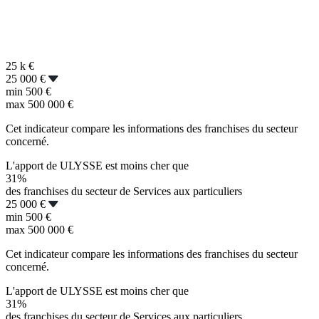
25 k
€
25 000 €
min
500 €
max
500 000 €
Cet indicateur compare les informations des franchises du secteur
concerné.
L'apport de ULYSSE est moins cher que
31%
des franchises du secteur de Services aux particuliers
25 000 €
min
500 €
max
500 000 €
Cet indicateur compare les informations des franchises du secteur
concerné.
L'apport de ULYSSE est moins cher que
31%
des franchises du secteur de Services aux particuliers