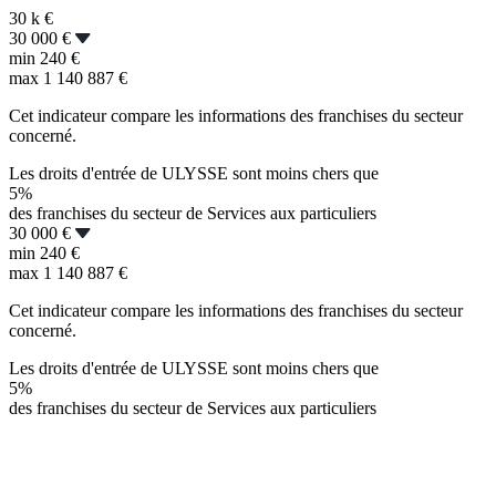
30 k
€
30 000 €
min
240 €
max
1 140 887 €
Cet indicateur compare les informations des franchises du secteur
concerné.
Les droits d'entrée de ULYSSE sont moins chers que
5%
des franchises du secteur de Services aux particuliers
30 000 €
min
240 €
max
1 140 887 €
Cet indicateur compare les informations des franchises du secteur
concerné.
Les droits d'entrée de ULYSSE sont moins chers que
5%
des franchises du secteur de Services aux particuliers