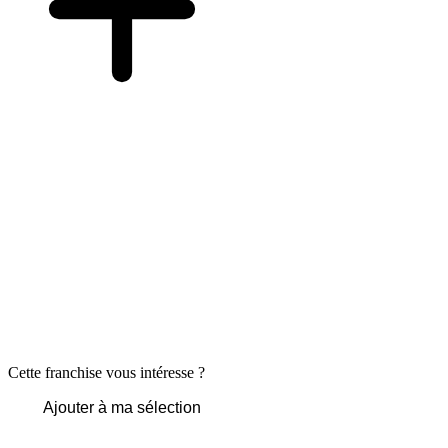
Cette franchise vous intéresse ?
Ajouter à ma sélection