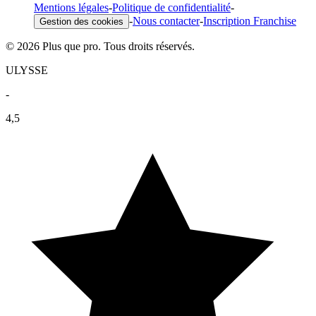
Mentions légales
-
Politique de confidentialité
-
-
Nous contacter
-
Inscription Franchise
Gestion des cookies
© 2026 Plus que pro. Tous droits réservés.
ULYSSE
-
4,5