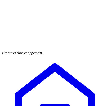
Gratuit et sans engagement