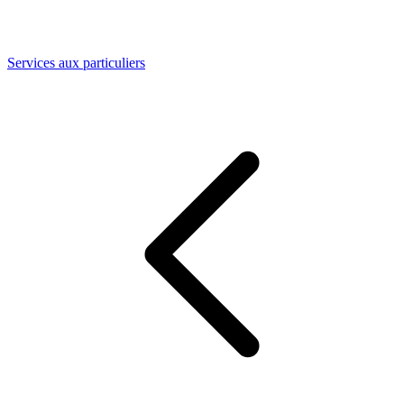
Services aux particuliers