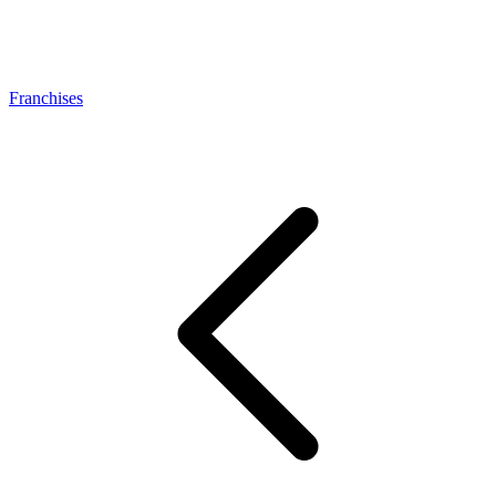
Franchises