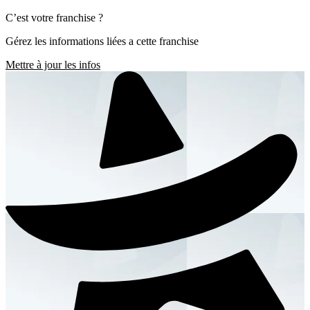
C’est votre franchise ?
Gérez les informations liées a cette franchise
Mettre à jour les infos