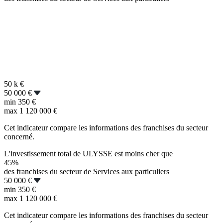
50 k
€
50 000 €
min
350 €
max
1 120 000 €
Cet indicateur compare les informations des franchises du secteur
concerné.
L'investissement total de ULYSSE est moins cher que
45%
des franchises du secteur de Services aux particuliers
50 000 €
min
350 €
max
1 120 000 €
Cet indicateur compare les informations des franchises du secteur