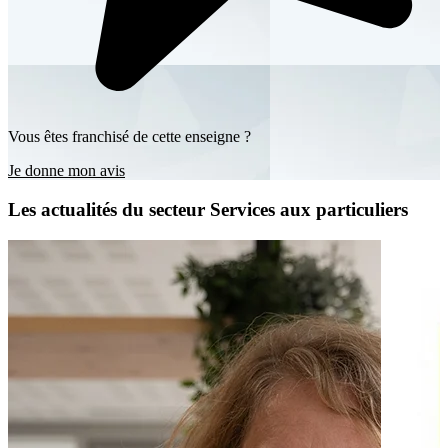
Vous êtes franchisé de cette enseigne ?
Je donne mon avis
Les actualités du secteur Services aux particuliers