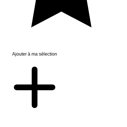
Ajouter à ma sélection