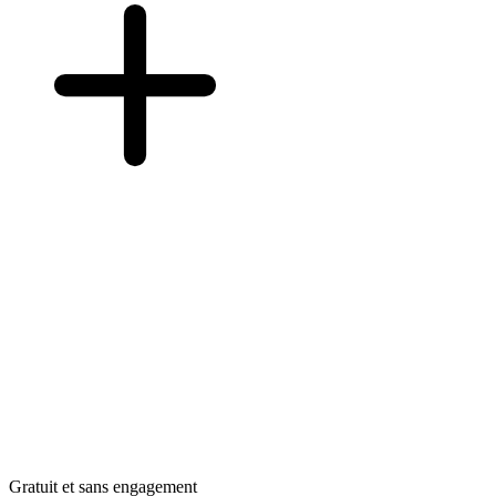
Gratuit et sans engagement