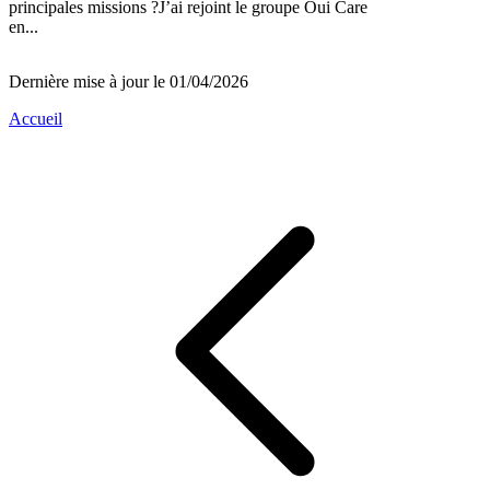
principales missions ?J’ai rejoint le groupe Oui Care
en...
Dernière mise à jour le 01/04/2026
Accueil