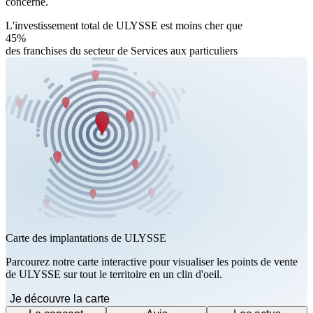
concerné.
L'investissement total de ULYSSE est moins cher que
45%
des franchises du secteur de Services aux particuliers
Carte des implantations de ULYSSE
Parcourez notre carte interactive pour visualiser les points de vente
de ULYSSE sur tout le territoire en un clin d'oeil.
Je découvre la carte