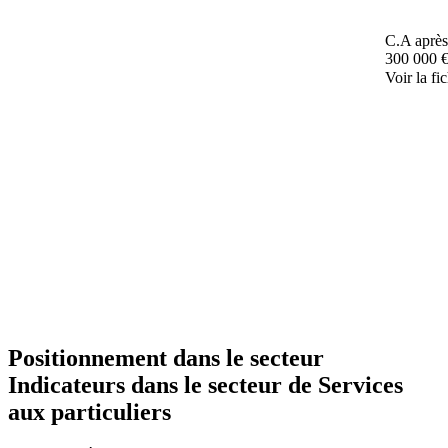
C.A après
300 000 
Voir la fi
Positionnement dans le secteur
Indicateurs dans le secteur de
Services
aux particuliers