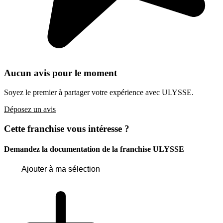
Aucun avis pour le moment
Soyez le premier à partager votre expérience avec ULYSSE.
Déposez un avis
Cette franchise vous intéresse ?
Demandez la documentation de la franchise
ULYSSE
Ajouter à ma sélection