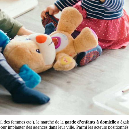
il des femmes etc.), le marché de la
garde d’enfants à domicile
a égal
pour implanter des agences dans leur ville. Parmi les acteurs positionn