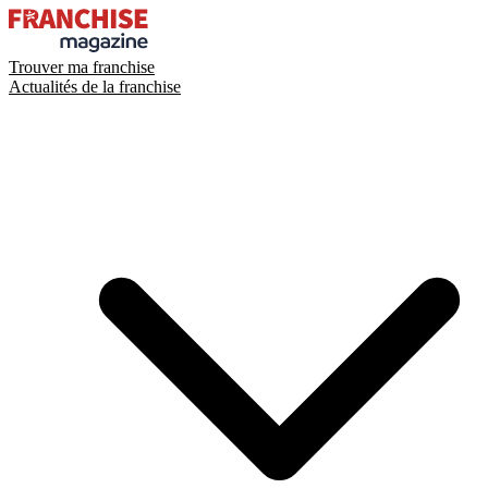
Trouver ma franchise
Actualités de la franchise