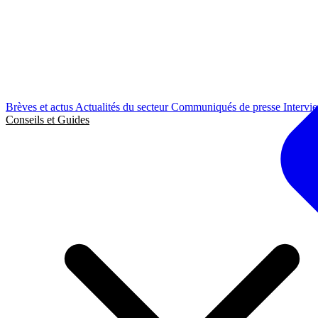
Brèves et actus
Actualités du secteur
Communiqués de presse
Intervi
Conseils et Guides