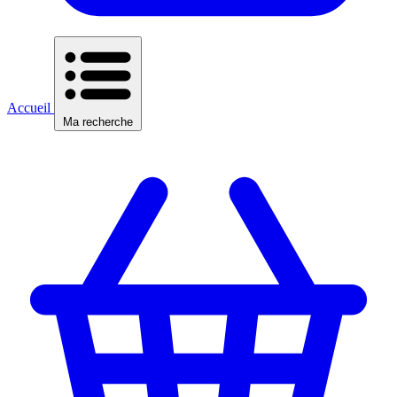
Accueil
Ma recherche