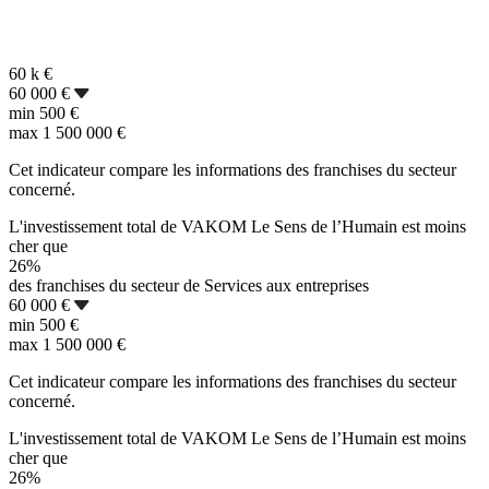
60 k
€
60 000 €
min
500 €
max
1 500 000 €
Cet indicateur compare les informations des franchises du secteur
concerné.
L'investissement total de VAKOM Le Sens de l’Humain est moins
cher que
26%
des franchises du secteur de Services aux entreprises
60 000 €
min
500 €
max
1 500 000 €
Cet indicateur compare les informations des franchises du secteur
concerné.
L'investissement total de VAKOM Le Sens de l’Humain est moins
cher que
26%