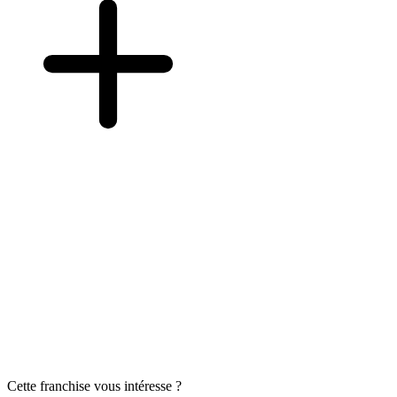
Cette franchise vous intéresse ?