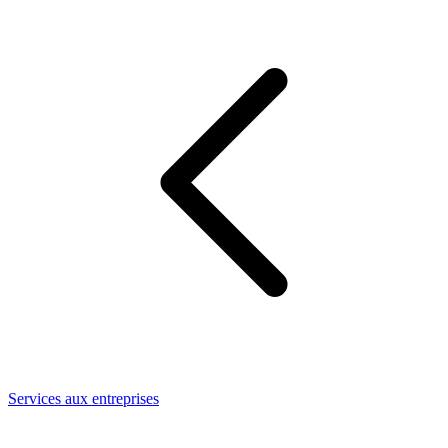
Services aux entreprises