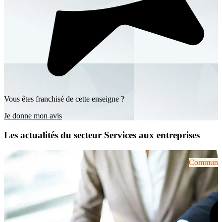
Vous êtes franchisé de cette enseigne ?
Je donne mon avis
Les actualités du secteur Services aux entreprises
Communiqu