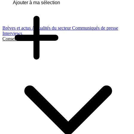
Ajouter à ma sélection
Brèves et actus
Actualités du secteur
Communiqués de presse
Interviews
Conseils et Guides