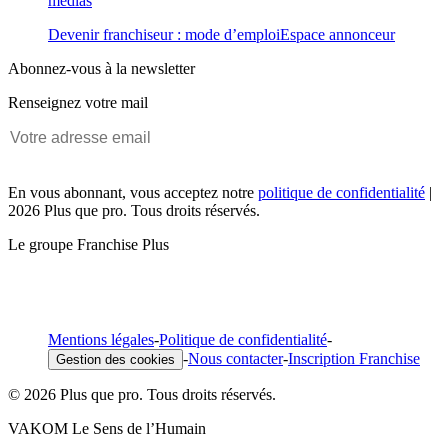
médias
Devenir franchiseur : mode d’emploi
Espace annonceur
Abonnez-vous à la newsletter
Renseignez votre mail
En vous abonnant, vous acceptez notre
politique de confidentialité
|
2026 Plus que pro. Tous droits réservés.
Le groupe Franchise Plus
Mentions légales
-
Politique de confidentialité
-
-
Nous contacter
-
Inscription Franchise
Gestion des cookies
© 2026 Plus que pro. Tous droits réservés.
VAKOM Le Sens de l’Humain