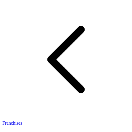
Franchises