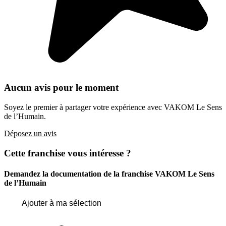
Aucun avis pour le moment
Soyez le premier à partager votre expérience avec VAKOM Le Sens
de l’Humain.
Déposez un avis
Cette franchise vous intéresse ?
Demandez la documentation de la franchise
VAKOM Le Sens
de l’Humain
Ajouter à ma sélection