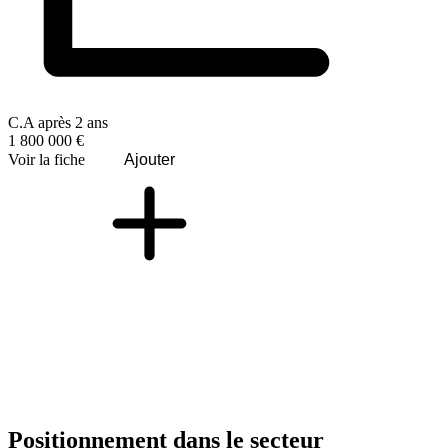
C.A après 2 ans
1 800 000 €
Voir la fiche
Ajouter
Positionnement dans le secteur