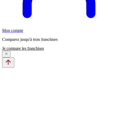
Mon compte
Comparez jusqu'à trois franchises
Je compare les franchises