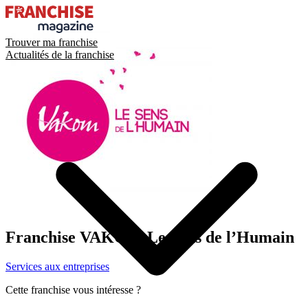
Trouver ma franchise
Actualités de la franchise
Franchise
VAKOM Le Sens de l’Humain
Services aux entreprises
Cette franchise vous intéresse ?