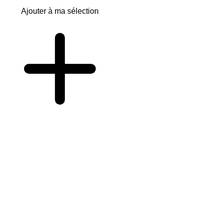
Ajouter à ma sélection