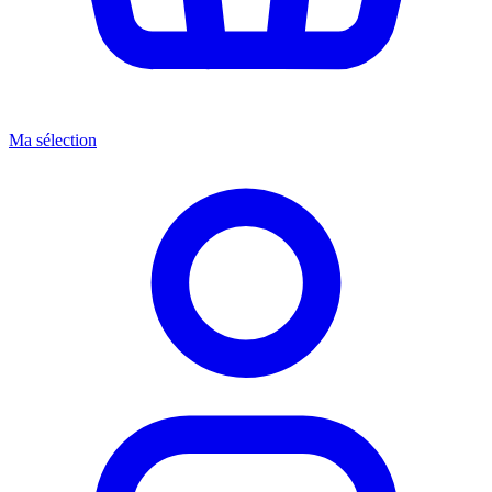
Ma sélection