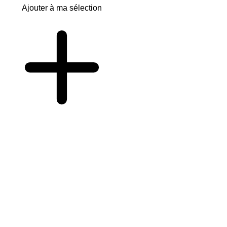
Ajouter à ma sélection