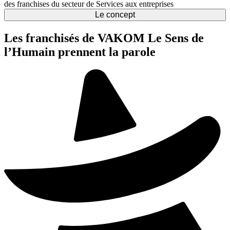
des franchises du secteur de Services aux entreprises
Le concept
Les franchisés de VAKOM Le Sens de
l’Humain prennent la parole