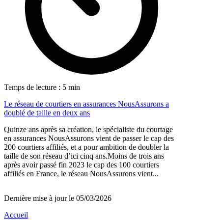
Temps de lecture : 5 min
Le réseau de courtiers en assurances NousAssurons a
doublé de taille en deux ans
Quinze ans après sa création, le spécialiste du courtage
en assurances NousAssurons vient de passer le cap des
200 courtiers affiliés, et a pour ambition de doubler la
taille de son réseau d’ici cinq ans.Moins de trois ans
après avoir passé fin 2023 le cap des 100 courtiers
affiliés en France, le réseau NousAssurons vient...
Dernière mise à jour le 05/03/2026
Accueil