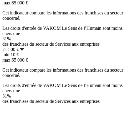
max
65 000 €
Cet indicateur compare les informations des franchises du secteur
concerné.
Les droits d'entrée de VAKOM Le Sens de l’Humain sont moins
chers que
31%
des franchises du secteur de Services aux entreprises
21 500 €
min
10 €
max
65 000 €
Cet indicateur compare les informations des franchises du secteur
concerné.
Les droits d'entrée de VAKOM Le Sens de l’Humain sont moins
chers que
31%
des franchises du secteur de Services aux entreprises