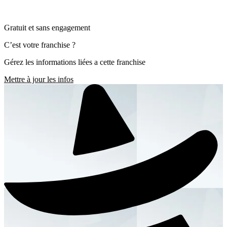
Gratuit et sans engagement
C’est votre franchise ?
Gérez les informations liées a cette franchise
Mettre à jour les infos