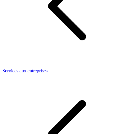
Services aux entreprises