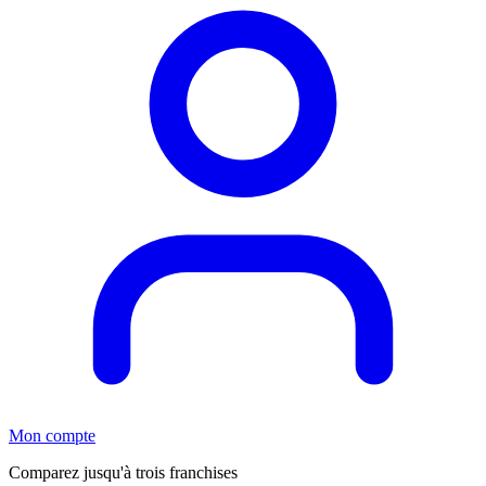
Mon compte
Comparez jusqu'à trois franchises