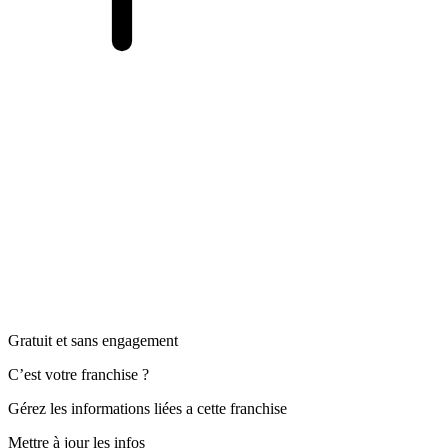
Gratuit et sans engagement
C’est votre franchise ?
Gérez les informations liées a cette franchise
Mettre à jour les infos