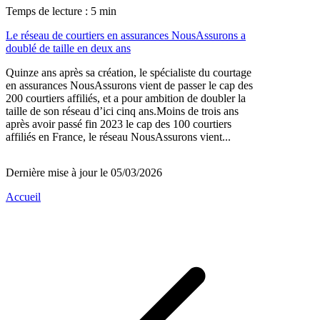
Temps de lecture : 5 min
Le réseau de courtiers en assurances NousAssurons a
doublé de taille en deux ans
Quinze ans après sa création, le spécialiste du courtage
en assurances NousAssurons vient de passer le cap des
200 courtiers affiliés, et a pour ambition de doubler la
taille de son réseau d’ici cinq ans.Moins de trois ans
après avoir passé fin 2023 le cap des 100 courtiers
affiliés en France, le réseau NousAssurons vient...
Dernière mise à jour le 05/03/2026
Accueil