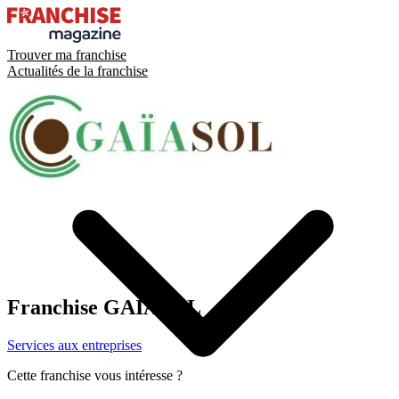
Trouver ma franchise
Actualités de la franchise
Franchise
GAIASOL
Services aux entreprises
Cette franchise vous intéresse ?