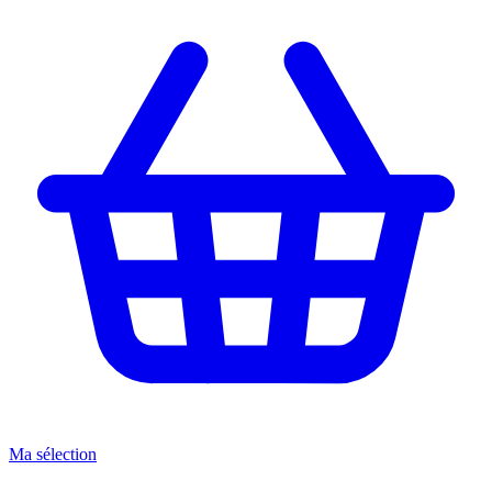
Ma sélection