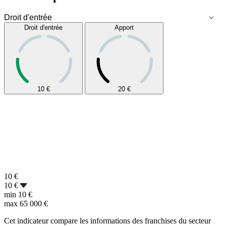
Droit d'entrée
Apport
10
€
20
€
10
€
10 €
min
10 €
max
65 000 €
Cet indicateur compare les informations des franchises du secteur