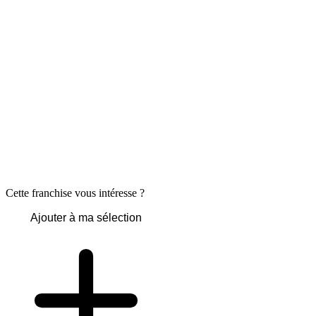
Cette franchise vous intéresse ?
Ajouter à ma sélection