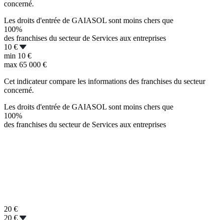
concerné.
Les droits d'entrée de GAIASOL sont moins chers que
100%
des franchises du secteur de Services aux entreprises
10 €
min
10 €
max
65 000 €
Cet indicateur compare les informations des franchises du secteur
concerné.
Les droits d'entrée de GAIASOL sont moins chers que
100%
des franchises du secteur de Services aux entreprises
20
€
20 €