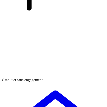
Gratuit et sans engagement