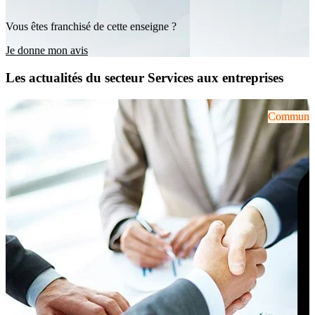
Vous êtes franchisé de cette enseigne ?
Je donne mon avis
Les actualités du secteur Services aux entreprises
Communiqu