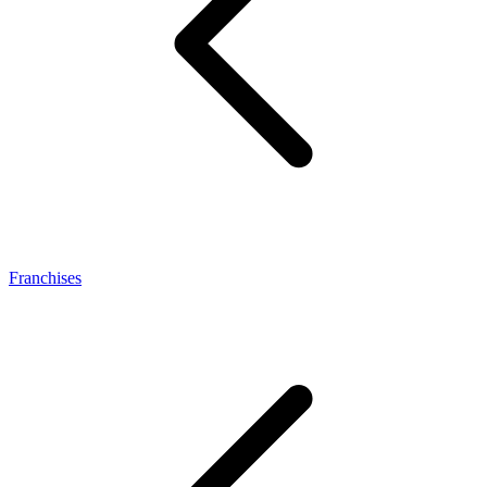
Franchises