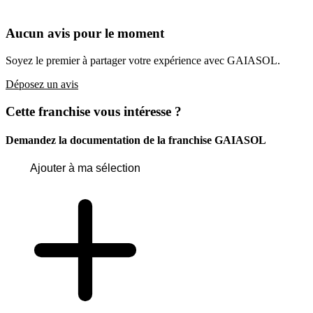
Aucun avis pour le moment
Soyez le premier à partager votre expérience avec GAIASOL.
Déposez un avis
Cette franchise vous intéresse ?
Demandez la documentation de la franchise
GAIASOL
Ajouter à ma sélection