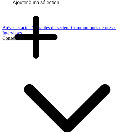
Ajouter à ma sélection
Brèves et actus
Actualités du secteur
Communiqués de presse
Interviews
Conseils et Guides