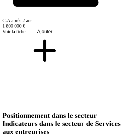
C.A après 2 ans
1 800 000 €
Voir la fiche
Ajouter
Positionnement dans le secteur
Indicateurs dans le secteur de
Services
aux entreprises