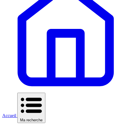
Accueil
Ma recherche