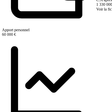
1 330 000
Voir la fi
Apport personnel
60 000 €