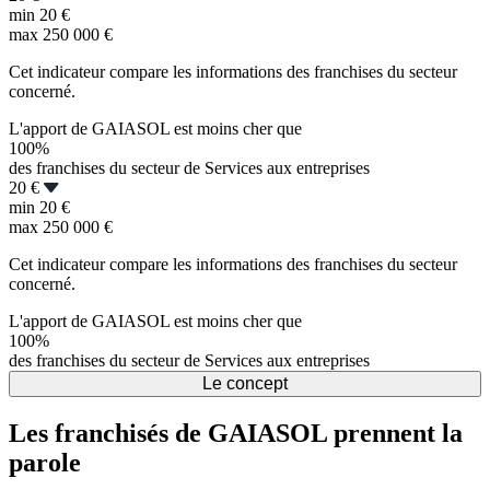
min
20 €
max
250 000 €
Cet indicateur compare les informations des franchises du secteur
concerné.
L'apport de GAIASOL est moins cher que
100%
des franchises du secteur de Services aux entreprises
20 €
min
20 €
max
250 000 €
Cet indicateur compare les informations des franchises du secteur
concerné.
L'apport de GAIASOL est moins cher que
100%
des franchises du secteur de Services aux entreprises
Le concept
Les franchisés de GAIASOL prennent la
parole