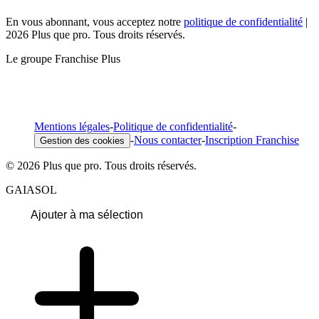
En vous abonnant, vous acceptez notre
politique de confidentialité
|
2026 Plus que pro. Tous droits réservés.
Le groupe Franchise Plus
Mentions légales
-
Politique de confidentialité
-
-
Nous contacter
-
Inscription Franchise
Gestion des cookies
© 2026 Plus que pro. Tous droits réservés.
GAIASOL
Ajouter à ma sélection