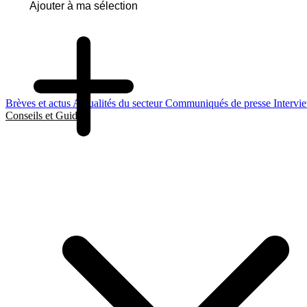
Ajouter à ma sélection
Brèves et actus
Actualités du secteur
Communiqués de presse
Intervi
Conseils et Guides