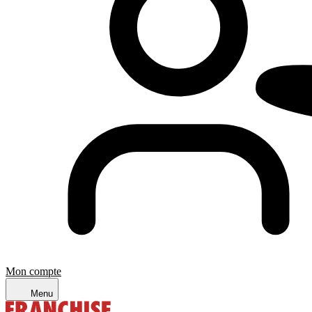
Mon compte
Menu