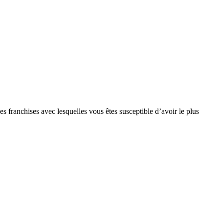
s franchises avec lesquelles vous êtes susceptible d’avoir le plus