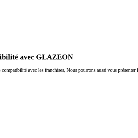
atibilité avec GLAZEON
ompatibilité avec les franchises, Nous pourrons aussi vous présenter le