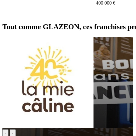
400 000 €
Tout comme GLAZEON, ces franchises peuv