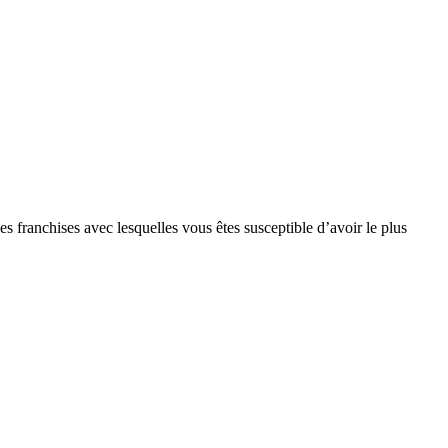
s franchises avec lesquelles vous êtes susceptible d’avoir le plus