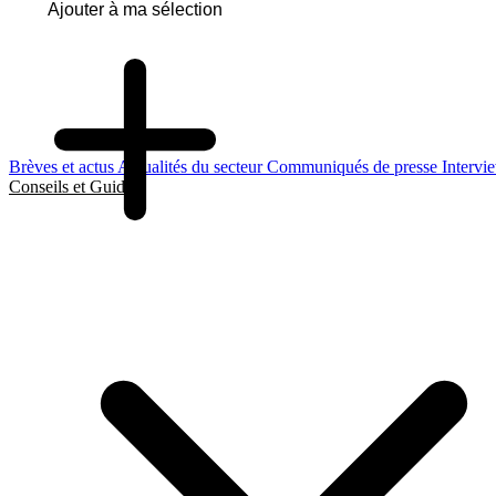
Ajouter à ma sélection
Brèves et actus
Actualités du secteur
Communiqués de presse
Intervi
Conseils et Guides