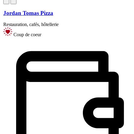
Jordan Tomas Pizza
Restauration, cafés, hôtellerie
Coup de coeur