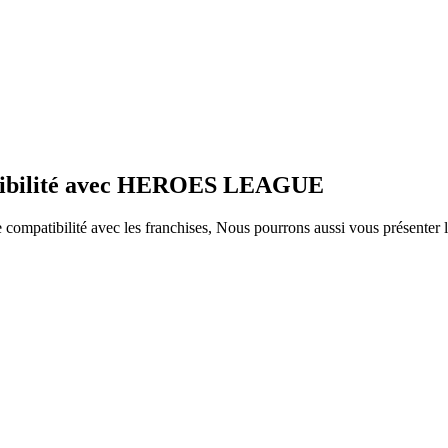
patibilité avec HEROES LEAGUE
ompatibilité avec les franchises, Nous pourrons aussi vous présenter le