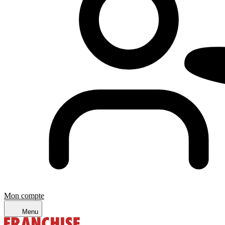
Mon compte
Menu