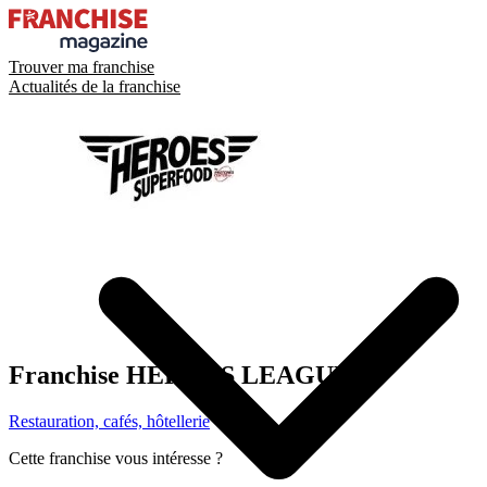
Trouver ma franchise
Actualités de la franchise
Franchise
HEROES LEAGUE
Restauration, cafés, hôtellerie
Cette franchise vous intéresse ?