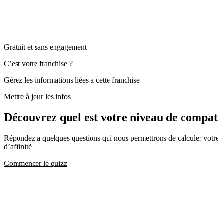
Gratuit et sans engagement
C’est votre franchise ?
Gérez les informations liées a cette franchise
Mettre à jour les infos
Découvrez quel est votre niveau de comp
Répondez a quelques questions qui nous permettrons de calculer votre c
d’affinité
Commencer le quizz