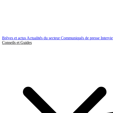
Brèves et actus
Actualités du secteur
Communiqués de presse
Intervi
Conseils et Guides