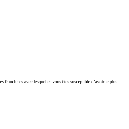
s franchises avec lesquelles vous êtes susceptible d’avoir le plus