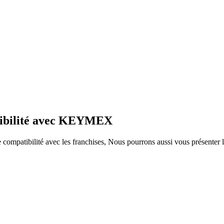
atibilité avec KEYMEX
ompatibilité avec les franchises, Nous pourrons aussi vous présenter le