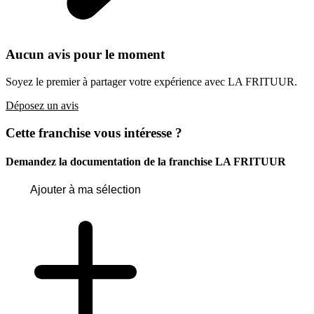
Aucun avis pour le moment
Soyez le premier à partager votre expérience avec LA FRITUUR.
Déposez un avis
Cette franchise vous intéresse ?
Demandez la documentation de la franchise
LA FRITUUR
Ajouter à ma sélection