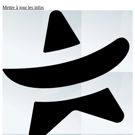
Mettre à jour les infos