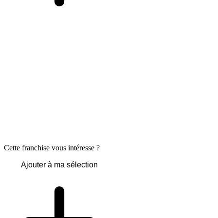
Cette franchise vous intéresse ?
Ajouter à ma sélection