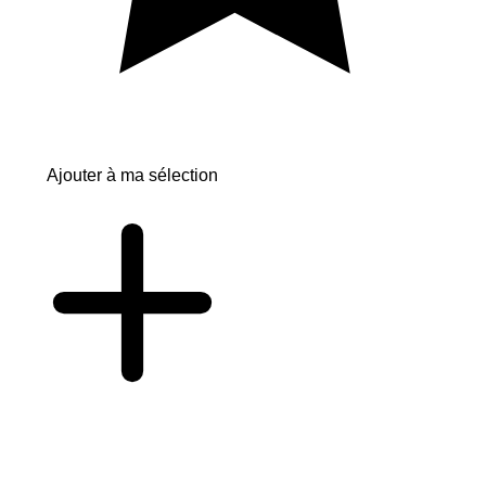
Ajouter à ma sélection