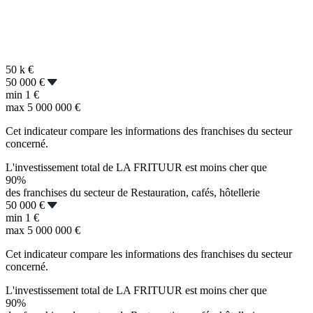
50 k
€
50 000 €
min
1 €
max
5 000 000 €
Cet indicateur compare les informations des franchises du secteur
concerné.
L'investissement total de LA FRITUUR est moins cher que
90%
des franchises du secteur de Restauration, cafés, hôtellerie
50 000 €
min
1 €
max
5 000 000 €
Cet indicateur compare les informations des franchises du secteur
concerné.
L'investissement total de LA FRITUUR est moins cher que
90%