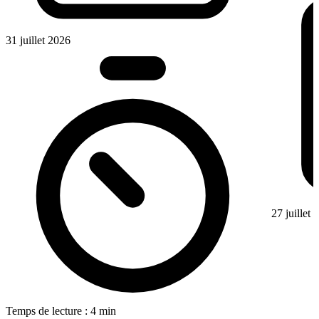
31 juillet 2026
27 juillet
Temps de lecture : 4 min