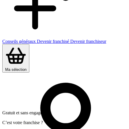
Conseils généraux
Devenir franchisé
Devenir franchiseur
Ma sélection
Gratuit et sans engagement
C’est votre franchise ?