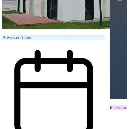
Brèves et Actus
Interviews