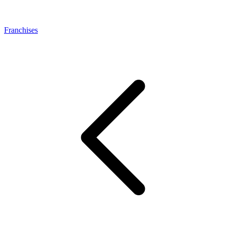
Franchises