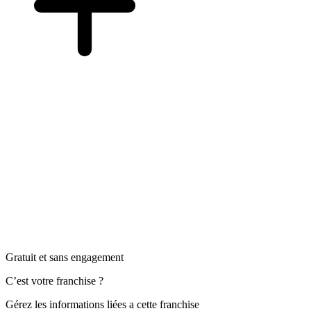
Gratuit et sans engagement
C’est votre franchise ?
Gérez les informations liées a cette franchise