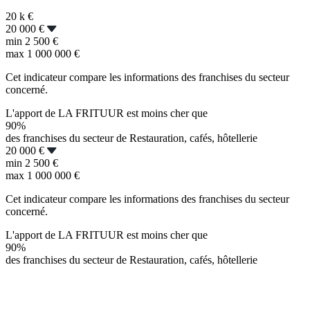
20 k
€
20 000 €
min
2 500 €
max
1 000 000 €
Cet indicateur compare les informations des franchises du secteur
concerné.
L'apport de LA FRITUUR est moins cher que
90%
des franchises du secteur de Restauration, cafés, hôtellerie
20 000 €
min
2 500 €
max
1 000 000 €
Cet indicateur compare les informations des franchises du secteur
concerné.
L'apport de LA FRITUUR est moins cher que
90%
des franchises du secteur de Restauration, cafés, hôtellerie