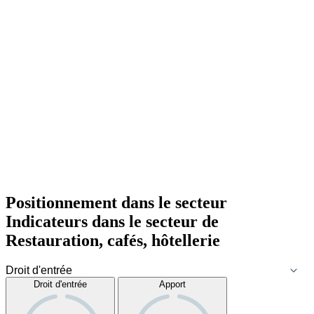
Positionnement dans le secteur
Indicateurs dans le secteur de
Restauration, cafés, hôtellerie
Droit d'entrée
Apport