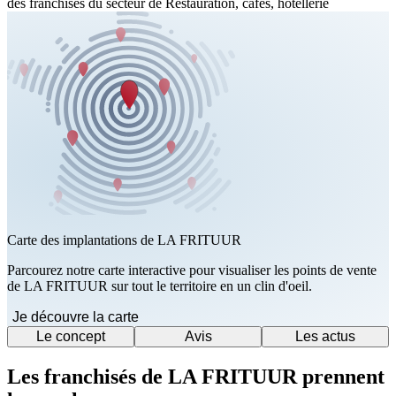
des franchises du secteur de Restauration, cafés, hôtellerie
Carte des implantations de LA FRITUUR
Parcourez notre carte interactive pour visualiser les points de vente
de LA FRITUUR sur tout le territoire en un clin d'oeil.
Je découvre la carte
Le concept
Avis
Les actus
Les franchisés de LA FRITUUR prennent