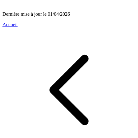
Dernière mise à jour le 01/04/2026
Accueil