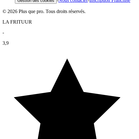
-
Nous contacter
-
Inscription Franchise
Gestion des cookies
© 2026 Plus que pro. Tous droits réservés.
LA FRITUUR
-
3,9