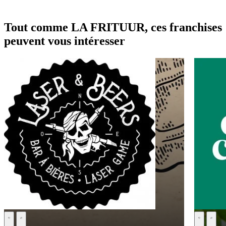
Tout comme LA FRITUUR, ces franchises
peuvent vous intéresser