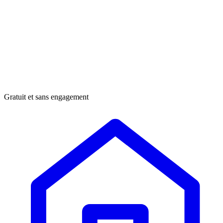
Gratuit et sans engagement