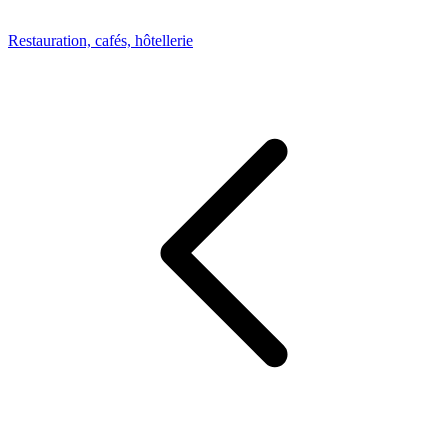
Restauration, cafés, hôtellerie