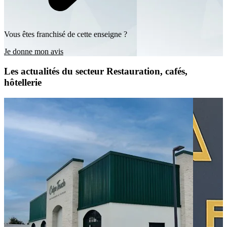
Vous êtes franchisé de cette enseigne ?
Je donne mon avis
Les actualités du secteur Restauration, cafés,
hôtellerie