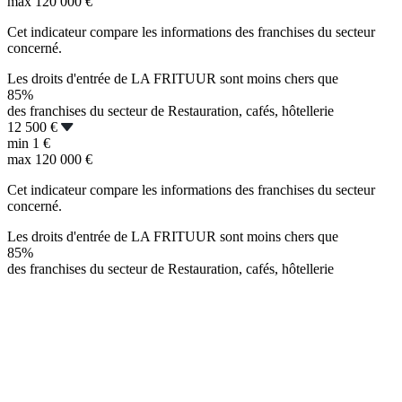
max
120 000 €
Cet indicateur compare les informations des franchises du secteur
concerné.
Les droits d'entrée de LA FRITUUR sont moins chers que
85%
des franchises du secteur de Restauration, cafés, hôtellerie
12 500 €
min
1 €
max
120 000 €
Cet indicateur compare les informations des franchises du secteur
concerné.
Les droits d'entrée de LA FRITUUR sont moins chers que
85%
des franchises du secteur de Restauration, cafés, hôtellerie