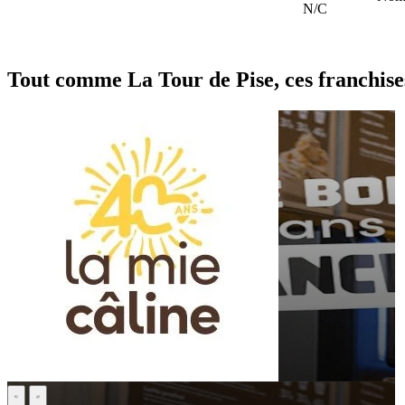
N/C
Tout comme La Tour de Pise, ces franchise