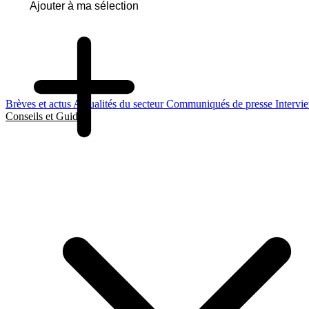
Ajouter à ma sélection
Brèves et actus
Actualités du secteur
Communiqués de presse
Intervi
Conseils et Guides