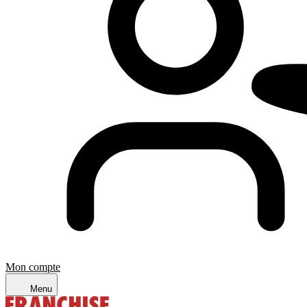
Mon compte
Menu