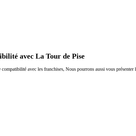
bilité avec La Tour de Pise
ompatibilité avec les franchises, Nous pourrons aussi vous présenter le