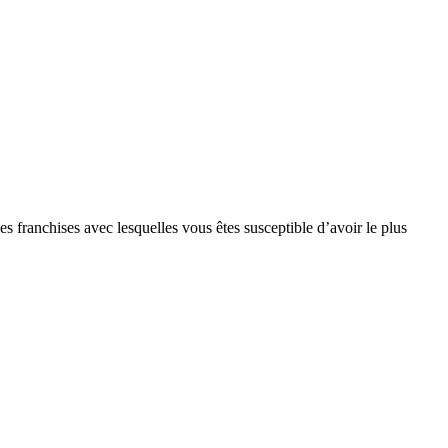
s franchises avec lesquelles vous êtes susceptible d’avoir le plus