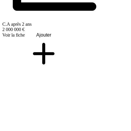
C.A après 2 ans
2 000 000 €
Voir la fiche
Ajouter