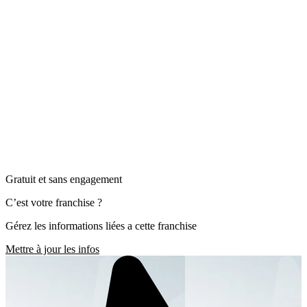
Gratuit et sans engagement
C’est votre franchise ?
Gérez les informations liées a cette franchise
Mettre à jour les infos