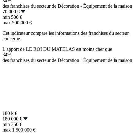
34%
des franchises du secteur de Décoration - Équipement de la maison
70 000 €
min
500 €
max
500 000 €
Cet indicateur compare les informations des franchises du secteur
concerné.
L'apport de LE ROI DU MATELAS est moins cher que
34%
des franchises du secteur de Décoration - Équipement de la maison
180 k
€
180 000 €
min
350 €
max
1 500 000 €