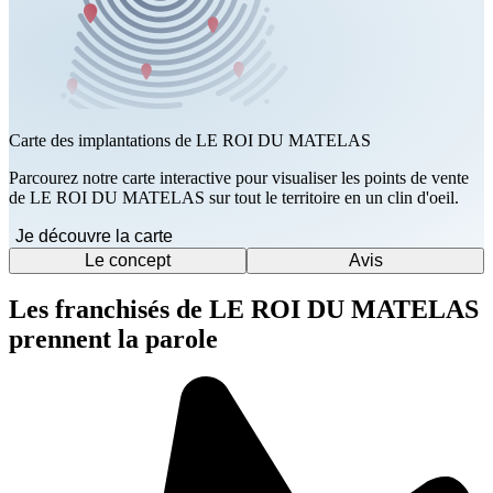
Carte des implantations de LE ROI DU MATELAS
Parcourez notre carte interactive pour visualiser les points de vente
de LE ROI DU MATELAS sur tout le territoire en un clin d'oeil.
Je découvre la carte
Le concept
Avis
Les franchisés de LE ROI DU MATELAS
prennent la parole