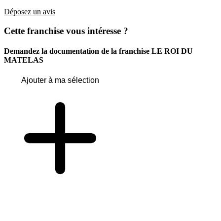
Déposez un avis
Cette franchise vous intéresse ?
Demandez la documentation de la franchise
LE ROI DU
MATELAS
Ajouter à ma sélection