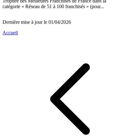
Trophée des Meilleures Franchises de France dans la
catégorie « Réseau de 51 à 100 franchisés » (pour...
Dernière mise à jour le 01/04/2026
Accueil