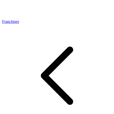
Franchises