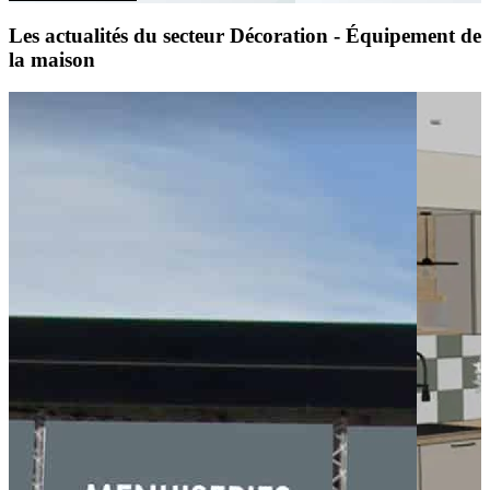
Les actualités du secteur Décoration - Équipement de
la maison