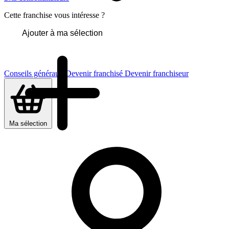
Cette franchise vous intéresse ?
Ajouter à ma sélection
Conseils généraux
Devenir franchisé
Devenir franchiseur
Ma sélection