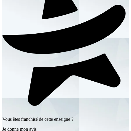
Vous êtes franchisé de cette enseigne ?
Je donne mon avis