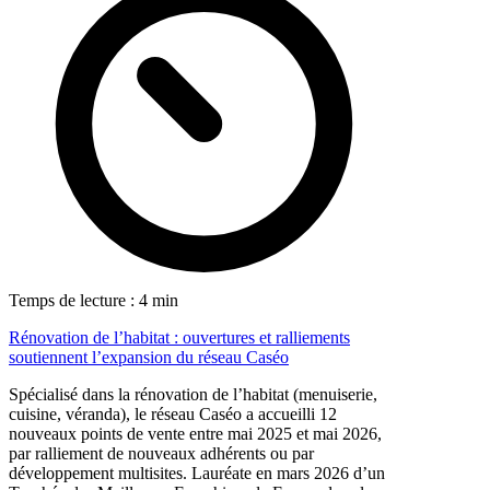
Temps de lecture : 4 min
Rénovation de l’habitat : ouvertures et ralliements
soutiennent l’expansion du réseau Caséo
Spécialisé dans la rénovation de l’habitat (menuiserie,
cuisine, véranda), le réseau Caséo a accueilli 12
nouveaux points de vente entre mai 2025 et mai 2026,
par ralliement de nouveaux adhérents ou par
développement multisites. Lauréate en mars 2026 d’un