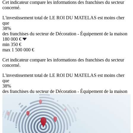
Cet indicateur compare les informations des franchises du secteur
concerné.
L'investissement total de LE ROI DU MATELAS est moins cher
que
38%
des franchises du secteur de Décoration - Équipement de la maison
180 000 €
min
350 €
max
1 500 000 €
Cet indicateur compare les informations des franchises du secteur
concerné.
L'investissement total de LE ROI DU MATELAS est moins cher
que
38%
des franchises du secteur de Décoration - Équipement de la maison