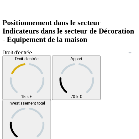
Positionnement dans le secteur
Indicateurs dans le secteur de
Décoration
- Équipement de la maison
Droit d'entrée
Apport
15 k
€
70 k
€
Investissement total