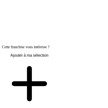
Cette franchise vous intéresse ?
Ajouter à ma sélection