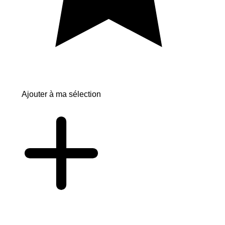
Ajouter à ma sélection