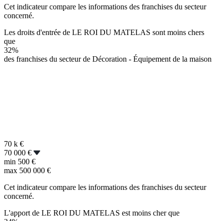
Cet indicateur compare les informations des franchises du secteur
concerné.
Les droits d'entrée de LE ROI DU MATELAS sont moins chers
que
32%
des franchises du secteur de Décoration - Équipement de la maison
70 k
€
70 000 €
min
500 €
max
500 000 €
Cet indicateur compare les informations des franchises du secteur
concerné.
L'apport de LE ROI DU MATELAS est moins cher que