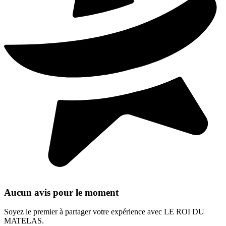
Aucun avis pour le moment
Soyez le premier à partager votre expérience avec LE ROI DU
MATELAS.