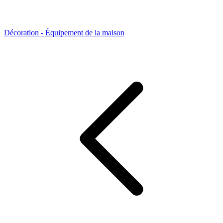
Décoration - Équipement de la maison