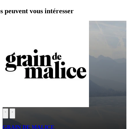
peuvent vous intéresser
GRAIN DE MALICE