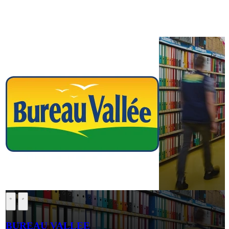
BUREAU VALLEE