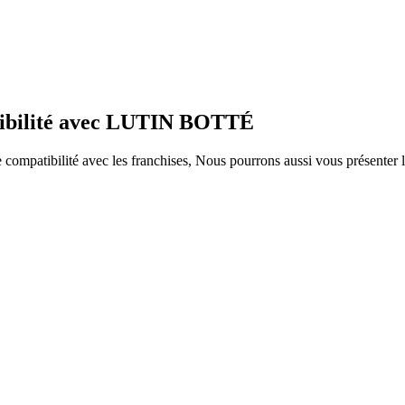
atibilité avec LUTIN BOTTÉ
ompatibilité avec les franchises, Nous pourrons aussi vous présenter le