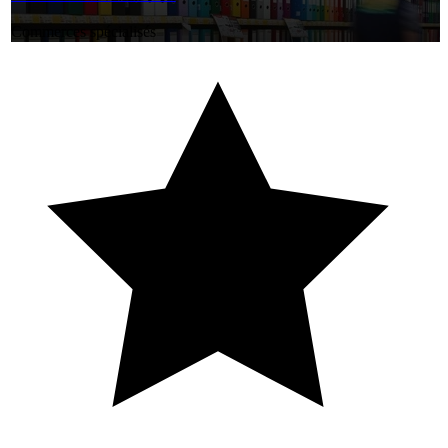
Commerces spécialisés