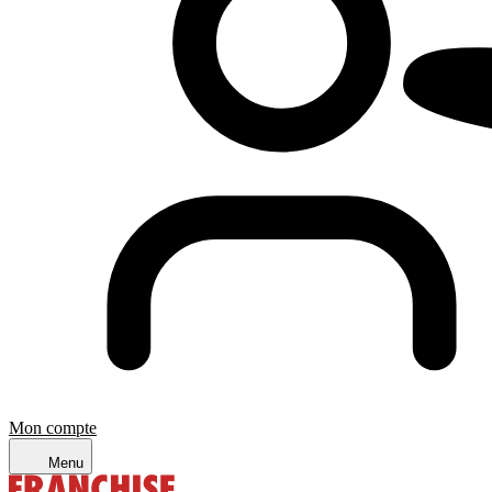
Mon compte
Menu