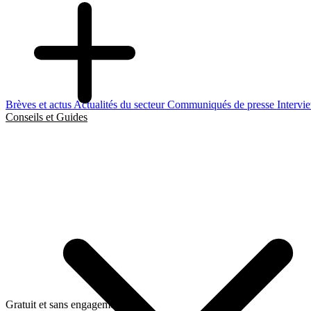
Brèves et actus
Actualités du secteur
Communiqués de presse
Intervi
Conseils et Guides
Gratuit et sans engagement