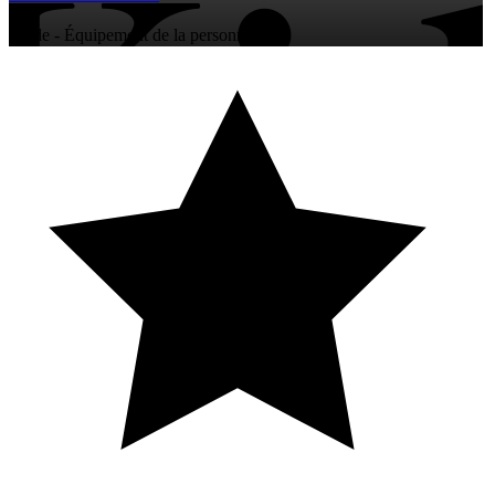
Mode - Équipement de la personne