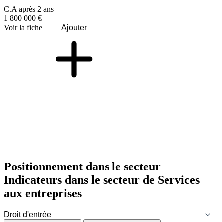
C.A après 2 ans
1 800 000 €
Voir la fiche
Ajouter
Positionnement dans le secteur
Indicateurs dans le secteur de
Services
aux entreprises