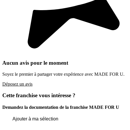
Aucun avis pour le moment
Soyez le premier à partager votre expérience avec MADE FOR U.
Déposez un avis
Cette franchise vous intéresse ?
Demandez la documentation de la franchise
MADE FOR U
Ajouter à ma sélection