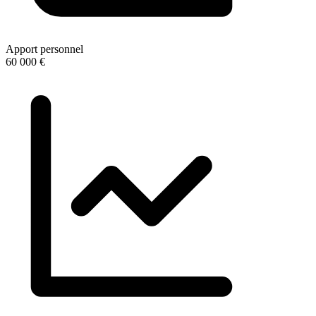
Apport personnel
60 000 €