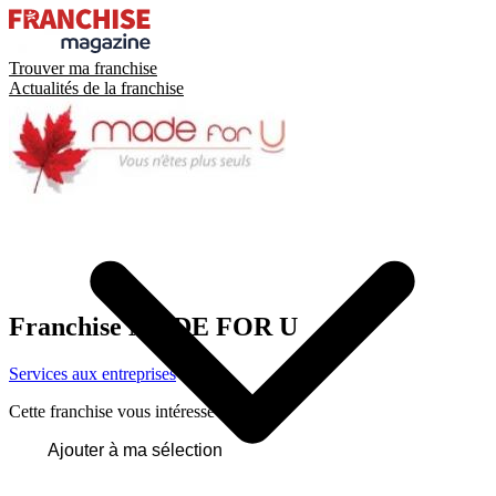
Trouver ma franchise
Actualités de la franchise
Franchise
MADE FOR U
Services aux entreprises
Cette franchise vous intéresse ?
Ajouter à ma sélection