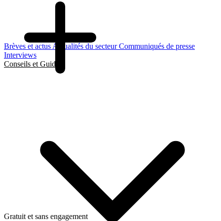
Brèves et actus
Actualités du secteur
Communiqués de presse
Interviews
Conseils et Guides
Gratuit et sans engagement