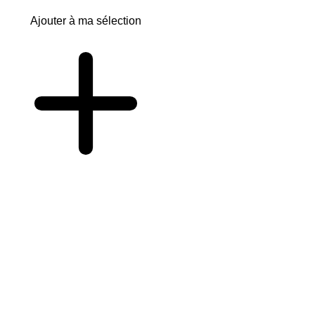
Ajouter à ma sélection