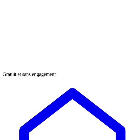
Gratuit et sans engagement