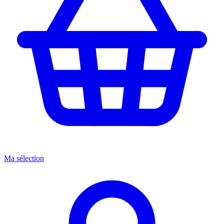
Ma sélection