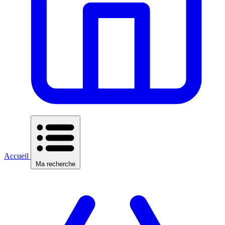
Accueil
Ma recherche