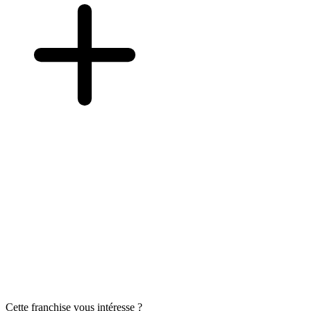
Cette franchise vous intéresse ?