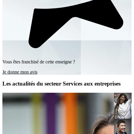
Vous êtes franchisé de cette enseigne ?
Je donne mon avis
Les actualités du secteur Services aux entreprises