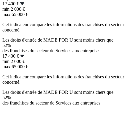
17 400 €
min
2 000 €
max
65 000 €
Cet indicateur compare les informations des franchises du secteur
concerné.
Les droits d'entrée de MADE FOR U sont moins chers que
52%
des franchises du secteur de Services aux entreprises
17 400 €
min
2 000 €
max
65 000 €
Cet indicateur compare les informations des franchises du secteur
concerné.
Les droits d'entrée de MADE FOR U sont moins chers que
52%
des franchises du secteur de Services aux entreprises