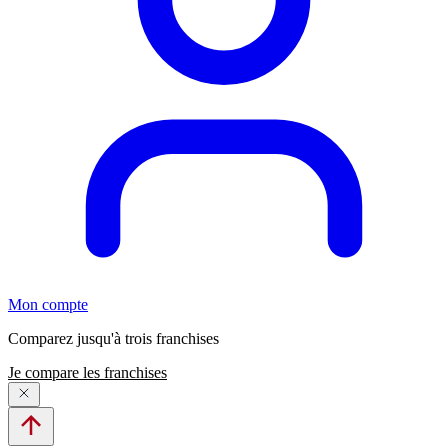
Mon compte
Comparez jusqu'à trois franchises
Je compare les franchises