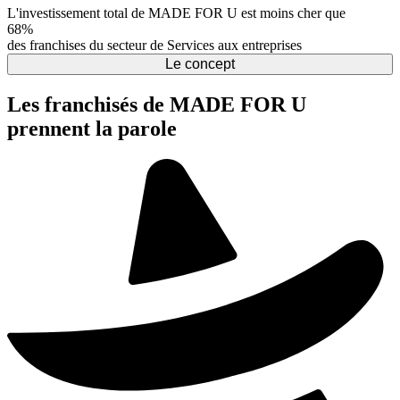
L'investissement total de MADE FOR U est moins cher que
68%
des franchises du secteur de Services aux entreprises
Le concept
Les franchisés de MADE FOR U
prennent la parole