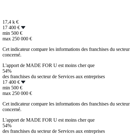
17,4 k
€
17 400 €
min
500 €
max
250 000 €
Cet indicateur compare les informations des franchises du secteur
concerné.
L'apport de MADE FOR U est moins cher que
54%
des franchises du secteur de Services aux entreprises
17 400 €
min
500 €
max
250 000 €
Cet indicateur compare les informations des franchises du secteur
concerné.
L'apport de MADE FOR U est moins cher que
54%
des franchises du secteur de Services aux entreprises