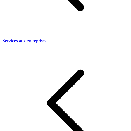
Services aux entreprises