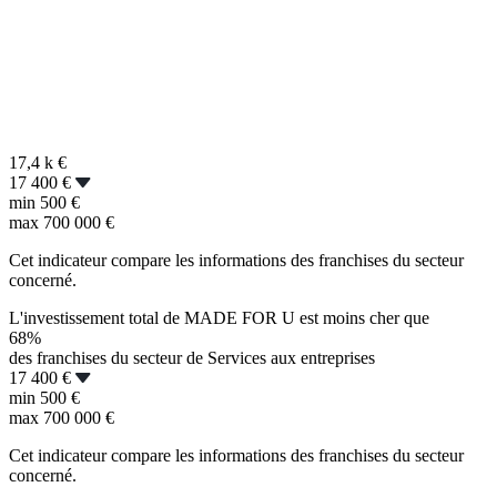
17,4 k
€
17 400 €
min
500 €
max
700 000 €
Cet indicateur compare les informations des franchises du secteur
concerné.
L'investissement total de MADE FOR U est moins cher que
68%
des franchises du secteur de Services aux entreprises
17 400 €
min
500 €
max
700 000 €
Cet indicateur compare les informations des franchises du secteur
concerné.