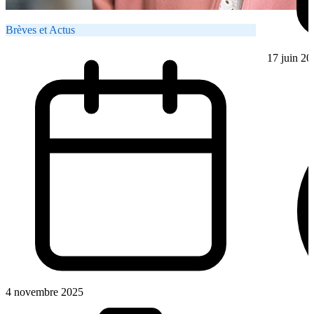
Brèves et Actus
17 juin 20
4 novembre 2025