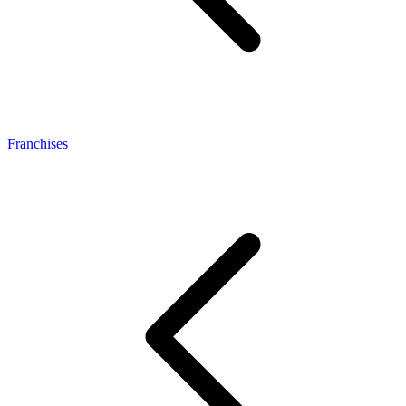
Franchises