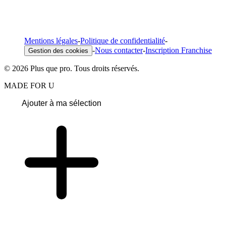
Mentions légales
-
Politique de confidentialité
-
-
Nous contacter
-
Inscription Franchise
Gestion des cookies
© 2026 Plus que pro. Tous droits réservés.
MADE FOR U
Ajouter à ma sélection