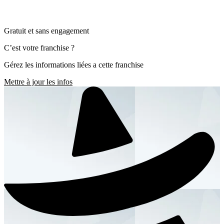
Gratuit et sans engagement
C’est votre franchise ?
Gérez les informations liées a cette franchise
Mettre à jour les infos