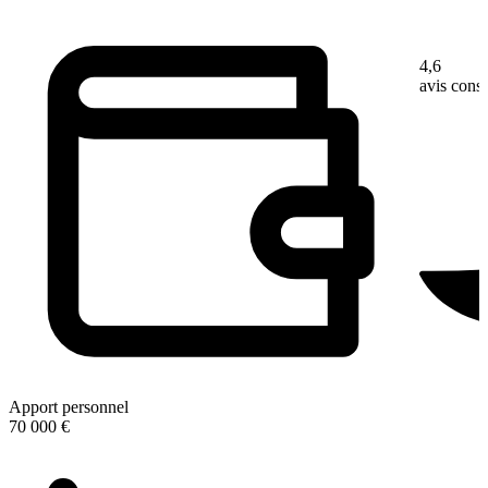
4,6
avis con
Apport personnel
70 000 €