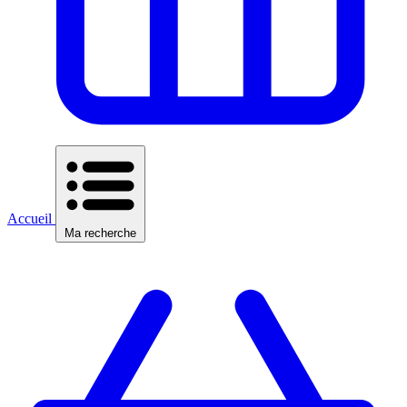
Accueil
Ma recherche