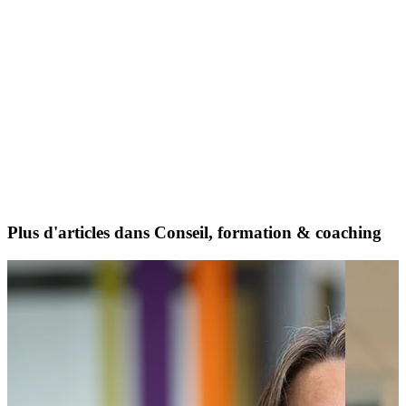
Plus d'articles dans Conseil, formation & coaching