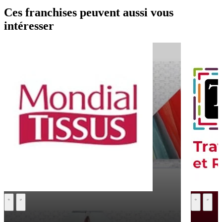
Ces franchises peuvent aussi vous
intéresser