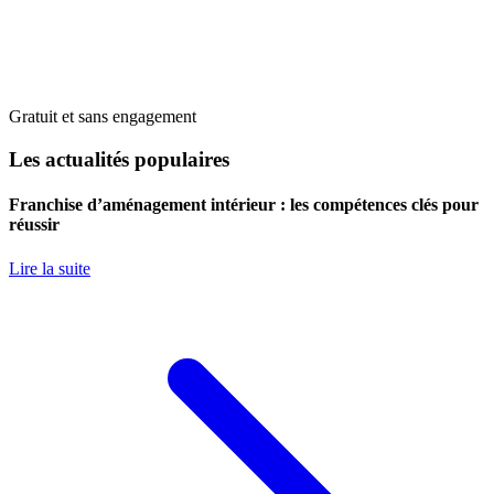
Gratuit et sans engagement
Les actualités populaires
Franchise d’aménagement intérieur : les compétences clés pour
réussir
Lire la suite