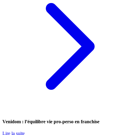
Venidom : l’équilibre vie pro-perso en franchise
Lire la suite