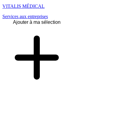
VITALIS MÉDICAL
Services aux entreprises
Ajouter à ma sélection