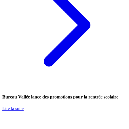
Bureau Vallée lance des promotions pour la rentrée scolaire
Lire la suite