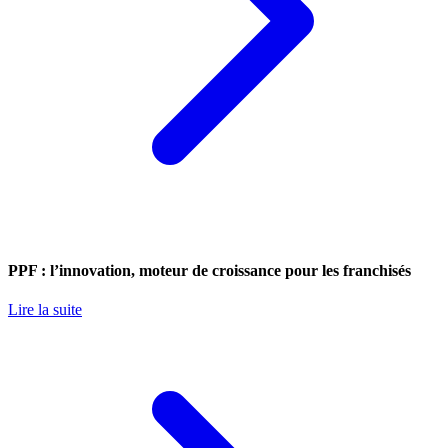
PPF : l’innovation, moteur de croissance pour les franchisés
Lire la suite