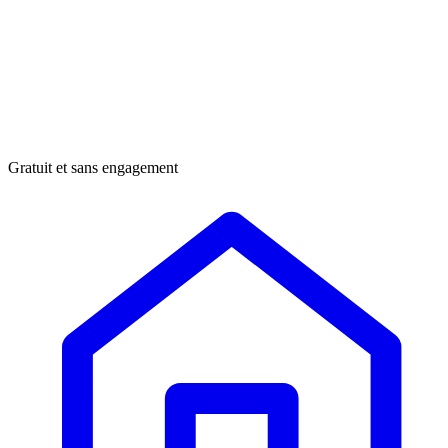
Gratuit et sans engagement