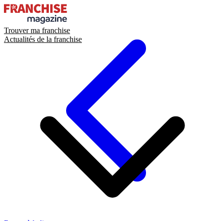
Trouver ma franchise
Actualités de la franchise