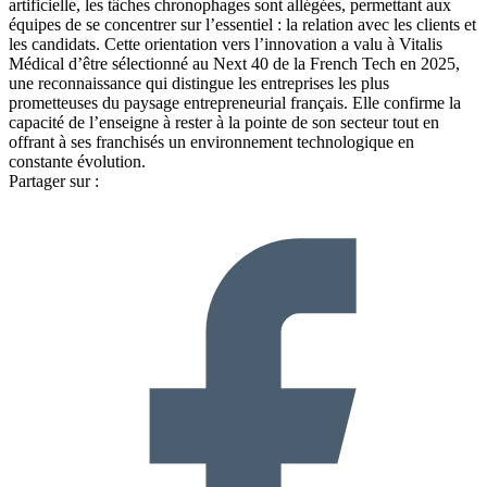
artificielle, les tâches chronophages sont allégées, permettant aux
équipes de se concentrer sur l’essentiel : la relation avec les clients et
les candidats. Cette orientation vers l’innovation a valu à Vitalis
Médical d’être sélectionné au Next 40 de la French Tech en 2025,
une reconnaissance qui distingue les entreprises les plus
prometteuses du paysage entrepreneurial français. Elle confirme la
capacité de l’enseigne à rester à la pointe de son secteur tout en
offrant à ses franchisés un environnement technologique en
constante évolution.
Partager sur :