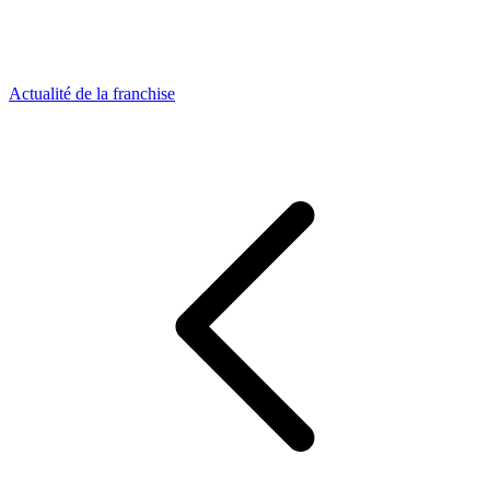
Actualité de la franchise