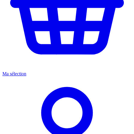
Ma sélection