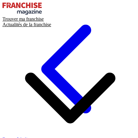
Trouver ma franchise
Actualités de la franchise