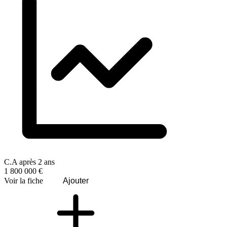
C.A après 2 ans
1 800 000 €
Voir la fiche
Ajouter