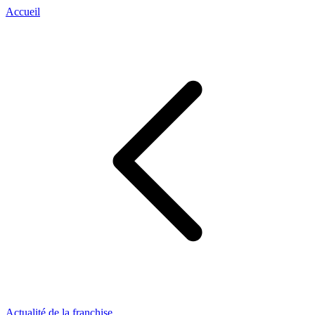
Accueil
Actualité de la franchise