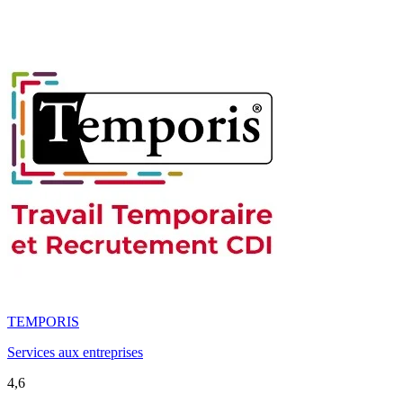
TEMPORIS
Services aux entreprises
4,6