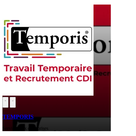
TEMPORIS
Services aux entreprises