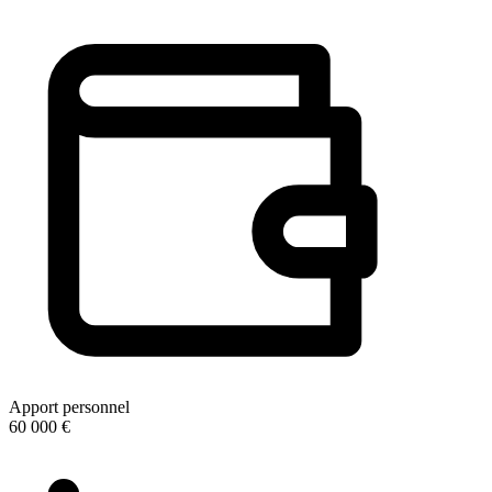
Apport personnel
60 000 €