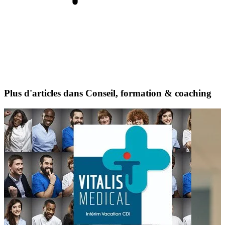
Plus d'articles dans Conseil, formation & coaching