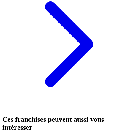
Ces franchises peuvent aussi vous
intéresser