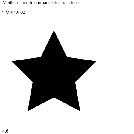
Meilleur taux de confiance des franchisés
TM2F 2024
4,6