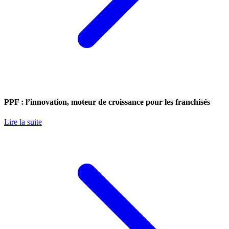
PPF : l’innovation, moteur de croissance pour les franchisés
Lire la suite