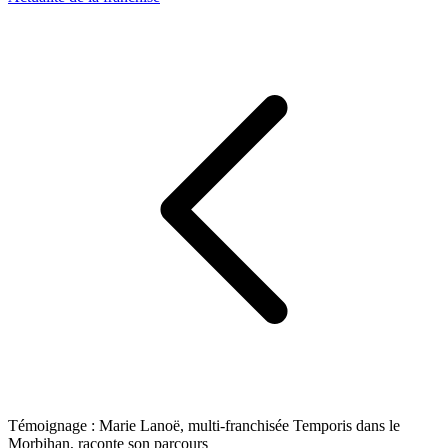
Témoignage : Marie Lanoë, multi-franchisée Temporis dans le
Morbihan, raconte son parcours