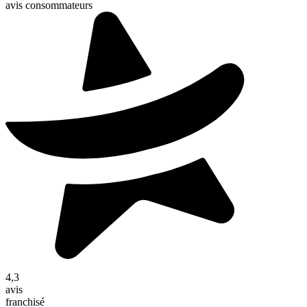
avis consommateurs
4,3
avis
franchisé