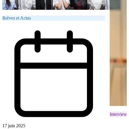
Brèves et Actus
Interviews
17 juin 2025