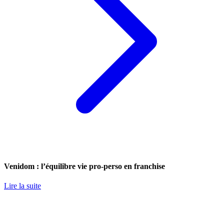
Venidom : l’équilibre vie pro-perso en franchise
Lire la suite