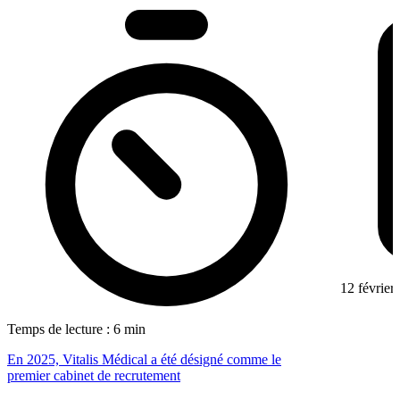
12 février
Temps de lecture : 6 min
En 2025, Vitalis Médical a été désigné comme le
premier cabinet de recrutement