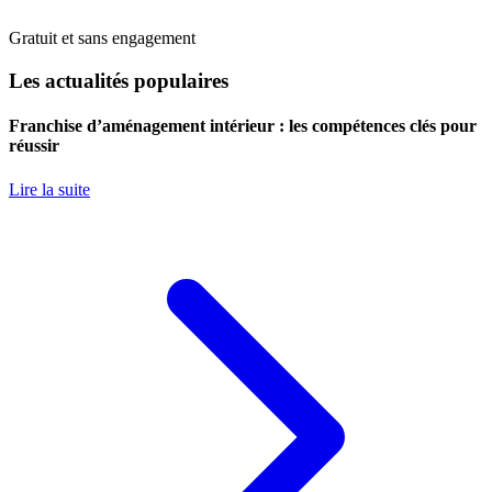
Gratuit et sans engagement
Les actualités populaires
Franchise d’aménagement intérieur : les compétences clés pour
réussir
Lire la suite