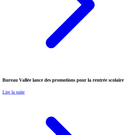
Bureau Vallée lance des promotions pour la rentrée scolaire
Lire la suite