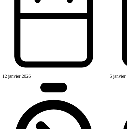
12 janvier 2026
5 janvier 