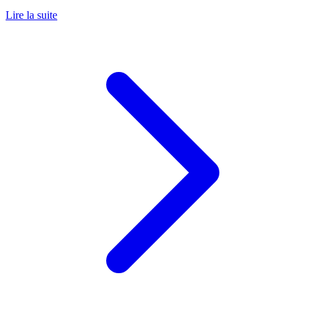
Lire la suite