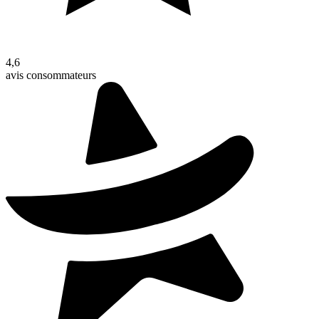
4,6
avis consommateurs