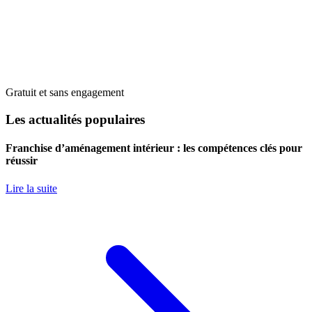
Gratuit et sans engagement
Les actualités populaires
Franchise d’aménagement intérieur : les compétences clés pour
réussir
Lire la suite