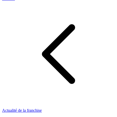
Actualité de la franchise