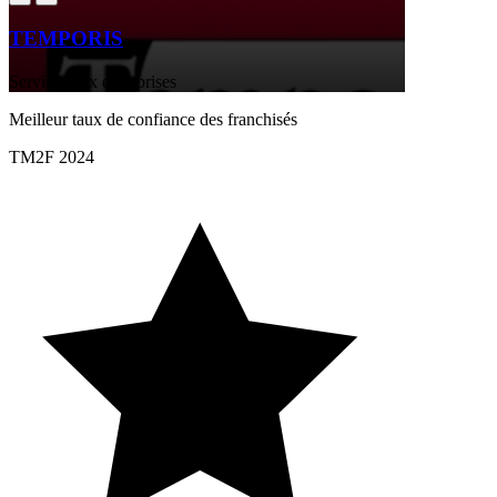
TEMPORIS
Services aux entreprises
Meilleur taux de confiance des franchisés
TM2F 2024