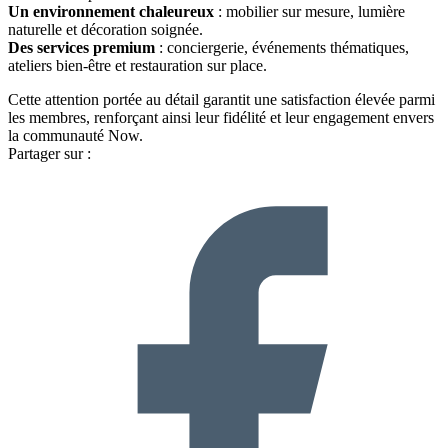
Un environnement chaleureux
: mobilier sur mesure, lumière
naturelle et décoration soignée.
Des services premium
: conciergerie, événements thématiques,
ateliers bien-être et restauration sur place.
Cette attention portée au détail garantit une satisfaction élevée parmi
les membres, renforçant ainsi leur fidélité et leur engagement envers
la communauté Now.
Partager sur :