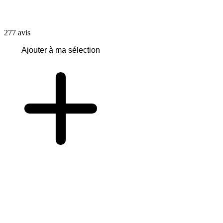
277
avis
Ajouter à ma sélection