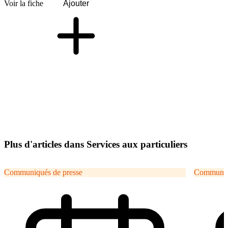
Voir la fiche
Ajouter
Plus d'articles dans Services aux particuliers
Communiqués de presse
Communiqu