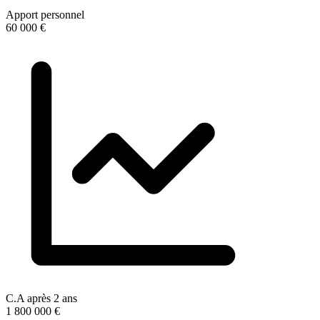
Apport personnel
60 000 €
C.A après 2 ans
1 800 000 €