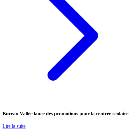
Bureau Vallée lance des promotions pour la rentrée scolaire
Lire la suite