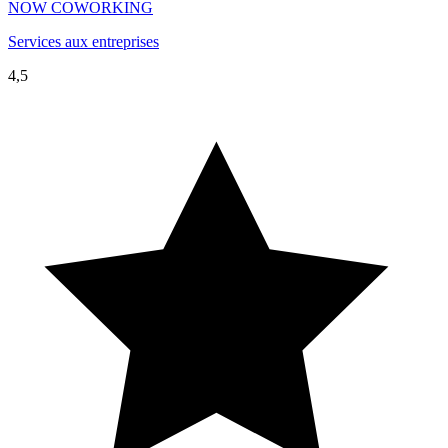
NOW COWORKING
Services aux entreprises
4,5