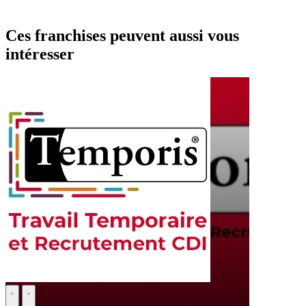
Ces franchises peuvent aussi vous
intéresser