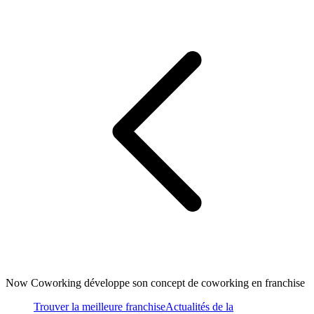
Now Coworking développe son concept de coworking en franchise
Trouver la meilleure franchise
Actualités de la