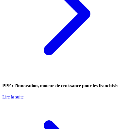
PPF : l’innovation, moteur de croissance pour les franchisés
Lire la suite