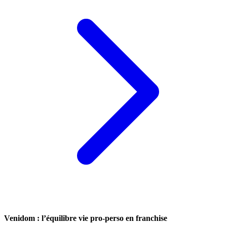
Venidom : l’équilibre vie pro-perso en franchise