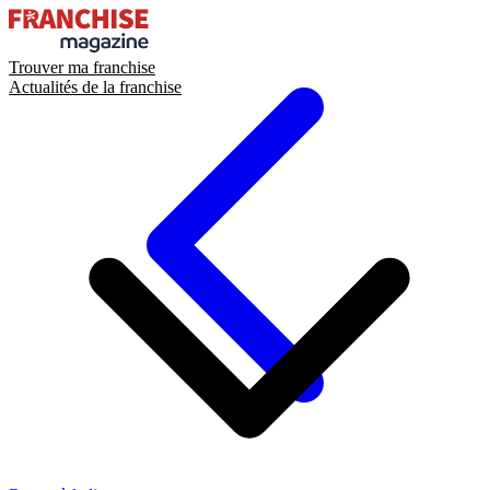
Trouver ma franchise
Actualités de la franchise