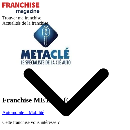
Trouver ma franchise
Actualités de la franchise
Franchise
METACLÉ
Automobile – Mobilité
Cette franchise vous intéresse ?