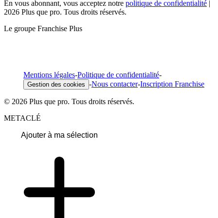
En vous abonnant, vous acceptez notre
politique de confidentialité
|
2026 Plus que pro. Tous droits réservés.
Le groupe Franchise Plus
Mentions légales
-
Politique de confidentialité
-
-
Nous contacter
-
Inscription Franchise
Gestion des cookies
© 2026 Plus que pro. Tous droits réservés.
METACLÉ
Ajouter à ma sélection