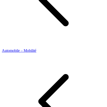
Automobile – Mobilité