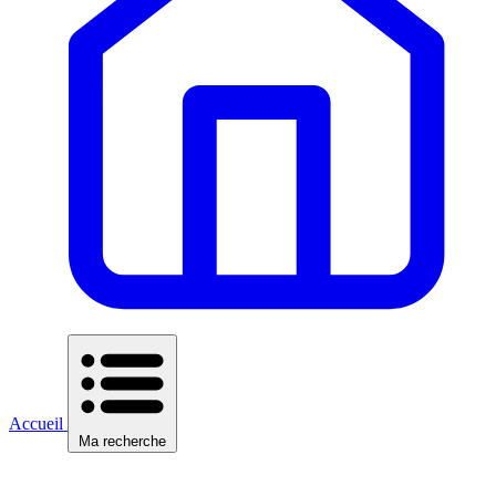
Accueil
Ma recherche