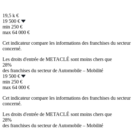
19,5 k
€
19 500 €
min
250 €
max
64 000 €
Cet indicateur compare les informations des franchises du secteur
concerné.
Les droits d'entrée de METACLÉ sont moins chers que
28%
des franchises du secteur de Automobile – Mobilité
19 500 €
min
250 €
max
64 000 €
Cet indicateur compare les informations des franchises du secteur
concerné.
Les droits d'entrée de METACLÉ sont moins chers que
28%
des franchises du secteur de Automobile – Mobilité