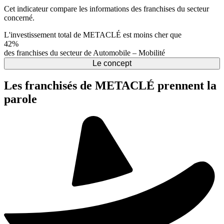
Cet indicateur compare les informations des franchises du secteur
concerné.
L'investissement total de METACLÉ est moins cher que
42%
des franchises du secteur de Automobile – Mobilité
Le concept
Les franchisés de METACLÉ prennent la
parole