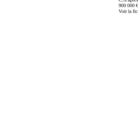
900 000 
Voir la fi