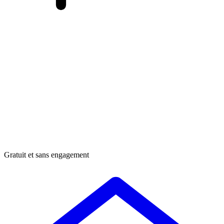
Gratuit et sans engagement