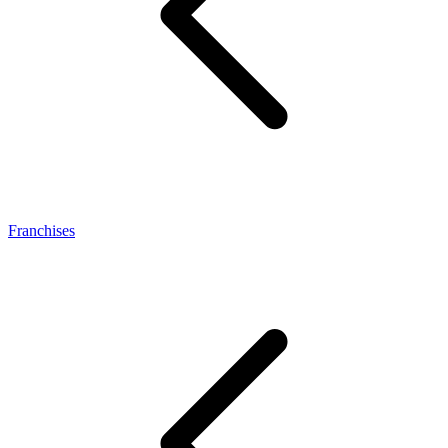
Franchises