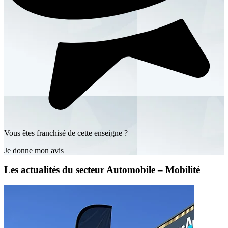
Vous êtes franchisé de cette enseigne ?
Je donne mon avis
Les actualités du secteur Automobile – Mobilité