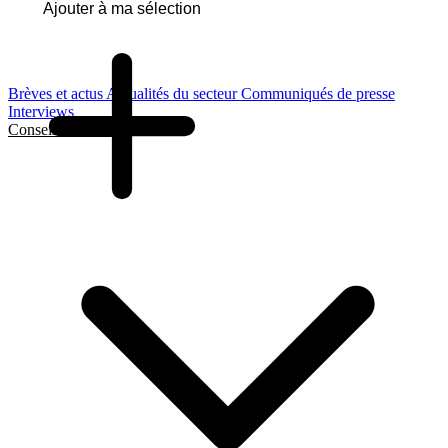
Ajouter à ma sélection
Brèves et actus
Actualités du secteur
Communiqués de presse
Interviews
Conseils et Guides