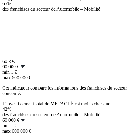
65%
des franchises du secteur de Automobile – Mobilité
60 k
€
60 000 €
min
1 €
max
600 000 €
Cet indicateur compare les informations des franchises du secteur
concerné.
L'investissement total de METACLÉ est moins cher que
42%
des franchises du secteur de Automobile – Mobilité
60 000 €
min
1 €
max
600 000 €