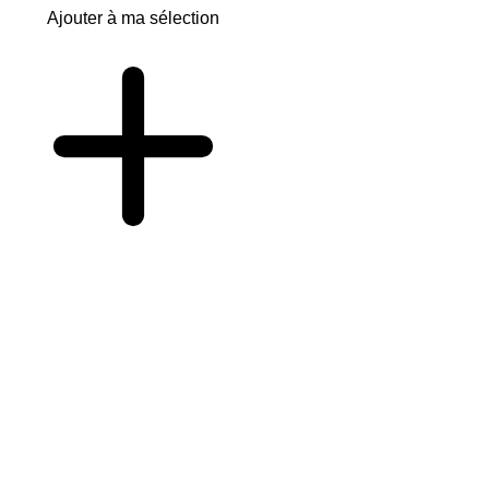
Ajouter à ma sélection