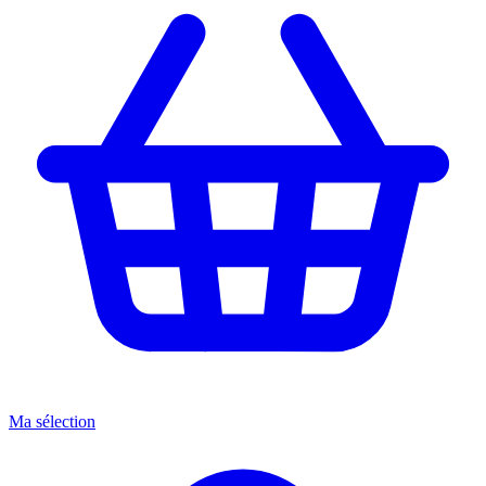
Ma sélection