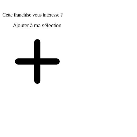
Cette franchise vous intéresse ?
Ajouter à ma sélection