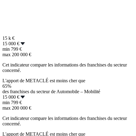
15 k
€
15 000 €
min
799 €
max
200 000 €
Cet indicateur compare les informations des franchises du secteur
concerné.
L'apport de METACLÉ est moins cher que
65%
des franchises du secteur de Automobile – Mobilité
15 000 €
min
799 €
max
200 000 €
Cet indicateur compare les informations des franchises du secteur
concerné.
L'apport de METACLÉ est moins cher que