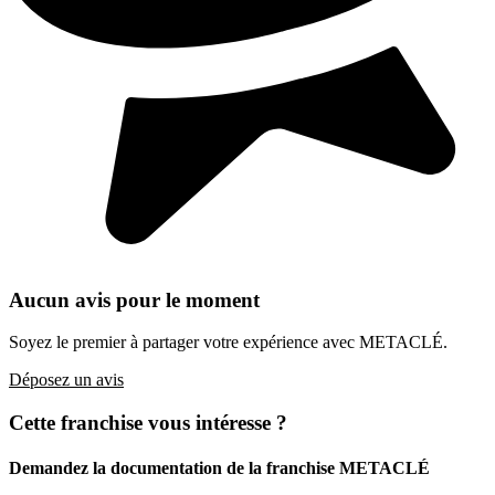
Aucun avis pour le moment
Soyez le premier à partager votre expérience avec METACLÉ.
Déposez un avis
Cette franchise vous intéresse ?
Demandez la documentation de la franchise
METACLÉ