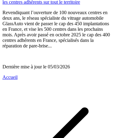
les centres adhérents sur tout le territoire
Revendiquant l’ouverture de 100 nouveaux centres en
deux ans, le réseau spécialiste du vitrage automobile
GlassAuto vient de passer le cap des 450 implantations
en France, et vise les 500 centres dans les prochains
mois. Après avoir passé en octobre 2025 le cap des 400
centres adhérents en France, spécialisés dans la
réparation de pare-brise...
Dernière mise à jour le 05/03/2026
Accueil