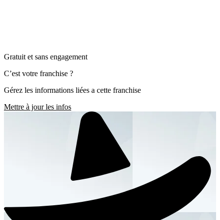
Gratuit et sans engagement
C’est votre franchise ?
Gérez les informations liées a cette franchise
Mettre à jour les infos