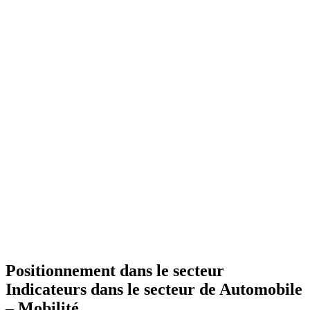
Positionnement dans le secteur
Indicateurs dans le secteur de
Automobile
– Mobilité