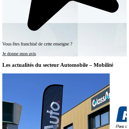
Vous êtes franchisé de cette enseigne ?
Je donne mon avis
Les actualités du secteur Automobile – Mobilité