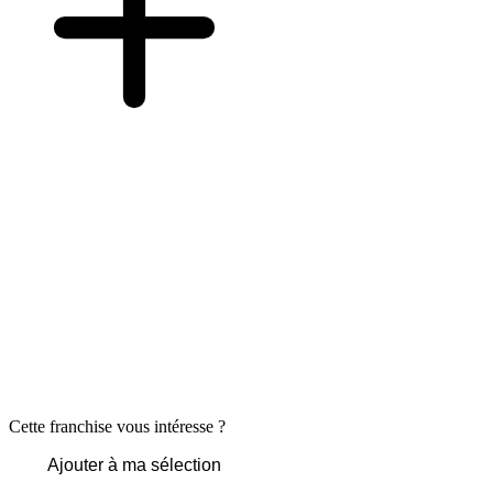
Cette franchise vous intéresse ?
Ajouter à ma sélection