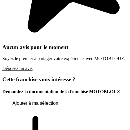
Aucun avis pour le moment
Soyez le premier à partager votre expérience avec MOTOBLOUZ.
Déposez un avis
Cette franchise vous intéresse ?
Demandez la documentation de la franchise
MOTOBLOUZ
Ajouter à ma sélection