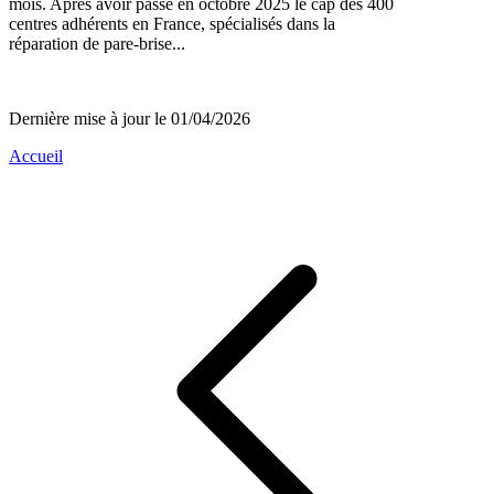
mois. Après avoir passé en octobre 2025 le cap des 400
centres adhérents en France, spécialisés dans la
réparation de pare-brise...
Dernière mise à jour le 01/04/2026
Accueil