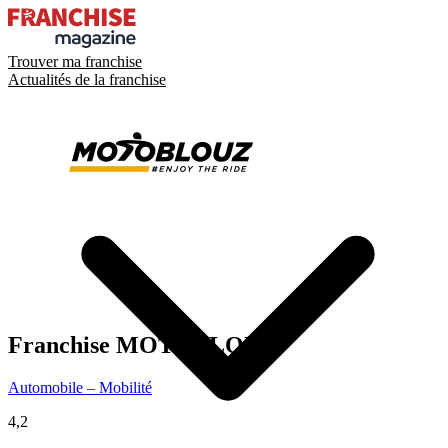
Trouver ma franchise
Actualités de la franchise
Franchise
MOTOBLOUZ
Automobile – Mobilité
4,2