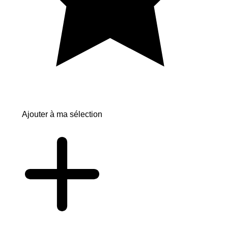
Ajouter à ma sélection