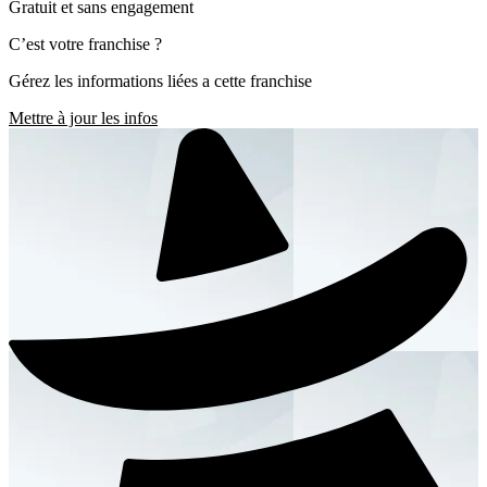
Gratuit et sans engagement
C’est votre franchise ?
Gérez les informations liées a cette franchise
Mettre à jour les infos