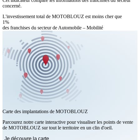
Cet indicateur compare les informations des franchises du secteur
concerné.
L'investissement total de MOTOBLOUZ est moins cher que
1%
des franchises du secteur de Automobile – Mobilité
Carte des implantations de MOTOBLOUZ
Parcourez notre carte interactive pour visualiser les points de vente
de MOTOBLOUZ sur tout le territoire en un clin d'oeil.
Je découvre la carte