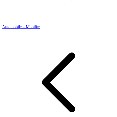
Automobile – Mobilité