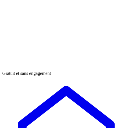
Gratuit et sans engagement