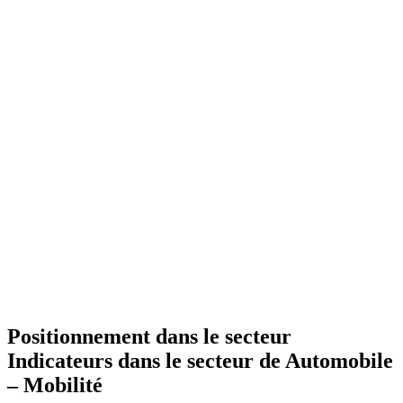
Positionnement dans le secteur
Indicateurs dans le secteur de
Automobile
– Mobilité