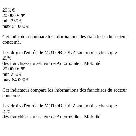
20 k
€
20 000 €
min
250 €
max
64 000 €
Cet indicateur compare les informations des franchises du secteur
concerné.
Les droits d'entrée de MOTOBLOUZ sont moins chers que
21%
des franchises du secteur de Automobile – Mobilité
20 000 €
min
250 €
max
64 000 €
Cet indicateur compare les informations des franchises du secteur
concerné.
Les droits d'entrée de MOTOBLOUZ sont moins chers que
21%
des franchises du secteur de Automobile – Mobilité