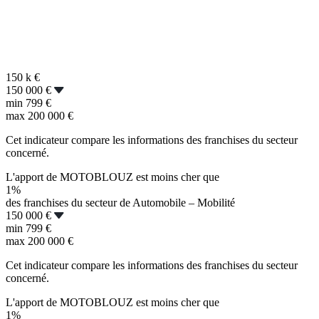
150 k
€
150 000 €
min
799 €
max
200 000 €
Cet indicateur compare les informations des franchises du secteur
concerné.
L'apport de MOTOBLOUZ est moins cher que
1%
des franchises du secteur de Automobile – Mobilité
150 000 €
min
799 €
max
200 000 €
Cet indicateur compare les informations des franchises du secteur
concerné.
L'apport de MOTOBLOUZ est moins cher que
1%