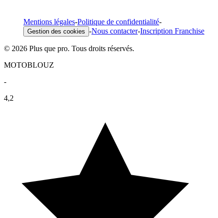
Mentions légales
-
Politique de confidentialité
-
-
Nous contacter
-
Inscription Franchise
Gestion des cookies
© 2026 Plus que pro. Tous droits réservés.
MOTOBLOUZ
-
4,2