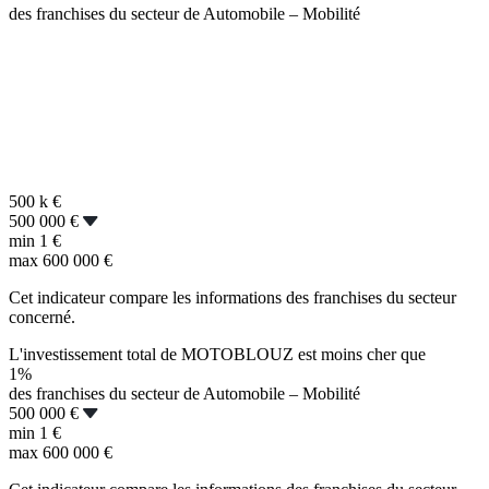
des franchises du secteur de Automobile – Mobilité
500 k
€
500 000 €
min
1 €
max
600 000 €
Cet indicateur compare les informations des franchises du secteur
concerné.
L'investissement total de MOTOBLOUZ est moins cher que
1%
des franchises du secteur de Automobile – Mobilité
500 000 €
min
1 €
max
600 000 €