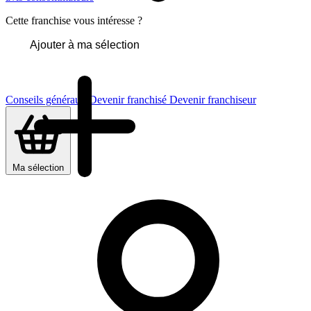
Cette franchise vous intéresse ?
Ajouter à ma sélection
Conseils généraux
Devenir franchisé
Devenir franchiseur
Ma sélection