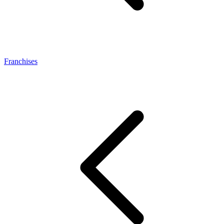
Franchises