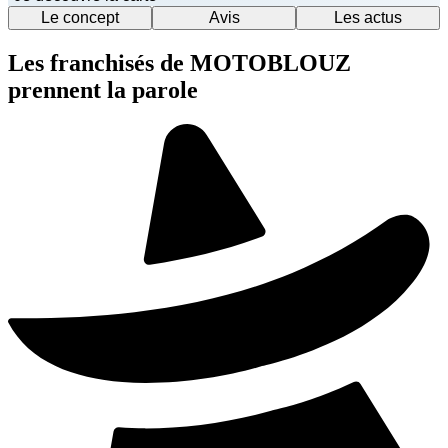
Le concept
Avis
Les actus
Les franchisés de MOTOBLOUZ
prennent la parole