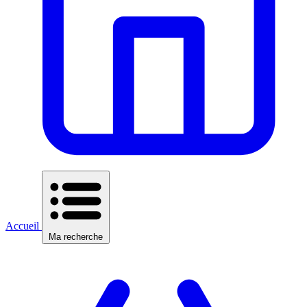
Accueil
Ma recherche