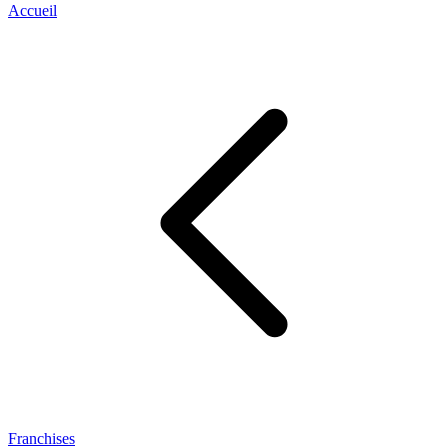
Accueil
Franchises