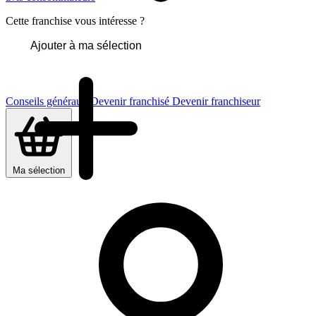
Cette franchise vous intéresse ?
Ajouter à ma sélection
Conseils généraux
Devenir franchisé
Devenir franchiseur
Ma sélection