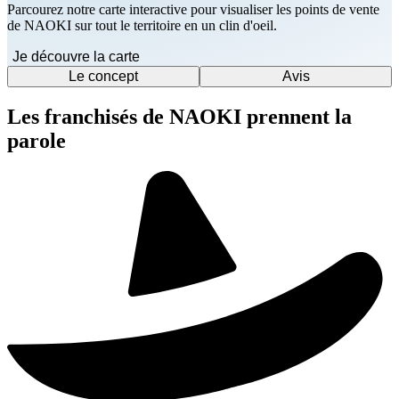
Parcourez notre carte interactive pour visualiser les points de vente
de NAOKI sur tout le territoire en un clin d'oeil.
Je découvre la carte
Le concept
Avis
Les franchisés de NAOKI prennent la
parole