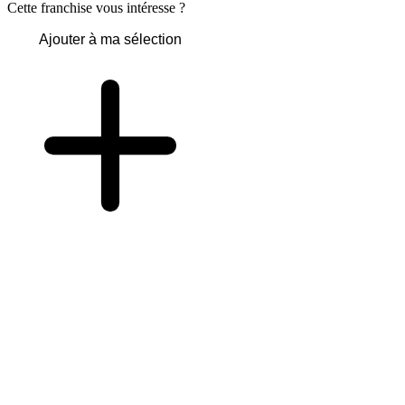
Cette franchise vous intéresse ?
Ajouter à ma sélection