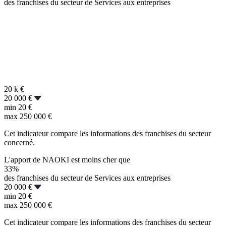
des franchises du secteur de Services aux entreprises
20 k
€
20 000 €
min
20 €
max
250 000 €
Cet indicateur compare les informations des franchises du secteur
concerné.
L'apport de NAOKI est moins cher que
33%
des franchises du secteur de Services aux entreprises
20 000 €
min
20 €
max
250 000 €
Cet indicateur compare les informations des franchises du secteur