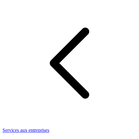
Services aux entreprises