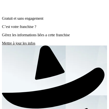
Gratuit et sans engagement
C’est votre franchise ?
Gérez les informations liées a cette franchise
Mettre à jour les infos