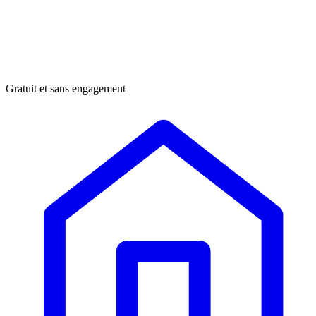
Gratuit et sans engagement