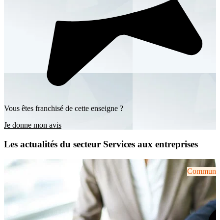
Vous êtes franchisé de cette enseigne ?
Je donne mon avis
Les actualités du secteur Services aux entreprises
Communiqu