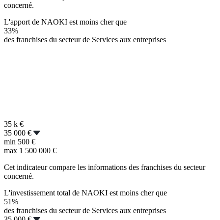
concerné.
L'apport de NAOKI est moins cher que
33%
des franchises du secteur de Services aux entreprises
35 k
€
35 000 €
min
500 €
max
1 500 000 €
Cet indicateur compare les informations des franchises du secteur
concerné.
L'investissement total de NAOKI est moins cher que
51%
des franchises du secteur de Services aux entreprises
35 000 €