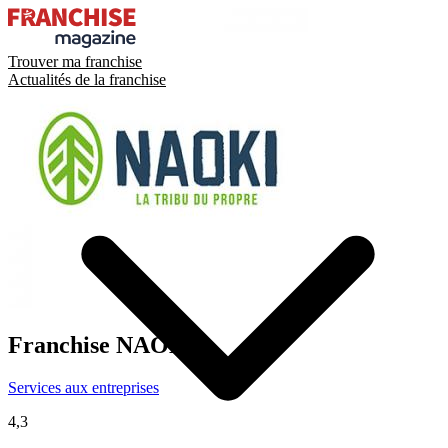
Trouver ma franchise
Actualités de la franchise
Franchise
NAOKI
Services aux entreprises
4,3