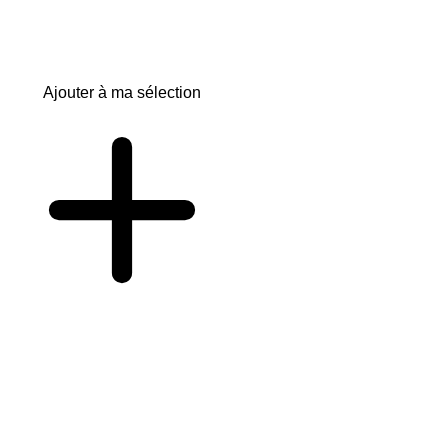
Ajouter à ma sélection