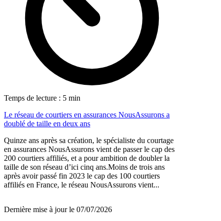
Temps de lecture : 5 min
Le réseau de courtiers en assurances NousAssurons a
doublé de taille en deux ans
Quinze ans après sa création, le spécialiste du courtage
en assurances NousAssurons vient de passer le cap des
200 courtiers affiliés, et a pour ambition de doubler la
taille de son réseau d’ici cinq ans.Moins de trois ans
après avoir passé fin 2023 le cap des 100 courtiers
affiliés en France, le réseau NousAssurons vient...
Dernière mise à jour le 07/07/2026