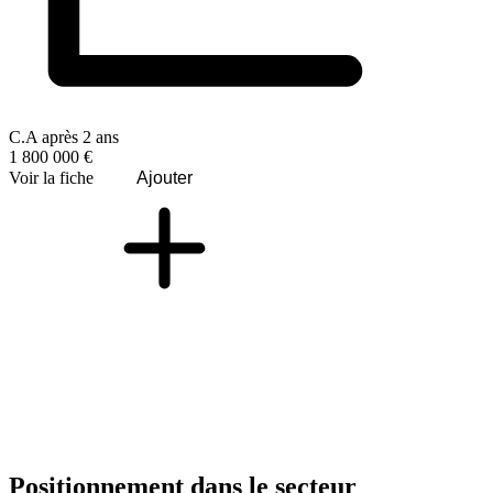
C.A après 2 ans
1 800 000 €
Voir la fiche
Ajouter
Positionnement dans le secteur