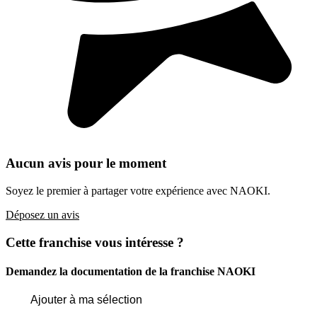
Aucun avis pour le moment
Soyez le premier à partager votre expérience avec NAOKI.
Déposez un avis
Cette franchise vous intéresse ?
Demandez la documentation de la franchise
NAOKI
Ajouter à ma sélection