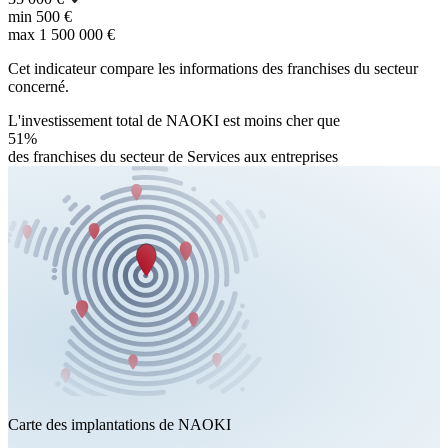
min
500 €
max
1 500 000 €
Cet indicateur compare les informations des franchises du secteur
concerné.
L'investissement total de NAOKI est moins cher que
51%
des franchises du secteur de Services aux entreprises
Carte des implantations de NAOKI