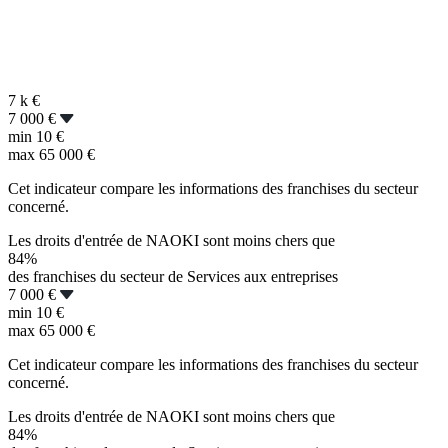
7 k
€
7 000 €
min
10 €
max
65 000 €
Cet indicateur compare les informations des franchises du secteur
concerné.
Les droits d'entrée de NAOKI sont moins chers que
84%
des franchises du secteur de Services aux entreprises
7 000 €
min
10 €
max
65 000 €
Cet indicateur compare les informations des franchises du secteur
concerné.
Les droits d'entrée de NAOKI sont moins chers que
84%