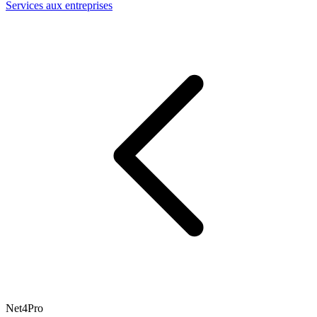
Services aux entreprises
Net4Pro