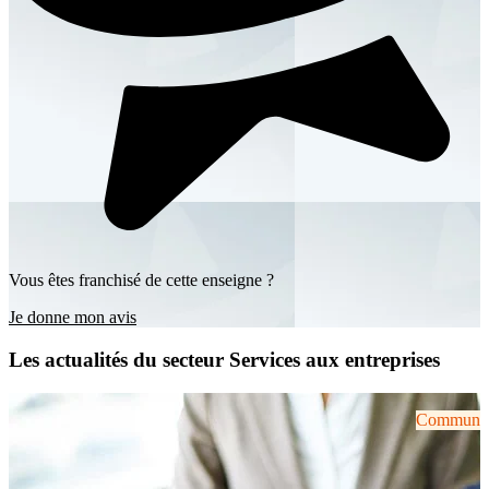
Vous êtes franchisé de cette enseigne ?
Je donne mon avis
Les actualités du secteur Services aux entreprises
Communiqu