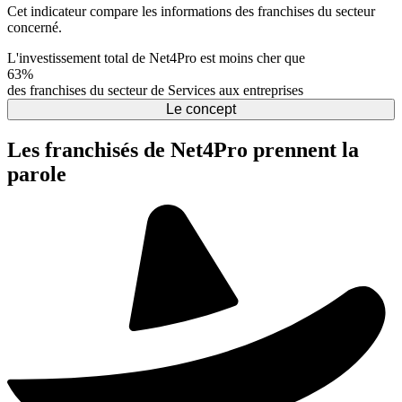
Cet indicateur compare les informations des franchises du secteur
concerné.
L'investissement total de Net4Pro est moins cher que
63%
des franchises du secteur de Services aux entreprises
Le concept
Les franchisés de Net4Pro prennent la
parole