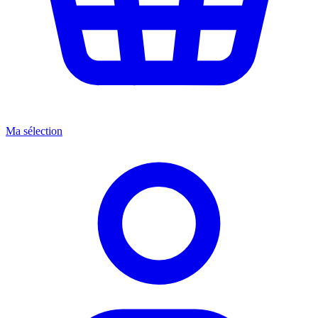
Ma sélection