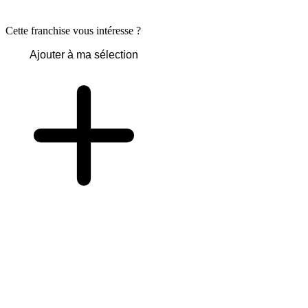
Cette franchise vous intéresse ?
Ajouter à ma sélection