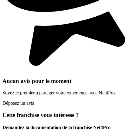
Aucun avis pour le moment
Soyez le premier à partager votre expérience avec Net4Pro.
Déposez un avis
Cette franchise vous intéresse ?
Demandez la documentation de la franchise
Net4Pro