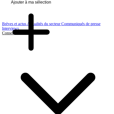
Ajouter à ma sélection
Brèves et actus
Actualités du secteur
Communiqués de presse
Interviews
Conseils et Guides