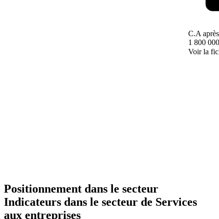
C.A après
1 800 000
Voir la fi
Positionnement dans le secteur
Indicateurs dans le secteur de
Services
aux entreprises