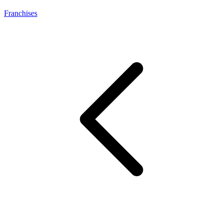
Franchises