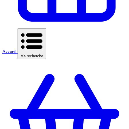
Accueil
Ma recherche