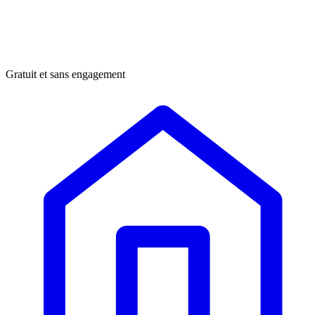
Gratuit et sans engagement