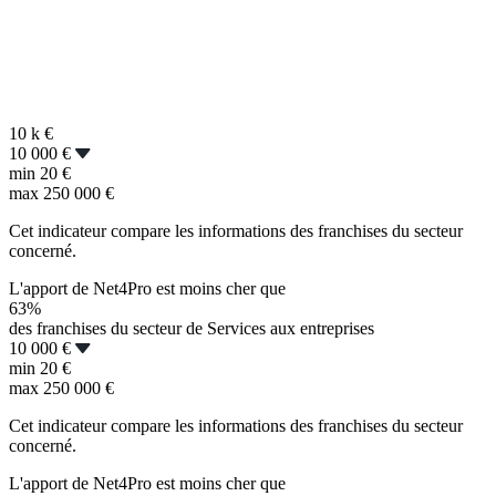
10 k
€
10 000 €
min
20 €
max
250 000 €
Cet indicateur compare les informations des franchises du secteur
concerné.
L'apport de Net4Pro est moins cher que
63%
des franchises du secteur de Services aux entreprises
10 000 €
min
20 €
max
250 000 €
Cet indicateur compare les informations des franchises du secteur
concerné.
L'apport de Net4Pro est moins cher que