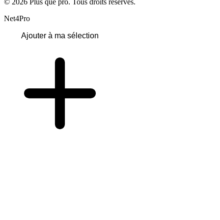
© 2026 Plus que pro. Tous droits réservés.
Net4Pro
Ajouter à ma sélection