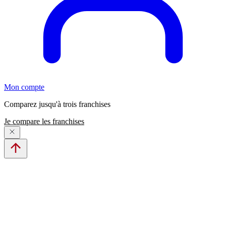
Mon compte
Comparez jusqu'à trois franchises
Je compare les franchises