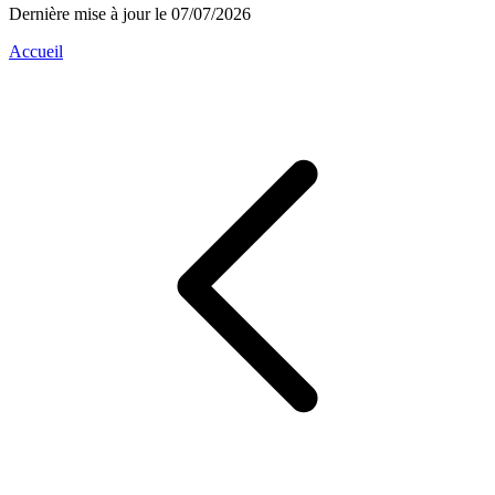
Dernière mise à jour le 07/07/2026
Accueil