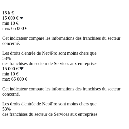
15 k
€
15 000 €
min
10 €
max
65 000 €
Cet indicateur compare les informations des franchises du secteur
concerné.
Les droits d'entrée de Net4Pro sont moins chers que
53%
des franchises du secteur de Services aux entreprises
15 000 €
min
10 €
max
65 000 €
Cet indicateur compare les informations des franchises du secteur
concerné.
Les droits d'entrée de Net4Pro sont moins chers que
53%
des franchises du secteur de Services aux entreprises