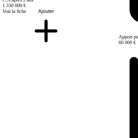
1 330 000 €
Voir la fiche
Ajouter
Apport pe
60 000 €