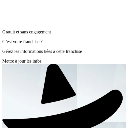
Gratuit et sans engagement
C’est votre franchise ?
Gérez les informations liées a cette franchise
Mettre à jour les infos