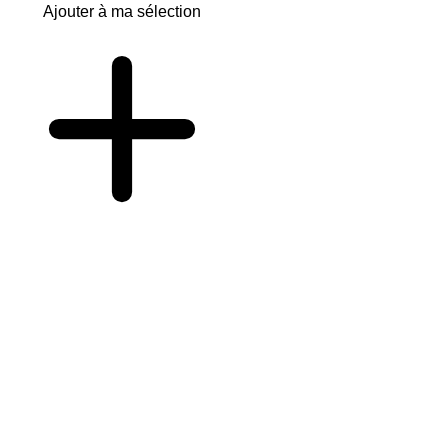
Ajouter à ma sélection