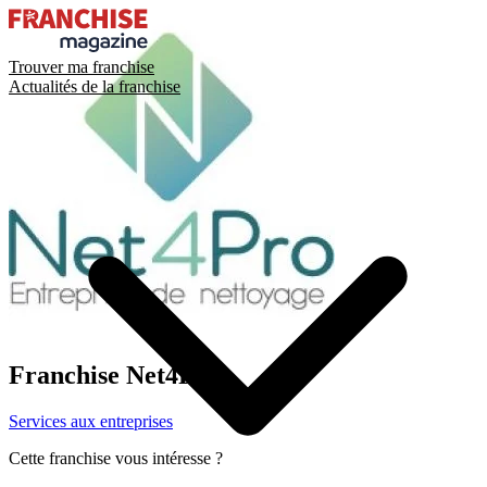
Trouver ma franchise
Actualités de la franchise
Franchise
Net4Pro
Services aux entreprises
Cette franchise vous intéresse ?