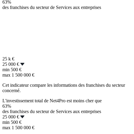
63%
des franchises du secteur de Services aux entreprises
25 k
€
25 000 €
min
500 €
max
1 500 000 €
Cet indicateur compare les informations des franchises du secteur
concerné.
L'investissement total de Net4Pro est moins cher que
63%
des franchises du secteur de Services aux entreprises
25 000 €
min
500 €
max
1 500 000 €