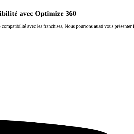
ibilité avec Optimize 360
ompatibilité avec les franchises, Nous pourrons aussi vous présenter le