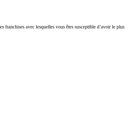
s franchises avec lesquelles vous êtes susceptible d’avoir le plus