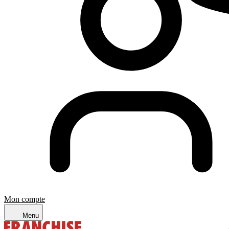
Mon compte
Menu