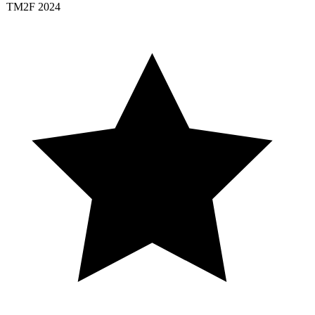
TM2F 2024