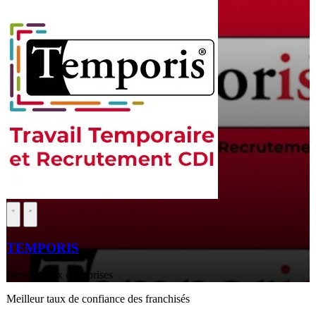
TEMPORIS
Services aux entreprises
Meilleur taux de confiance des franchisés