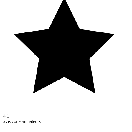
4,1
avis consommateurs