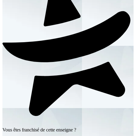
Vous êtes franchisé de cette enseigne ?