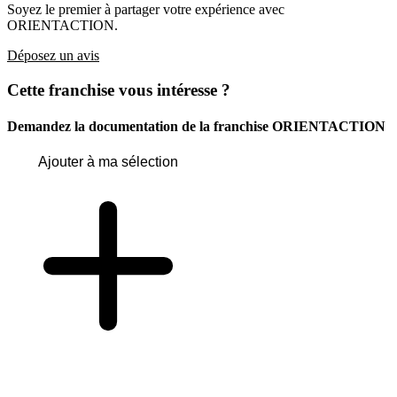
Soyez le premier à partager votre expérience avec
ORIENTACTION.
Déposez un avis
Cette franchise vous intéresse ?
Demandez la documentation de la franchise
ORIENTACTION
Ajouter à ma sélection