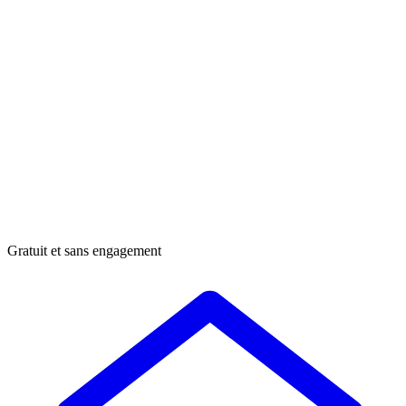
Gratuit et sans engagement