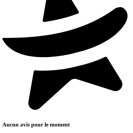
Aucun avis pour le moment