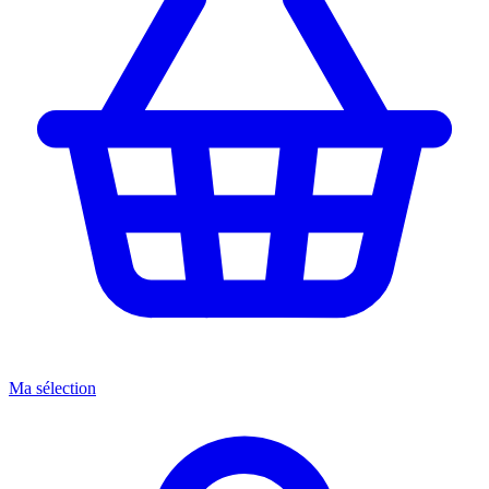
Ma sélection