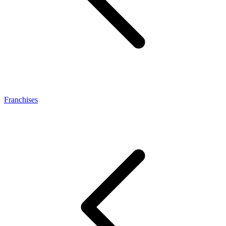
Franchises