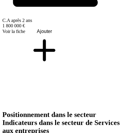
C.A après 2 ans
1 800 000 €
Voir la fiche
Ajouter
Positionnement dans le secteur
Indicateurs dans le secteur de
Services
aux entreprises