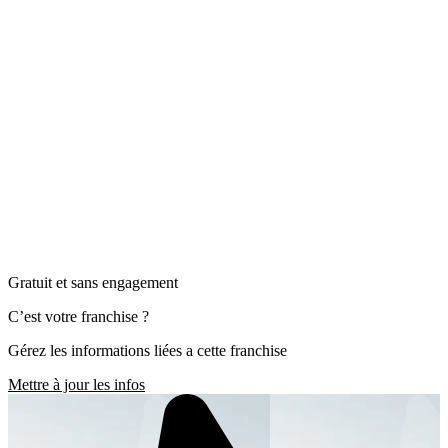
Gratuit et sans engagement
C’est votre franchise ?
Gérez les informations liées a cette franchise
Mettre à jour les infos