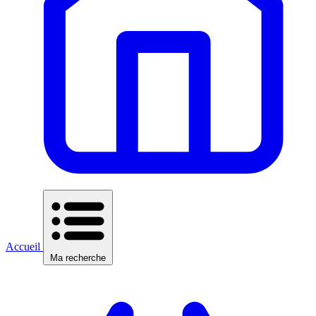
Accueil
Ma recherche