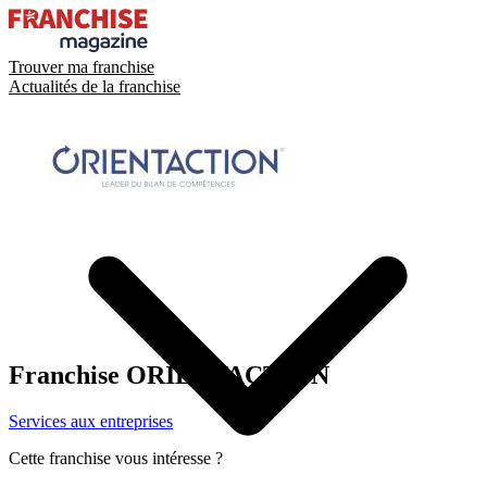
Trouver ma franchise
Actualités de la franchise
Franchise
ORIENTACTION
Services aux entreprises
Cette franchise vous intéresse ?