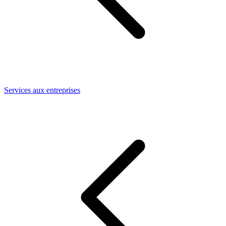
Services aux entreprises