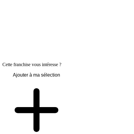
Cette franchise vous intéresse ?
Ajouter à ma sélection