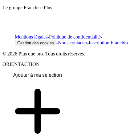
Le groupe Franchise Plus
Mentions légales
-
Politique de confidentialité
-
-
Nous contacter
-
Inscription Franchise
Gestion des cookies
© 2026 Plus que pro. Tous droits réservés.
ORIENTACTION
Ajouter à ma sélection