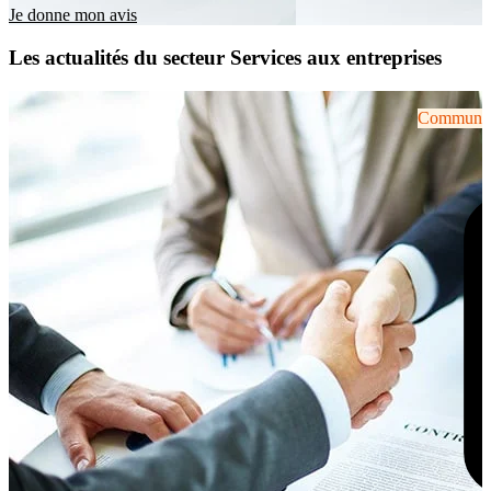
Je donne mon avis
Les actualités du secteur Services aux entreprises
Communiqu