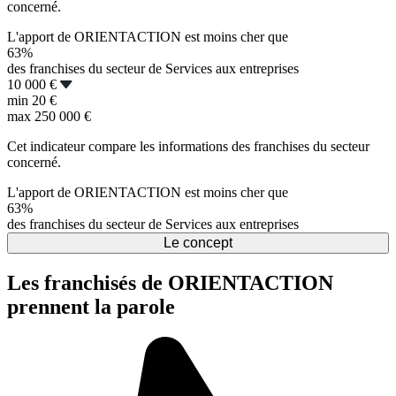
concerné.
L'apport de ORIENTACTION est moins cher que
63%
des franchises du secteur de Services aux entreprises
10 000 €
min
20 €
max
250 000 €
Cet indicateur compare les informations des franchises du secteur
concerné.
L'apport de ORIENTACTION est moins cher que
63%
des franchises du secteur de Services aux entreprises
Le concept
Les franchisés de ORIENTACTION
prennent la parole