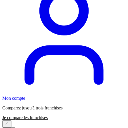
Mon compte
Comparez jusqu'à trois franchises
Je compare les franchises