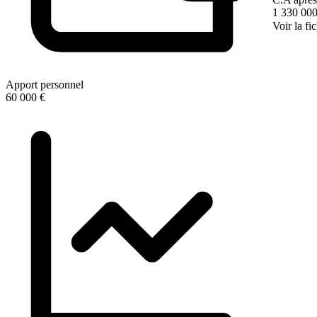
1 330 000
Voir la fi
Apport personnel
60 000 €