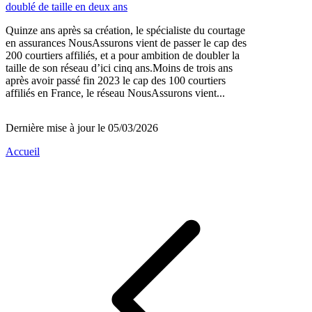
doublé de taille en deux ans
Quinze ans après sa création, le spécialiste du courtage
en assurances NousAssurons vient de passer le cap des
200 courtiers affiliés, et a pour ambition de doubler la
taille de son réseau d’ici cinq ans.Moins de trois ans
après avoir passé fin 2023 le cap des 100 courtiers
affiliés en France, le réseau NousAssurons vient...
Dernière mise à jour le 05/03/2026
Accueil