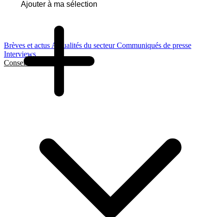
Ajouter à ma sélection
Brèves et actus
Actualités du secteur
Communiqués de presse
Interviews
Conseils et Guides