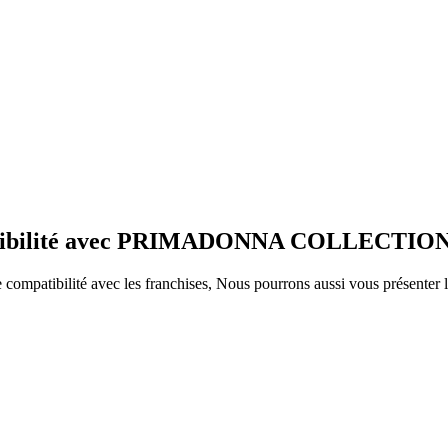
ompatibilité avec PRIMADONNA COLLECTIO
ompatibilité avec les franchises, Nous pourrons aussi vous présenter le