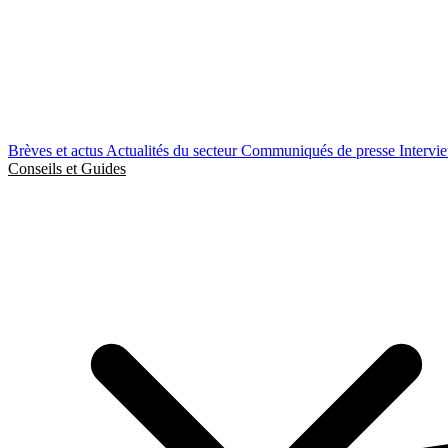
Brèves et actus
Actualités du secteur
Communiqués de presse
Intervi
Conseils et Guides