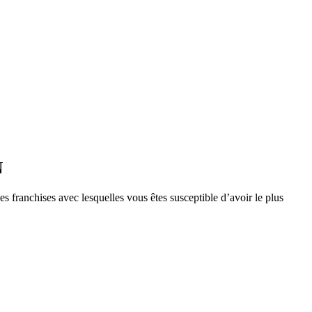
N
s franchises avec lesquelles vous êtes susceptible d’avoir le plus