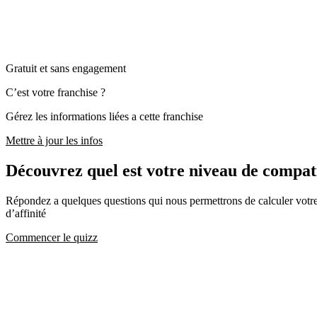
Gratuit et sans engagement
C’est votre franchise ?
Gérez les informations liées a cette franchise
Mettre à jour les infos
Découvrez quel est votre niveau de c
Répondez a quelques questions qui nous permettrons de calculer votre c
d’affinité
Commencer le quizz