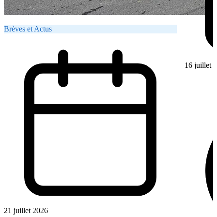
Brèves et Actus
16 juillet
21 juillet 2026