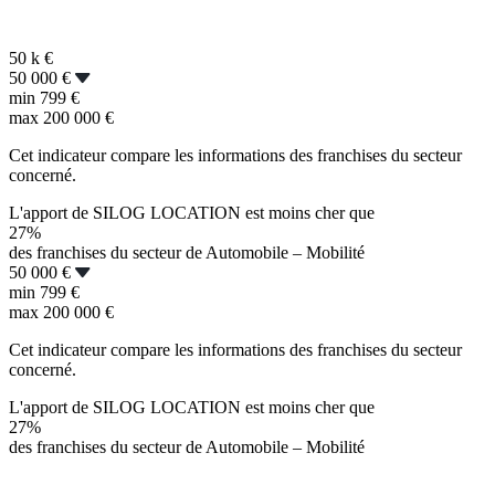
50 k
€
50 000 €
min
799 €
max
200 000 €
Cet indicateur compare les informations des franchises du secteur
concerné.
L'apport de SILOG LOCATION est moins cher que
27%
des franchises du secteur de Automobile – Mobilité
50 000 €
min
799 €
max
200 000 €
Cet indicateur compare les informations des franchises du secteur
concerné.
L'apport de SILOG LOCATION est moins cher que
27%
des franchises du secteur de Automobile – Mobilité