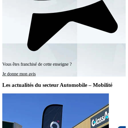
Vous êtes franchisé de cette enseigne ?
Je donne mon avis
Les actualités du secteur Automobile – Mobilité