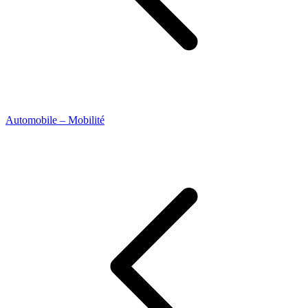
Automobile – Mobilité