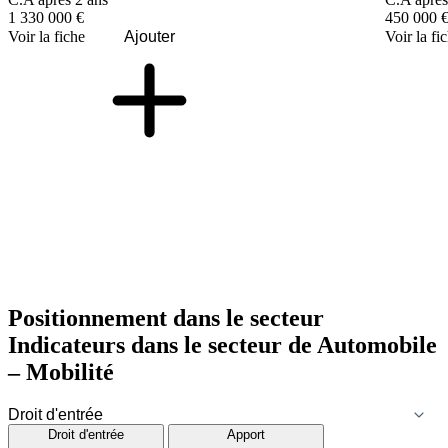
1 330 000 €
450 000 
Voir la fiche
Ajouter
Voir la fi
Positionnement dans le secteur
Indicateurs dans le secteur de
Automobile
– Mobilité
Droit d'entrée
Apport