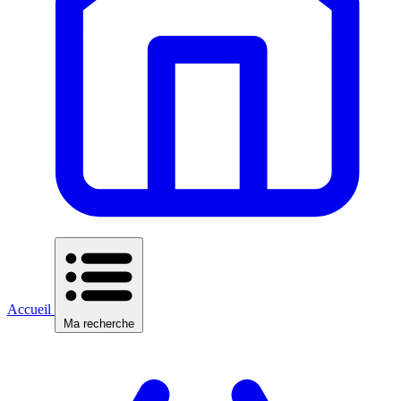
Accueil
Ma recherche