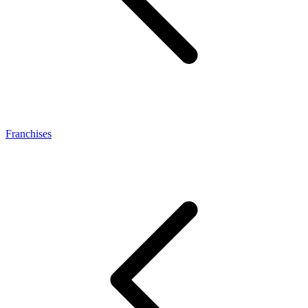
Franchises