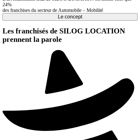
24%
des franchises du secteur de Automobile – Mobilité
Le concept
Les franchisés de SILOG LOCATION
prennent la parole