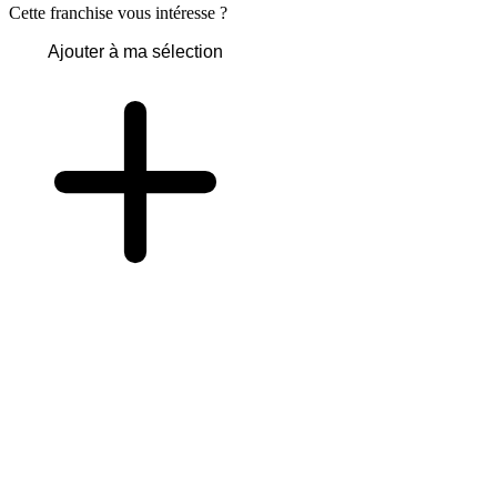
Cette franchise vous intéresse ?
Ajouter à ma sélection