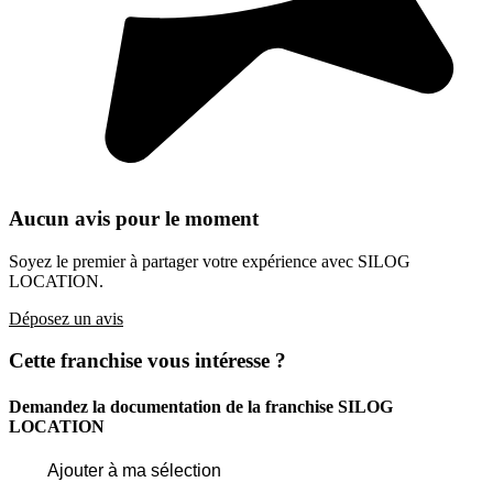
Aucun avis pour le moment
Soyez le premier à partager votre expérience avec SILOG
LOCATION.
Déposez un avis
Cette franchise vous intéresse ?
Demandez la documentation de la franchise
SILOG
LOCATION
Ajouter à ma sélection