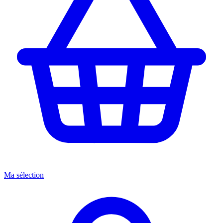
Ma sélection