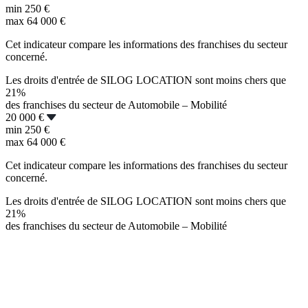
min
250 €
max
64 000 €
Cet indicateur compare les informations des franchises du secteur
concerné.
Les droits d'entrée de SILOG LOCATION sont moins chers que
21%
des franchises du secteur de Automobile – Mobilité
20 000 €
min
250 €
max
64 000 €
Cet indicateur compare les informations des franchises du secteur
concerné.
Les droits d'entrée de SILOG LOCATION sont moins chers que
21%
des franchises du secteur de Automobile – Mobilité