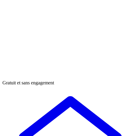
Gratuit et sans engagement