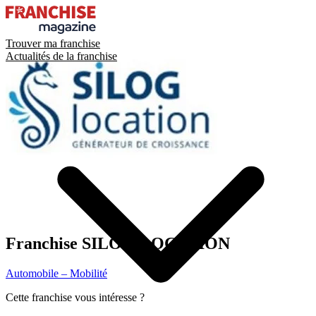
Trouver ma franchise
Actualités de la franchise
Franchise
SILOG LOCATION
Automobile – Mobilité
Cette franchise vous intéresse ?