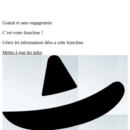
Gratuit et sans engagement
C’est votre franchise ?
Gérez les informations liées a cette franchise
Mettre à jour les infos