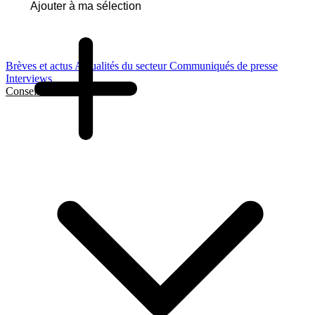
Ajouter à ma sélection
Brèves et actus
Actualités du secteur
Communiqués de presse
Interviews
Conseils et Guides