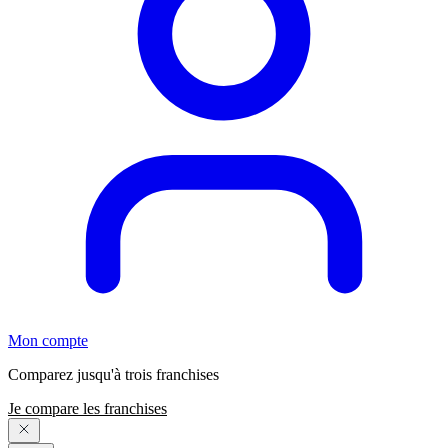
Mon compte
Comparez jusqu'à trois franchises
Je compare les franchises