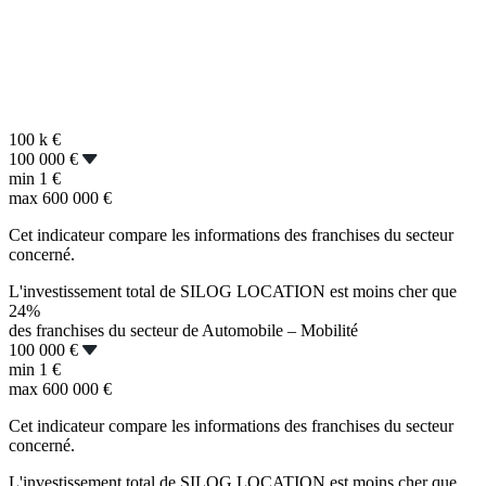
100 k
€
100 000 €
min
1 €
max
600 000 €
Cet indicateur compare les informations des franchises du secteur
concerné.
L'investissement total de SILOG LOCATION est moins cher que
24%
des franchises du secteur de Automobile – Mobilité
100 000 €
min
1 €
max
600 000 €
Cet indicateur compare les informations des franchises du secteur
concerné.
L'investissement total de SILOG LOCATION est moins cher que