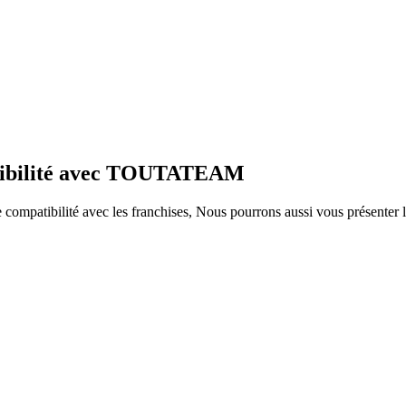
atibilité avec TOUTATEAM
ompatibilité avec les franchises, Nous pourrons aussi vous présenter le