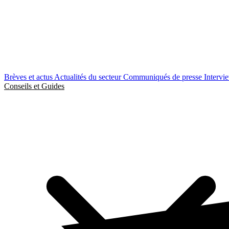
Brèves et actus
Actualités du secteur
Communiqués de presse
Intervi
Conseils et Guides