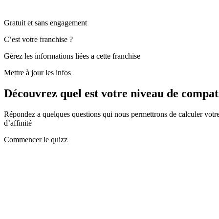
Gratuit et sans engagement
C’est votre franchise ?
Gérez les informations liées a cette franchise
Mettre à jour les infos
Découvrez quel est votre niveau de comp
Répondez a quelques questions qui nous permettrons de calculer votre c
d’affinité
Commencer le quizz