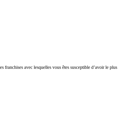
s franchises avec lesquelles vous êtes susceptible d’avoir le plus