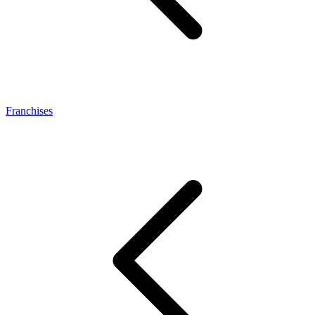
Franchises