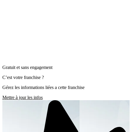
Gratuit et sans engagement
C’est votre franchise ?
Gérez les informations liées a cette franchise
Mettre à jour les infos