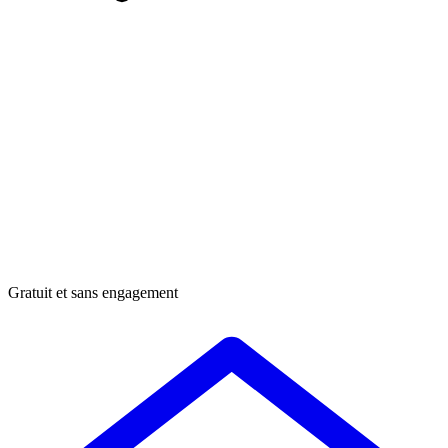
Gratuit et sans engagement