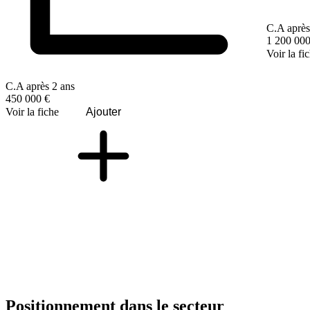
C.A après
1 200 000
Voir la fi
C.A après 2 ans
450 000 €
Voir la fiche
Ajouter
Positionnement dans le secteur