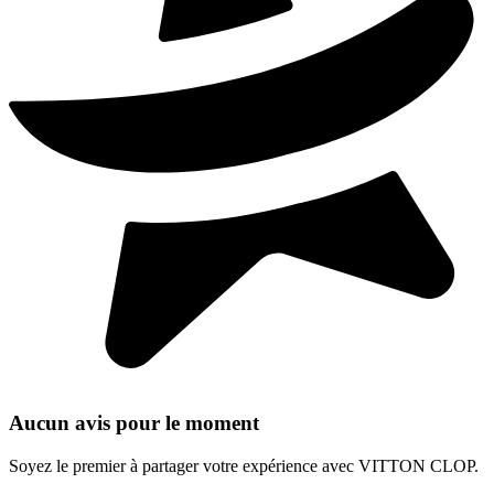
Aucun avis pour le moment
Soyez le premier à partager votre expérience avec VITTON CLOP.