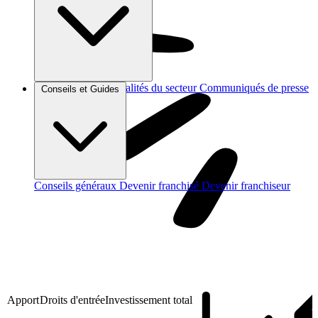
Brèves et actus
Actualités du secteur
Communiqués de presse
Conseils et Guides
Interviews
Conseils généraux
Devenir franchisé
Devenir franchiseur
Apport
Droits d'entrée
Investissement total