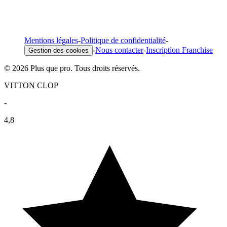
Mentions légales
-
Politique de confidentialité
-
-
Nous contacter
-
Inscription Franchise
Gestion des cookies
© 2026 Plus que pro. Tous droits réservés.
VITTON CLOP
-
4,8