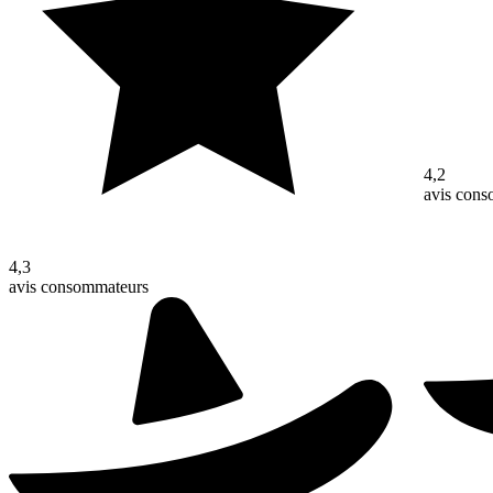
4,2
avis con
4,3
avis consommateurs