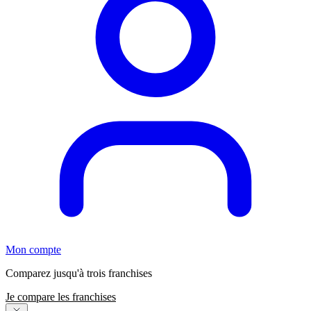
Mon compte
Comparez jusqu'à trois franchises
Je compare les franchises