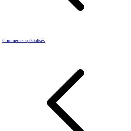
Commerces spécialisés