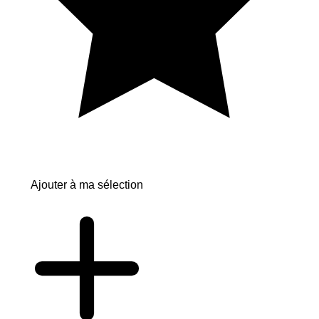
Ajouter à ma sélection