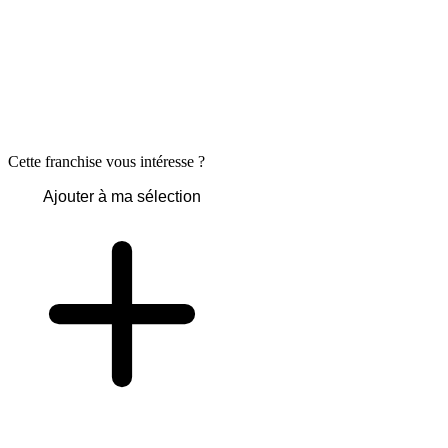
Cette franchise vous intéresse ?
Ajouter à ma sélection