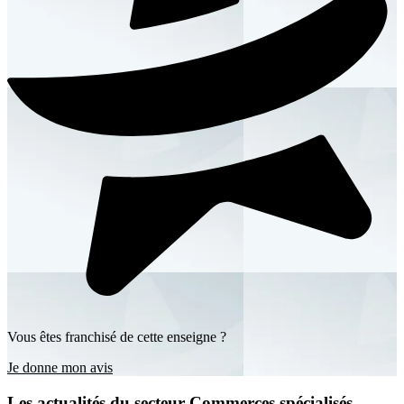
Vous êtes franchisé de cette enseigne ?
Je donne mon avis
Les actualités du secteur Commerces spécialisés