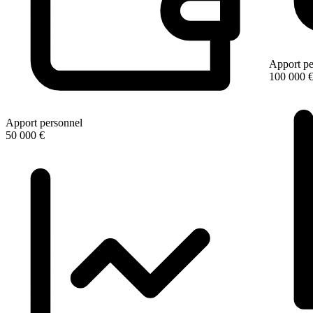
Apport pe
100 000 
Apport personnel
50 000 €