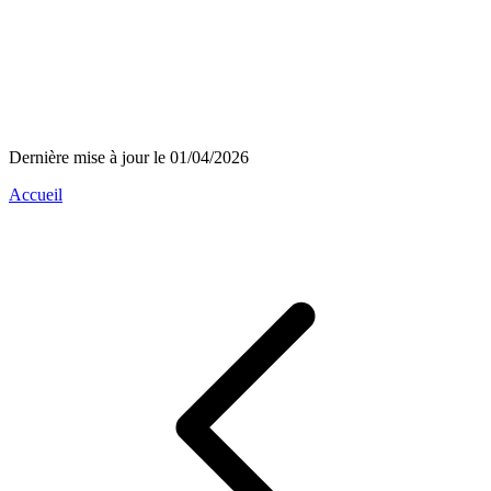
Dernière mise à jour le 01/04/2026
Accueil